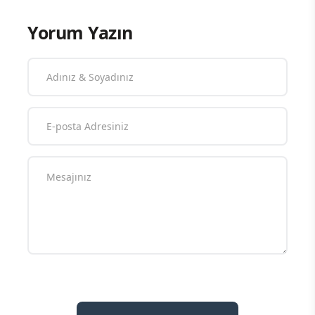
Yorum Yazın