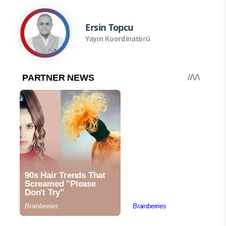
Ersin Topcu
Yayın Koordinatörü