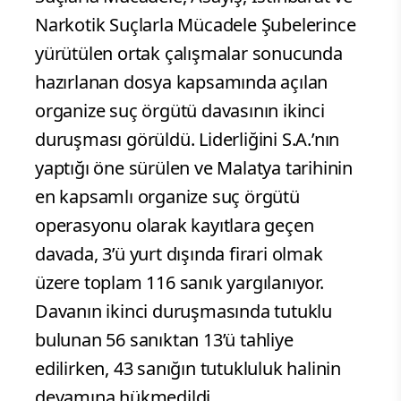
Narkotik Suçlarla Mücadele Şubelerince
yürütülen ortak çalışmalar sonucunda
hazırlanan dosya kapsamında açılan
organize suç örgütü davasının ikinci
duruşması görüldü. Liderliğini S.A.’nın
yaptığı öne sürülen ve Malatya tarihinin
en kapsamlı organize suç örgütü
operasyonu olarak kayıtlara geçen
davada, 3’ü yurt dışında firari olmak
üzere toplam 116 sanık yargılanıyor.
Davanın ikinci duruşmasında tutuklu
bulunan 56 sanıktan 13’ü tahliye
edilirken, 43 sanığın tutukluluk halinin
devamına hükmedildi.