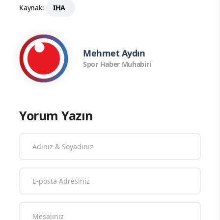
Kaynak:
IHA
Mehmet Aydın
Spor Haber Muhabiri
Yorum Yazın