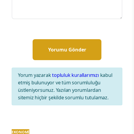
Yorum yazarak
topluluk kurallarımızı
kabul
etmiş bulunuyor ve tüm sorumluluğu
üstleniyorsunuz. Yazılan yorumlardan
sitemiz hiçbir şekilde sorumlu tutulamaz.
EKONOMI