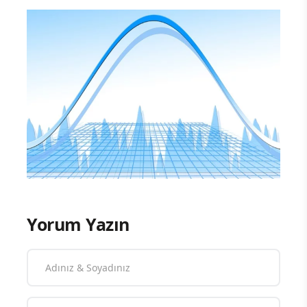
Yorum Yazın