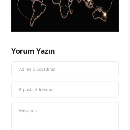
Yorum Yazın