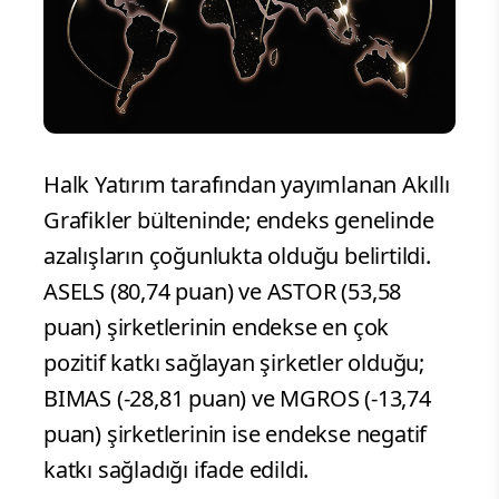
Halk Yatırım tarafından yayımlanan Akıllı
Grafikler bülteninde; endeks genelinde
azalışların çoğunlukta olduğu belirtildi.
ASELS (80,74 puan) ve ASTOR (53,58
puan) şirketlerinin endekse en çok
pozitif katkı sağlayan şirketler olduğu;
BIMAS (-28,81 puan) ve MGROS (-13,74
puan) şirketlerinin ise endekse negatif
katkı sağladığı ifade edildi.