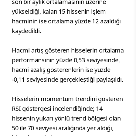
son bir aylık ortalamasının üzerine
yükseldiği, kalan 15 hissenin işlem
hacminin ise ortalama yüzde 12 azaldığı
kaydedildi.
Hacmi artış gösteren hisselerin ortalama
performansının yüzde 0,53 seviyesinde,
hacmi azalış gösterenlerin ise yüzde
-0,11 seviyesinde gerçekleştiği paylaşıldı.
Hisselerin momentum trendini gösteren
RSI göstergesi incelendiğinde; 14
hissenin yukarı yönlü trend bölgesi olan
50 ile 70 seviyesi aralığında yer aldığı,