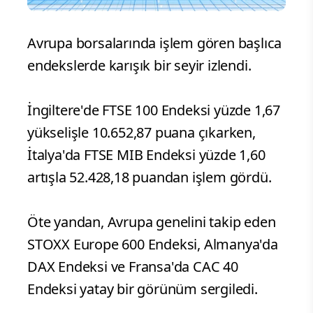
Avrupa borsalarında işlem gören başlıca
endekslerde karışık bir seyir izlendi.
İngiltere'de FTSE 100 Endeksi yüzde 1,67
yükselişle 10.652,87 puana çıkarken,
İtalya'da FTSE MIB Endeksi yüzde 1,60
artışla 52.428,18 puandan işlem gördü.
Öte yandan, Avrupa genelini takip eden
STOXX Europe 600 Endeksi, Almanya'da
DAX Endeksi ve Fransa'da CAC 40
Endeksi yatay bir görünüm sergiledi.