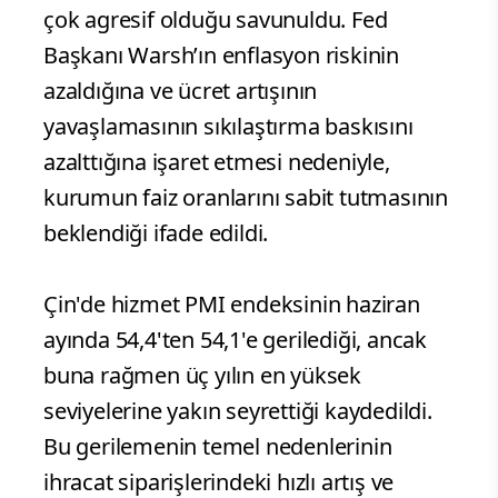
çok agresif olduğu savunuldu. Fed
Başkanı Warsh’ın enflasyon riskinin
azaldığına ve ücret artışının
yavaşlamasının sıkılaştırma baskısını
azalttığına işaret etmesi nedeniyle,
kurumun faiz oranlarını sabit tutmasının
beklendiği ifade edildi.
Çin'de hizmet PMI endeksinin haziran
ayında 54,4'ten 54,1'e gerilediği, ancak
buna rağmen üç yılın en yüksek
seviyelerine yakın seyrettiği kaydedildi.
Bu gerilemenin temel nedenlerinin
ihracat siparişlerindeki hızlı artış ve