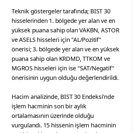
Teknik göstergeler tarafında; BIST 30
hisselerinden 1. bölgede yer alan ve en
yüksek puana sahip olan VAKBN, ASTOR
ve ASELS hisseleri için "AL/Pozitif"
önerisi; 3. bölgede yer alan ve en yüksek
puana sahip olan KRDMD, TTKOM ve
MGROS hisseleri için ise "SAT/Negatif"
önerisinin uygun olduğu değerlendirildi.
Hacim analizinde, BIST 30 Endeksi'nde
işlem hacminin son bir aylık
ortalamasının üzerinde olduğu
vurgulandı. 15 hissenin işlem hacminin