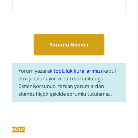
Yorum yazarak
topluluk kurallarımızı
kabul
etmiş bulunuyor ve tüm sorumluluğu
üstleniyorsunuz. Yazılan yorumlardan
sitemiz hiçbir şekilde sorumlu tutulamaz.
DÜNYA