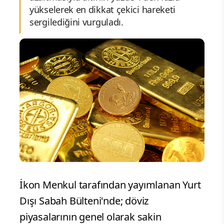
yükselerek en dikkat çekici hareketi
sergilediğini vurguladı.
İkon Menkul tarafından yayımlanan Yurt
Dışı Sabah Bülteni'nde; döviz
piyasalarının genel olarak sakin