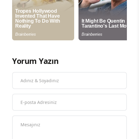
Yorum Yazın