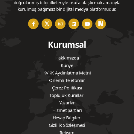
doğrulanmış bilgi ilkeleriyle okura ulaştırmak amacıyla
kurulmuş bağımsız bir dijital medya platformudur.
Kurumsal
Hakkımızda
Künye
KVKK Aydınlatma Metni
Önemli Telefonlar
Çerez Politikası
Topluluk Kuralları
Yazarlar
Hizmet Şartları
Hesap Bilgileri
Gizlilik Sözleşmesi
İletişim