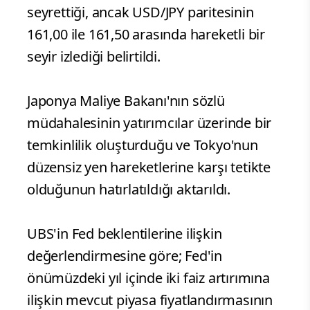
seyrettiği, ancak USD/JPY paritesinin
161,00 ile 161,50 arasında hareketli bir
seyir izlediği belirtildi.
Japonya Maliye Bakanı'nın sözlü
müdahalesinin yatırımcılar üzerinde bir
temkinlilik oluşturduğu ve Tokyo'nun
düzensiz yen hareketlerine karşı tetikte
olduğunun hatırlatıldığı aktarıldı.
UBS'in Fed beklentilerine ilişkin
değerlendirmesine göre; Fed'in
önümüzdeki yıl içinde iki faiz artırımına
ilişkin mevcut piyasa fiyatlandırmasının