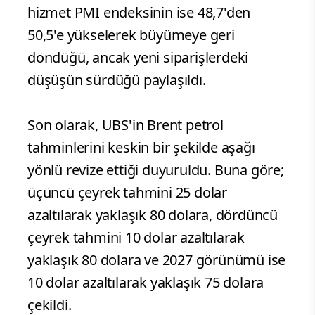
hizmet PMI endeksinin ise 48,7'den
50,5'e yükselerek büyümeye geri
döndüğü, ancak yeni siparişlerdeki
düşüşün sürdüğü paylaşıldı.
Son olarak, UBS'in Brent petrol
tahminlerini keskin bir şekilde aşağı
yönlü revize ettiği duyuruldu. Buna göre;
üçüncü çeyrek tahmini 25 dolar
azaltılarak yaklaşık 80 dolara, dördüncü
çeyrek tahmini 10 dolar azaltılarak
yaklaşık 80 dolara ve 2027 görünümü ise
10 dolar azaltılarak yaklaşık 75 dolara
çekildi.