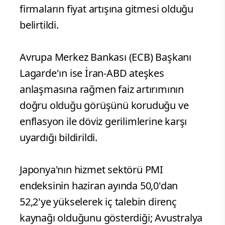
firmaların fiyat artışına gitmesi olduğu
belirtildi.
Avrupa Merkez Bankası (ECB) Başkanı
Lagarde'ın ise İran-ABD ateşkes
anlaşmasına rağmen faiz artırımının
doğru olduğu görüşünü koruduğu ve
enflasyon ile döviz gerilimlerine karşı
uyardığı bildirildi.
Japonya'nın hizmet sektörü PMI
endeksinin haziran ayında 50,0'dan
52,2'ye yükselerek iç talebin direnç
kaynağı olduğunu gösterdiği; Avustralya