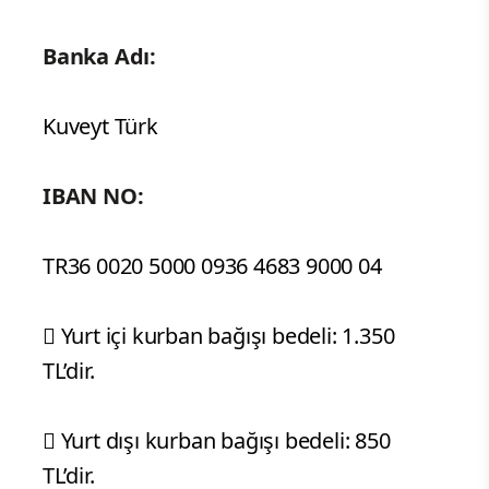
Banka Adı:
Kuveyt Türk
IBAN NO:
TR36 0020 5000 0936 4683 9000 04
 Yurt içi kurban bağışı bedeli: 1.350
TL’dir.
 Yurt dışı kurban bağışı bedeli: 850
TL’dir.