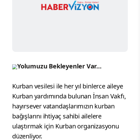
Yolumuzu Bekleyenler Var…
Kurban vesilesi ile her yıl binlerce aileye
Kurban yardımında bulunan İnsan Vakfı,
hayırsever vatandaşlarımızın kurban
bağışlarını ihtiyaç sahibi ailelere
ulaştırmak için Kurban organizasyonu
düzenliyor.