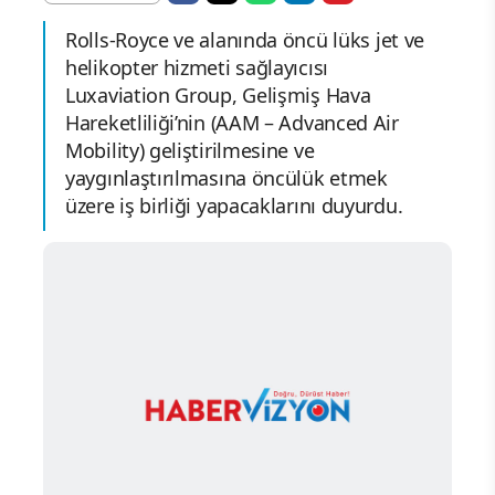
Rolls-Royce ve alanında öncü lüks jet ve
helikopter hizmeti sağlayıcısı
Luxaviation Group, Gelişmiş Hava
Hareketliliği’nin (AAM – Advanced Air
Mobility) geliştirilmesine ve
yaygınlaştırılmasına öncülük etmek
üzere iş birliği yapacaklarını duyurdu.