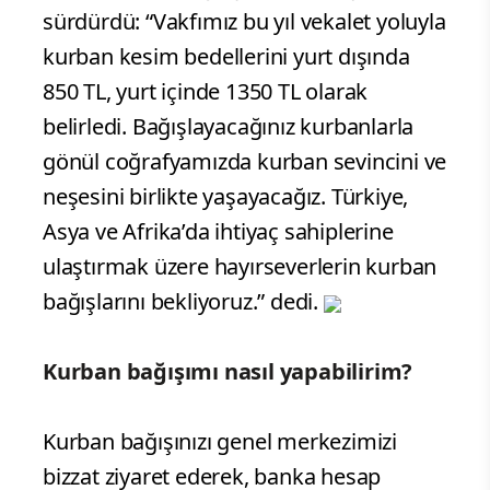
sürdürdü: “Vakfımız bu yıl vekalet yoluyla
kurban kesim bedellerini yurt dışında
850 TL, yurt içinde 1350 TL olarak
belirledi. Bağışlayacağınız kurbanlarla
gönül coğrafyamızda kurban sevincini ve
neşesini birlikte yaşayacağız. Türkiye,
Asya ve Afrika’da ihtiyaç sahiplerine
ulaştırmak üzere hayırseverlerin kurban
bağışlarını bekliyoruz.” dedi.
Kurban bağışımı nasıl yapabilirim?
Kurban bağışınızı genel merkezimizi
bizzat ziyaret ederek, banka hesap