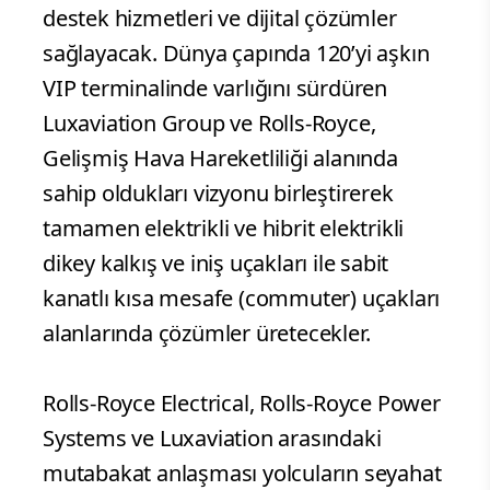
destek hizmetleri ve dijital çözümler
sağlayacak. Dünya çapında 120’yi aşkın
VIP terminalinde varlığını sürdüren
Luxaviation Group ve Rolls-Royce,
Gelişmiş Hava Hareketliliği alanında
sahip oldukları vizyonu birleştirerek
tamamen elektrikli ve hibrit elektrikli
dikey kalkış ve iniş uçakları ile sabit
kanatlı kısa mesafe (commuter) uçakları
alanlarında çözümler üretecekler.
Rolls-Royce Electrical, Rolls-Royce Power
Systems ve Luxaviation arasındaki
mutabakat anlaşması yolcuların seyahat