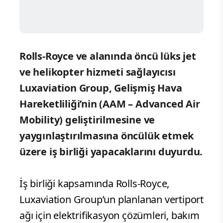
Rolls-Royce ve alanında öncü lüks jet
ve helikopter hizmeti sağlayıcısı
Luxaviation Group, Gelişmiş Hava
Hareketliliği’nin (AAM – Advanced Air
Mobility) geliştirilmesine ve
yaygınlaştırılmasına öncülük etmek
üzere iş birliği yapacaklarını duyurdu.
İş birliği kapsamında Rolls-Royce,
Luxaviation Group’un planlanan vertiport
ağı için elektrifikasyon çözümleri, bakım