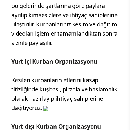
bölgelerinde şartlarına göre paylara
ayrılıp kimsesizlere ve ihtiyaç sahiplerine
ulaştırılır. Kurbanlarınız kesim ve dağıtım
videoları işlemler tamamlandıktan sonra
sizinle paylaşılır.
Yurt içi Kurban Organizasyonu
Kesilen kurbanların etlerini kasap
titizliğinde kuşbaşı, pirzola ve haşlamalık
olarak hazırlayıp ihtiyaç sahiplerine
dağıtıyoruz.
Yurt dışı Kurban Organizasyonu