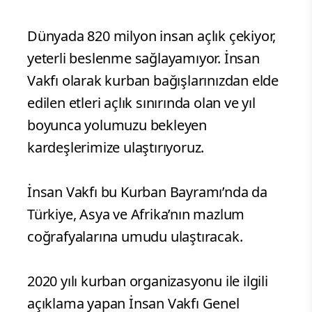
Dünyada 820 milyon insan açlık çekiyor,
yeterli beslenme sağlayamıyor. İnsan
Vakfı olarak kurban bağışlarınızdan elde
edilen etleri açlık sınırında olan ve yıl
boyunca yolumuzu bekleyen
kardeşlerimize ulaştırıyoruz.
İnsan Vakfı bu Kurban Bayramı’nda da
Türkiye, Asya ve Afrika’nın mazlum
coğrafyalarına umudu ulaştıracak.
2020 yılı kurban organizasyonu ile ilgili
açıklama yapan İnsan Vakfı Genel