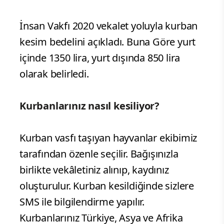
İnsan Vakfı 2020 vekalet yoluyla kurban
kesim bedelini açıkladı. Buna Göre yurt
içinde 1350 lira, yurt dışında 850 lira
olarak belirledi.
Kurbanlarınız nasıl kesiliyor?
Kurban vasfı taşıyan hayvanlar ekibimiz
tarafından özenle seçilir. Bağışınızla
birlikte vekâletiniz alınıp, kaydınız
oluşturulur. Kurban kesildiğinde sizlere
SMS ile bilgilendirme yapılır.
Kurbanlarınız Türkiye, Asya ve Afrika