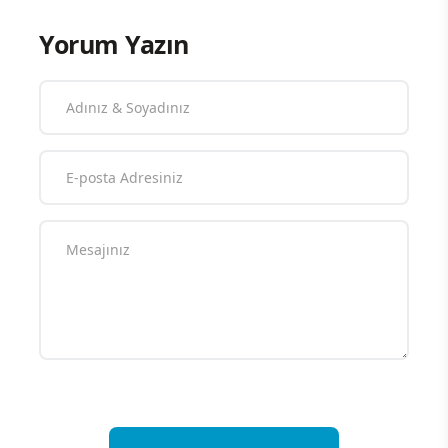
Yorum Yazın