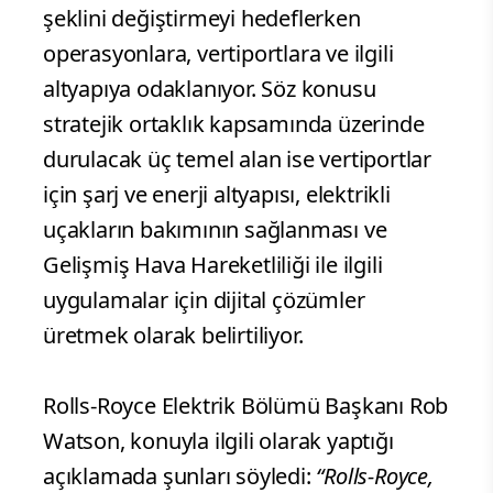
şeklini değiştirmeyi hedeflerken
operasyonlara, vertiportlara ve ilgili
altyapıya odaklanıyor. Söz konusu
stratejik ortaklık kapsamında üzerinde
durulacak üç temel alan ise vertiportlar
için şarj ve enerji altyapısı, elektrikli
uçakların bakımının sağlanması ve
Gelişmiş Hava Hareketliliği ile ilgili
uygulamalar için dijital çözümler
üretmek olarak belirtiliyor.
Rolls-Royce Elektrik Bölümü Başkanı Rob
Watson, konuyla ilgili olarak yaptığı
açıklamada şunları söyledi:
“Rolls-Royce,