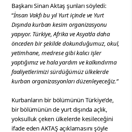
Başkanı Sinan Aktaş şunları söyledi:
“
İnsan Vakfı bu yıl Yurt içinde ve Yurt
Dışında kurban kesim organizasyonu
yapıyor. Türkiye, Afrika ve Asya’da daha
önceden bir şekilde dokunduğumuz, okul,
yetimhane, medrese gibi kalıcı işler
yaptığımız ve hala yardım ve kalkındırma
faaliyetlerimizi sürdüğümüz ülkelerde
kurban organizasyonları düzenleyeceğiz.”
Kurbanların bir bölümünün Türkiye’de,
bir bölümünün de yurt dışında açlık,
yoksulluk çeken ülkelerde kesileceğini
ifade eden AKTAŞ açıklamasını şöyle