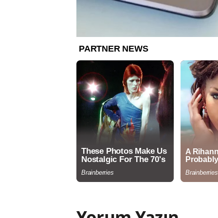
Yorum Yazın