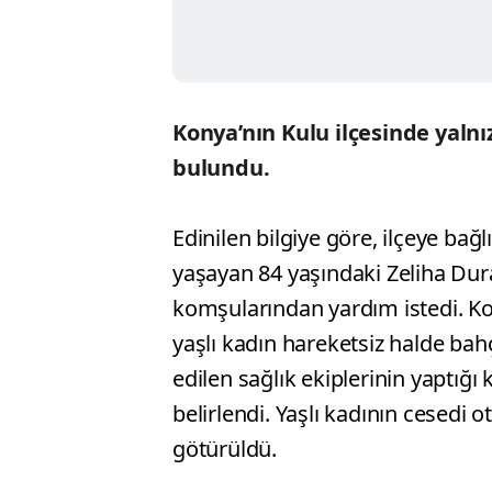
Konya’nın Kulu ilçesinde yalnı
bulundu.
Edinilen bilgiye göre, ilçeye bağ
yaşayan 84 yaşındaki Zeliha Dur
komşularından yardım istedi. Ko
yaşlı kadın hareketsiz halde bah
edilen sağlık ekiplerinin yaptığı
belirlendi. Yaşlı kadının cesedi
götürüldü.