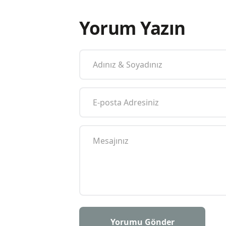
Yorum Yazın