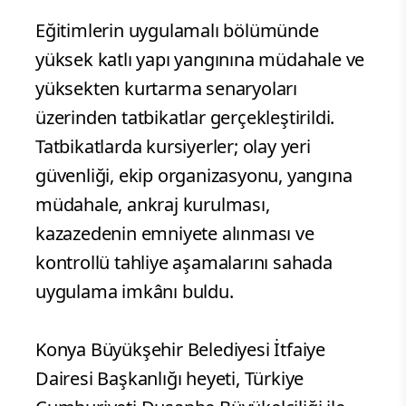
Eğitimlerin uygulamalı bölümünde
yüksek katlı yapı yangınına müdahale ve
yüksekten kurtarma senaryoları
üzerinden tatbikatlar gerçekleştirildi.
Tatbikatlarda kursiyerler; olay yeri
güvenliği, ekip organizasyonu, yangına
müdahale, ankraj kurulması,
kazazedenin emniyete alınması ve
kontrollü tahliye aşamalarını sahada
uygulama imkânı buldu.
Konya Büyükşehir Belediyesi İtfaiye
Dairesi Başkanlığı heyeti, Türkiye