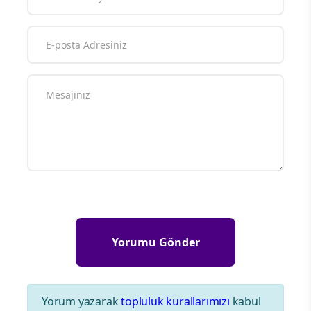
Yorum yazarak
topluluk kurallarımızı
kabul