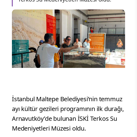
İstanbul Maltepe Belediyesi’nin temmuz
ayı kültür gezileri programının ilk durağı,
Arnavutköy’de bulunan İSKİ Terkos Su
Medeniyetleri Müzesi oldu.