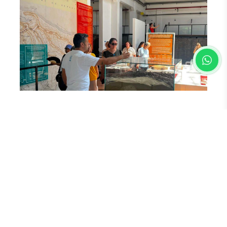
Yorum Yazın