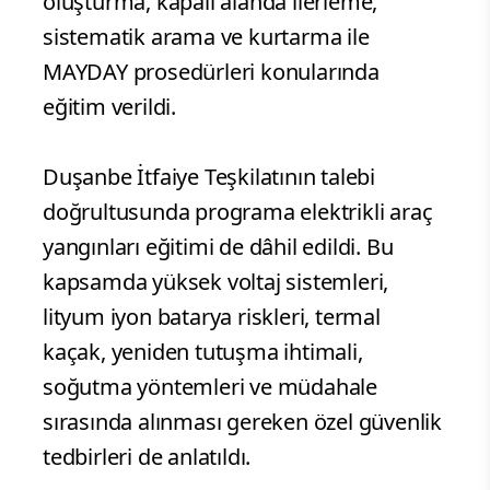
oluşturma, kapalı alanda ilerleme,
sistematik arama ve kurtarma ile
MAYDAY prosedürleri konularında
eğitim verildi.
Duşanbe İtfaiye Teşkilatının talebi
doğrultusunda programa elektrikli araç
yangınları eğitimi de dâhil edildi. Bu
kapsamda yüksek voltaj sistemleri,
lityum iyon batarya riskleri, termal
kaçak, yeniden tutuşma ihtimali,
soğutma yöntemleri ve müdahale
sırasında alınması gereken özel güvenlik
tedbirleri de anlatıldı.