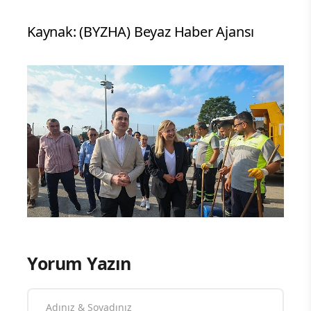
Kaynak: (BYZHA) Beyaz Haber Ajansı
Yorum Yazın