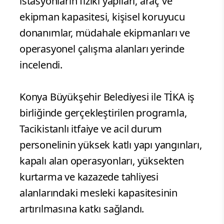
istasyonların fiziki yapıları, araç ve
ekipman kapasitesi, kişisel koruyucu
donanımlar, müdahale ekipmanları ve
operasyonel çalışma alanları yerinde
incelendi.
Konya Büyükşehir Belediyesi ile TİKA iş
birliğinde gerçekleştirilen programla,
Tacikistanlı itfaiye ve acil durum
personelinin yüksek katlı yapı yangınları,
kapalı alan operasyonları, yüksekten
kurtarma ve kazazede tahliyesi
alanlarındaki mesleki kapasitesinin
artırılmasına katkı sağlandı.