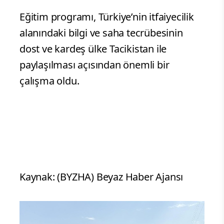
Eğitim programı, Türkiye’nin itfaiyecilik
alanındaki bilgi ve saha tecrübesinin
dost ve kardeş ülke Tacikistan ile
paylaşılması açısından önemli bir
çalışma oldu.
Kaynak: (BYZHA) Beyaz Haber Ajansı