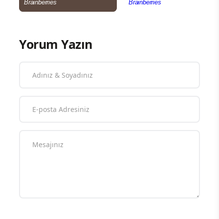
Yorum Yazın