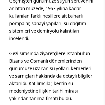
Geçmişten günümüze suyun serüvenini
anlatan müzede, 1967 yılına kadar
kullanılan farklı nesillere ait buharlı
pompalar, sanayi yapıları, su dağıtım
sistemleri ve demiryolu kalıntıları
incelendi.
Gezi sırasında ziyaretçilere İstanbul’un
Bizans ve Osmanlı dönemlerinden
günümüze uzanan su yolları, kemerleri
ve sarnıçları hakkında da detaylı bilgiler
aktarıldı. Katılımcılar, kentin su
medeniyetine ilişkin tarihi mirası
yakından tanıma fırsatı buldu.