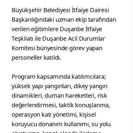
Büyükşehir Belediyesi İtfaiye Dairesi
Başkanlığındaki uzman ekip tarafından
verilen eğitimlere Duşanbe İtfaiye
Teşkilatı ile Duşanbe Acil Durumlar
Komitesi bünyesinde görev yapan
personeller katıldı.
Program kapsamında katılımcılara;
yüksek yapı yangınları, dikey yangın
dinamikleri, duman hareketleri, risk
değerlendirmesi, taktik konuşlanma,
operasyon katı yönetimi, kişisel
koruyucu donanım kullanımı, su yolu