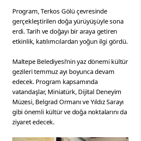
Program, Terkos Gölü çevresinde
gerçekleştirilen doğa yürüyüşüyle sona
erdi. Tarih ve doğayı bir araya getiren
etkinlik, katılımcılardan yoğun ilgi gördü.
Maltepe Belediyesi’nin yaz dönemi kültür
gezileri temmuz ayı boyunca devam
edecek. Program kapsamında
vatandaşlar, Miniatürk, Dijital Deneyim
Müzesi, Belgrad Ormanı ve Yıldız Sarayı
gibi önemli kültür ve doğa noktalarını da
ziyaret edecek.