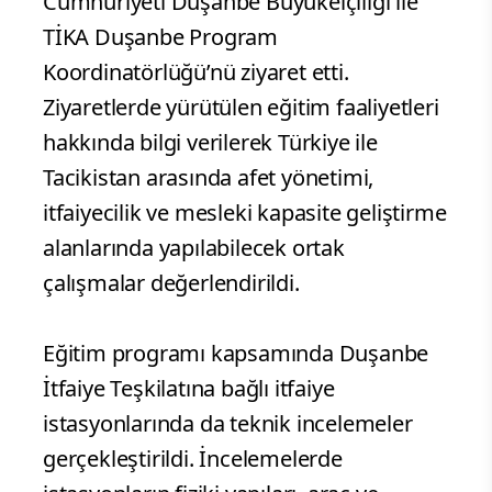
Cumhuriyeti Duşanbe Büyükelçiliği ile
TİKA Duşanbe Program
Koordinatörlüğü’nü ziyaret etti.
Ziyaretlerde yürütülen eğitim faaliyetleri
hakkında bilgi verilerek Türkiye ile
Tacikistan arasında afet yönetimi,
itfaiyecilik ve mesleki kapasite geliştirme
alanlarında yapılabilecek ortak
çalışmalar değerlendirildi.
Eğitim programı kapsamında Duşanbe
İtfaiye Teşkilatına bağlı itfaiye
istasyonlarında da teknik incelemeler
gerçekleştirildi. İncelemelerde