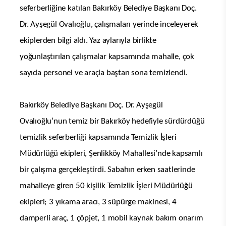
seferberliğine katılan Bakırköy Belediye Başkanı Doç.
Dr. Ayşegül Ovalıoğlu, çalışmaları yerinde inceleyerek
ekiplerden bilgi aldı. Yaz aylarıyla birlikte
yoğunlaştırılan çalışmalar kapsamında mahalle, çok
sayıda personel ve araçla baştan sona temizlendi.
Bakırköy Belediye Başkanı Doç. Dr. Ayşegül
Ovalıoğlu’nun temiz bir Bakırköy hedefiyle sürdürdüğü
temizlik seferberliği kapsamında Temizlik İşleri
Müdürlüğü ekipleri, Şenlikköy Mahallesi’nde kapsamlı
bir çalışma gerçekleştirdi. Sabahın erken saatlerinde
mahalleye giren 50 kişilik Temizlik İşleri Müdürlüğü
ekipleri; 3 yıkama aracı, 3 süpürge makinesi, 4
damperli araç, 1 çöpjet, 1 mobil kaynak bakım onarım