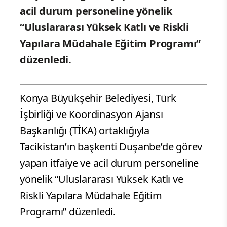
acil durum personeline yönelik
“Uluslararası Yüksek Katlı ve Riskli
Yapılara Müdahale Eğitim Programı”
düzenledi.
Konya Büyükşehir Belediyesi, Türk
İşbirliği ve Koordinasyon Ajansı
Başkanlığı (TİKA) ortaklığıyla
Tacikistan’ın başkenti Duşanbe’de görev
yapan itfaiye ve acil durum personeline
yönelik “Uluslararası Yüksek Katlı ve
Riskli Yapılara Müdahale Eğitim
Programı” düzenledi.