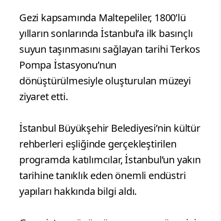
Gezi kapsamında Maltepeliler, 1800’lü
yılların sonlarında İstanbul’a ilk basınçlı
suyun taşınmasını sağlayan tarihi Terkos
Pompa İstasyonu’nun
dönüştürülmesiyle oluşturulan müzeyi
ziyaret etti.
İstanbul Büyükşehir Belediyesi’nin kültür
rehberleri eşliğinde gerçekleştirilen
programda katılımcılar, İstanbul’un yakın
tarihine tanıklık eden önemli endüstri
yapıları hakkında bilgi aldı.