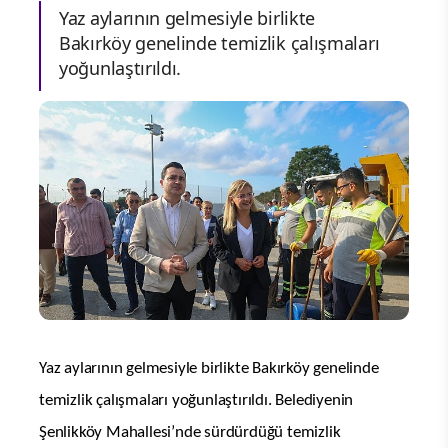
Yaz aylarının gelmesiyle birlikte
Bakırköy genelinde temizlik çalışmaları
yoğunlaştırıldı.
Yaz aylarının gelmesiyle birlikte Bakırköy genelinde
temizlik çalışmaları yoğunlaştırıldı. Belediyenin
Şenlikköy Mahallesi’nde sürdürdüğü temizlik