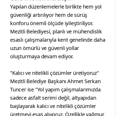
Yapılan düzenlemelerle birlikte hem yol
güvenliği artırılıyor hem de sürüş
konforu önemli ölçüde iyileştiriliyor.
Mezitli Belediyesi, planlı ve mühendislik
esaslı çalışmalarıyla kent genelinde daha
uzun ömürlü ve güvenli yollar
oluşturmaya devam ediyor.
"Kalıcı ve nitelikli çözümler üretiyoruz"
Mezitli Belediye Başkanı Ahmet Serkan
Tuncer ise "Yol yapım çalışmalarımızda
sadece asfalt serimi değil, altyapıdan
başlayarak kalıcı ve nitelikli çözümler
üretmeyi esas alıyoruz. Özellikle yağmur