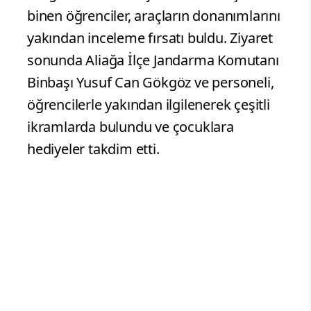
binen öğrenciler, araçların donanımlarını
yakından inceleme fırsatı buldu. Ziyaret
sonunda Aliağa İlçe Jandarma Komutanı
Binbaşı Yusuf Can Gökgöz ve personeli,
öğrencilerle yakından ilgilenerek çeşitli
ikramlarda bulundu ve çocuklara
hediyeler takdim etti.