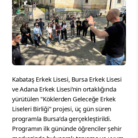
Kabataş Erkek Lisesi, Bursa Erkek Lisesi
ve Adana Erkek Lisesi’nin ortaklığında
yürütülen "Köklerden Geleceğe Erkek
Liseleri Birliği" projesi, üç gün süren
programla Bursa’da gerçekleştirildi.
Programın ilk gününde öğrenciler şehir