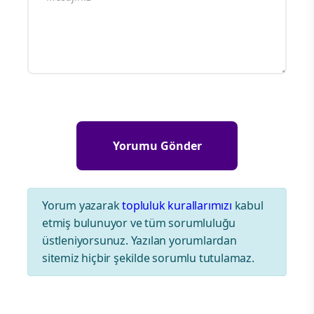
Yorum yazarak
topluluk kurallarımızı
kabul
etmiş bulunuyor ve tüm sorumluluğu
üstleniyorsunuz. Yazılan yorumlardan
sitemiz hiçbir şekilde sorumlu tutulamaz.