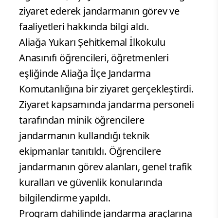
ziyaret ederek jandarmanın görev ve
faaliyetleri hakkında bilgi aldı.
Aliağa Yukarı Şehitkemal İlkokulu
Anasınıfı öğrencileri, öğretmenleri
eşliğinde Aliağa İlçe Jandarma
Komutanlığına bir ziyaret gerçekleştirdi.
Ziyaret kapsamında jandarma personeli
tarafından minik öğrencilere
jandarmanın kullandığı teknik
ekipmanlar tanıtıldı. Öğrencilere
jandarmanın görev alanları, genel trafik
kuralları ve güvenlik konularında
bilgilendirme yapıldı.
Program dahilinde jandarma araçlarına