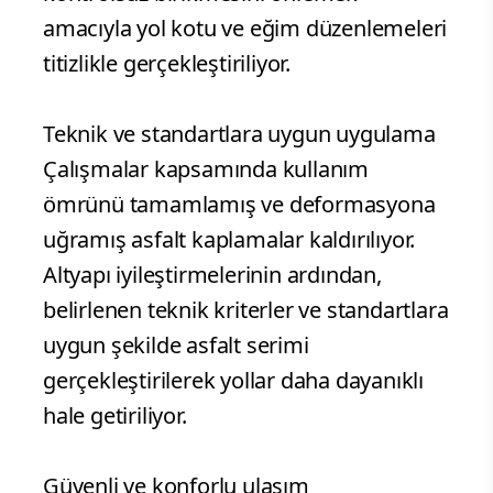
amacıyla yol kotu ve eğim düzenlemeleri
titizlikle gerçekleştiriliyor.
Teknik ve standartlara uygun uygulama
Çalışmalar kapsamında kullanım
ömrünü tamamlamış ve deformasyona
uğramış asfalt kaplamalar kaldırılıyor.
Altyapı iyileştirmelerinin ardından,
belirlenen teknik kriterler ve standartlara
uygun şekilde asfalt serimi
gerçekleştirilerek yollar daha dayanıklı
hale getiriliyor.
Güvenli ve konforlu ulaşım