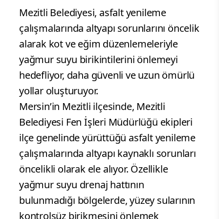
Mezitli Belediyesi, asfalt yenileme
çalışmalarında altyapı sorunlarını öncelik
alarak kot ve eğim düzenlemeleriyle
yağmur suyu birikintilerini önlemeyi
hedefliyor, daha güvenli ve uzun ömürlü
yollar oluşturuyor.
Mersin’in Mezitli ilçesinde, Mezitli
Belediyesi Fen İşleri Müdürlüğü ekipleri
ilçe genelinde yürüttüğü asfalt yenileme
çalışmalarında altyapı kaynaklı sorunları
öncelikli olarak ele alıyor. Özellikle
yağmur suyu drenaj hattının
bulunmadığı bölgelerde, yüzey sularının
kontrolsüz birikmesini önlemek