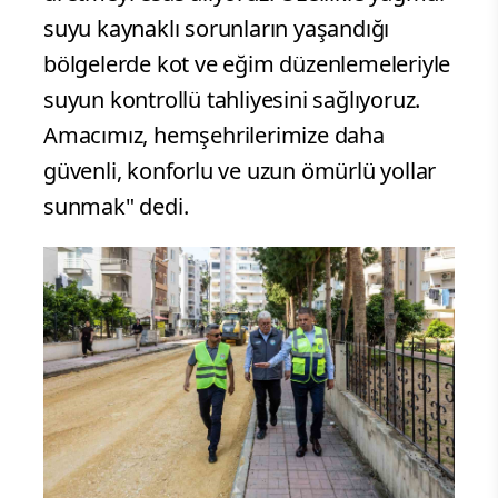
suyu kaynaklı sorunların yaşandığı
bölgelerde kot ve eğim düzenlemeleriyle
suyun kontrollü tahliyesini sağlıyoruz.
Amacımız, hemşehrilerimize daha
güvenli, konforlu ve uzun ömürlü yollar
sunmak" dedi.