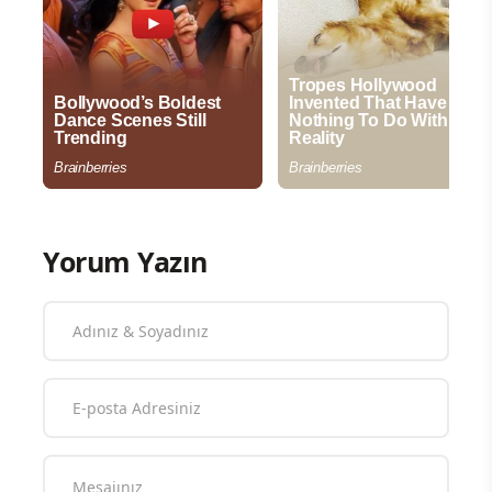
Yorum Yazın