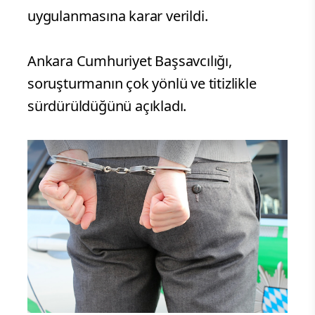
uygulanmasına karar verildi.
Ankara Cumhuriyet Başsavcılığı,
soruşturmanın çok yönlü ve titizlikle
sürdürüldüğünü açıkladı.