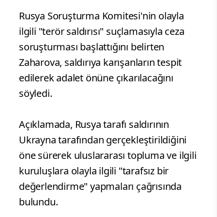
Rusya Soruşturma Komitesi'nin olayla
ilgili "terör saldırısı" suçlamasıyla ceza
soruşturması başlattığını belirten
Zaharova, saldırıya karışanların tespit
edilerek adalet önüne çıkarılacağını
söyledi.
Açıklamada, Rusya tarafı saldırının
Ukrayna tarafından gerçekleştirildiğini
öne sürerek uluslararası topluma ve ilgili
kuruluşlara olayla ilgili "tarafsız bir
değerlendirme" yapmaları çağrısında
bulundu.