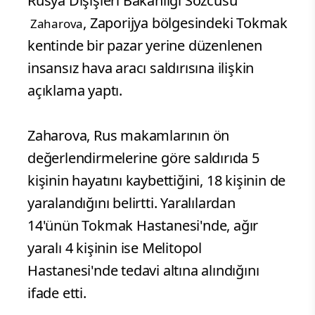
Rusya Dışişleri Bakanlığı Sözcüsü
, Zaporijya bölgesindeki Tokmak
Zaharova
kentinde bir pazar yerine düzenlenen
insansız hava aracı saldırısına ilişkin
açıklama yaptı.
Zaharova, Rus makamlarının ön
değerlendirmelerine göre saldırıda 5
kişinin hayatını kaybettiğini, 18 kişinin de
yaralandığını belirtti. Yaralılardan
14'ünün Tokmak Hastanesi'nde, ağır
yaralı 4 kişinin ise Melitopol
Hastanesi'nde tedavi altına alındığını
ifade etti.