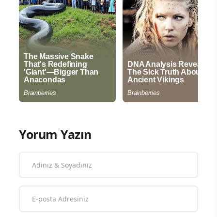
Yorum Yazın