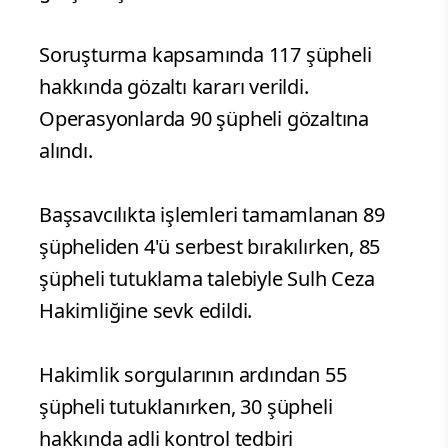
Soruşturma kapsamında 117 şüpheli
hakkında gözaltı kararı verildi.
Operasyonlarda 90 şüpheli gözaltına
alındı.
Başsavcılıkta işlemleri tamamlanan 89
şüpheliden 4'ü serbest bırakılırken, 85
şüpheli tutuklama talebiyle Sulh Ceza
Hakimliğine sevk edildi.
Hakimlik sorgularının ardından 55
şüpheli tutuklanırken, 30 şüpheli
hakkında adli kontrol tedbiri