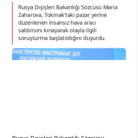
Rusya Dışişleri Bakanlığı Sözcüsü Maria
Zaharova, Tokmak’taki pazar yerine
düzenlenen insansız hava aracı
saldırısını kınayarak olayla ilgili
soruşturma başlatıldığını duyurdu.