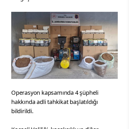
Operasyon kapsamında 4 şüpheli
hakkında adli tahkikat başlatıldığı
bildirildi.