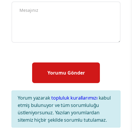
Yorum yazarak
topluluk kurallarımızı
kabul
etmiş bulunuyor ve tüm sorumluluğu
üstleniyorsunuz. Yazılan yorumlardan
sitemiz hiçbir şekilde sorumlu tutulamaz.