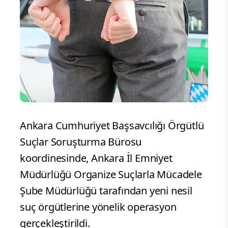
Ankara Cumhuriyet Başsavcılığı Örgütlü
Suçlar Soruşturma Bürosu
koordinesinde, Ankara İl Emniyet
Müdürlüğü Organize Suçlarla Mücadele
Şube Müdürlüğü tarafından yeni nesil
suç örgütlerine yönelik operasyon
gerçekleştirildi.