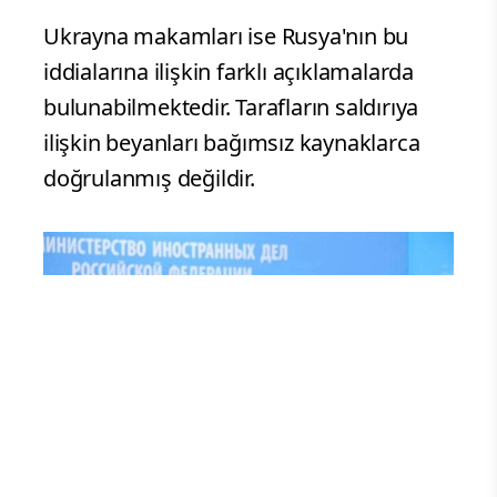
Ukrayna makamları ise Rusya'nın bu
iddialarına ilişkin farklı açıklamalarda
bulunabilmektedir. Tarafların saldırıya
ilişkin beyanları bağımsız kaynaklarca
doğrulanmış değildir.