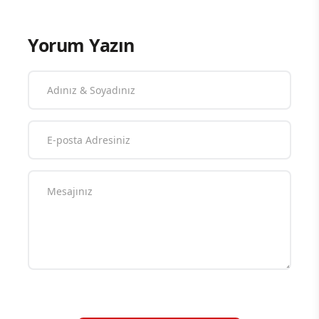
Yorum Yazın