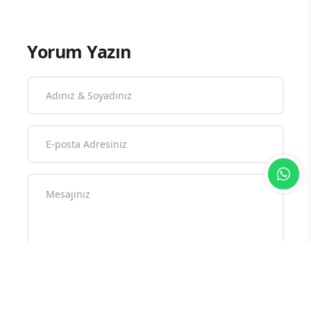
Yorum Yazın