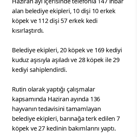
Haziran ayı içerisinde telefonla 147 ihbar
alan belediye ekipleri, 10 dişi 10 erkek
köpek ve 112 dişi 57 erkek kedi
kısırlaştırdı.
Belediye ekipleri, 20 köpek ve 169 kediyi
kuduz aşısıyla aşıladı ve 28 köpek ile 29
kediyi sahiplendirdi.
Rutin olarak yaptığı çalışmalar
kapsamında Haziran ayında 136
hayvanın tedavisini tamamlayan
belediye ekipleri, barınağa terk edilen 7
köpek ve 27 kedinin bakımlarını yaptı.