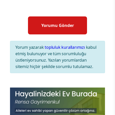
Yorum yazarak
topluluk kurallarımızı
kabul
etmiş bulunuyor ve tüm sorumluluğu
üstleniyorsunuz. Yazılan yorumlardan
sitemiz hiçbir şekilde sorumlu tutulamaz.