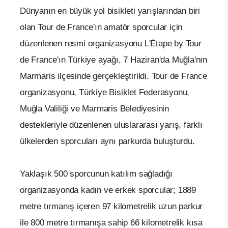
Dünyanın en büyük yol bisikleti yarışlarından biri
olan Tour de France'ın amatör sporcular için
düzenlenen resmi organizasyonu L'Étape by Tour
de France'ın Türkiye ayağı, 7 Haziran'da Muğla'nın
Marmaris ilçesinde gerçekleştirildi. Tour de France
organizasyonu, Türkiye Bisiklet Federasyonu,
Muğla Valiliği ve Marmaris Belediyesinin
destekleriyle düzenlenen uluslararası yarış, farklı
ülkelerden sporcuları aynı parkurda buluşturdu.
Yaklaşık 500 sporcunun katılım sağladığı
organizasyonda kadın ve erkek sporcular; 1889
metre tırmanış içeren 97 kilometrelik uzun parkur
ile 800 metre tırmanışa sahip 66 kilometrelik kısa