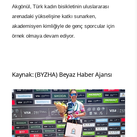
Akgönül, Türk kadın bisikletinin uluslararası
arenadaki yükselişine katkı sunarken,
akademisyen kimliğiyle de genç sporcular için
örnek olmaya devam ediyor.
Kaynak: (BYZHA) Beyaz Haber Ajansı