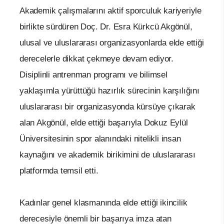
Akademik çalışmalarını aktif sporculuk kariyeriyle
birlikte sürdüren Doç. Dr. Esra Kürkcü Akgönül,
ulusal ve uluslararası organizasyonlarda elde ettiği
derecelerle dikkat çekmeye devam ediyor.
Disiplinli antrenman programı ve bilimsel
yaklaşımla yürüttüğü hazırlık sürecinin karşılığını
uluslararası bir organizasyonda kürsüye çıkarak
alan Akgönül, elde ettiği başarıyla Dokuz Eylül
Üniversitesinin spor alanındaki nitelikli insan
kaynağını ve akademik birikimini de uluslararası
platformda temsil etti.
Kadınlar genel klasmanında elde ettiği ikincilik
derecesiyle önemli bir başarıya imza atan