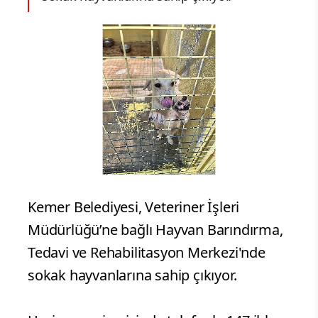
Kemer Belediyesi, Veteriner İşleri
Müdürlüğü’ne bağlı Hayvan Barındırma,
Tedavi ve Rehabilitasyon Merkezi'nde
sokak hayvanlarına sahip çıkıyor.