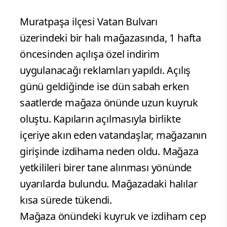
Muratpaşa ilçesi Vatan Bulvarı
üzerindeki bir halı mağazasında, 1 hafta
öncesinden açılışa özel indirim
uygulanacağı reklamları yapıldı. Açılış
günü geldiğinde ise dün sabah erken
saatlerde mağaza önünde uzun kuyruk
oluştu. Kapıların açılmasıyla birlikte
içeriye akın eden vatandaşlar, mağazanın
girişinde izdihama neden oldu. Mağaza
yetkilileri birer tane alınması yönünde
uyarılarda bulundu. Mağazadaki halılar
kısa sürede tükendi.
Mağaza önündeki kuyruk ve izdiham cep