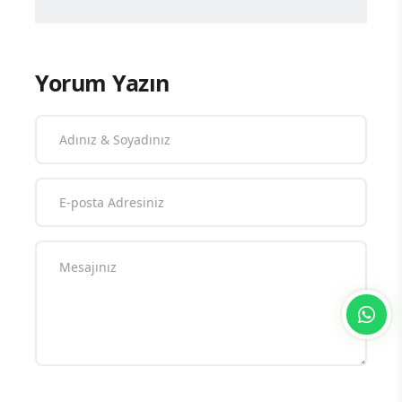
Yorum Yazın