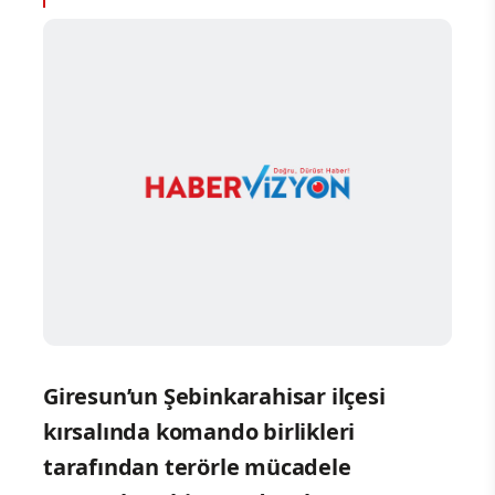
Giresun’un Şebinkarahisar ilçesi
kırsalında komando birlikleri
tarafından terörle mücadele