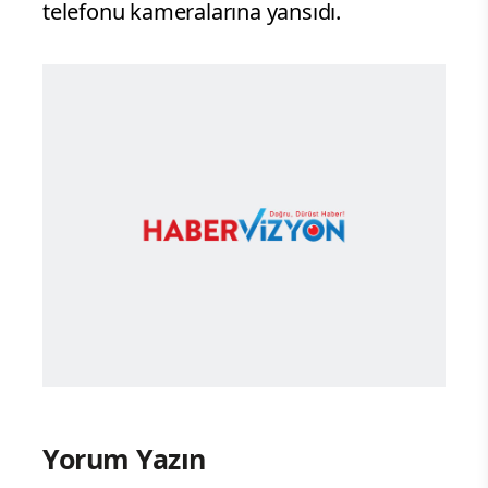
telefonu kameralarına yansıdı.
Yorum Yazın