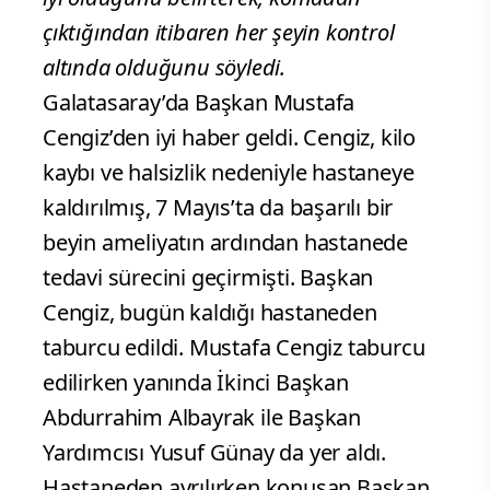
çıktığından itibaren her şeyin kontrol
altında olduğunu söyledi.
Galatasaray’da Başkan Mustafa
Cengiz’den iyi haber geldi. Cengiz, kilo
kaybı ve halsizlik nedeniyle hastaneye
kaldırılmış, 7 Mayıs’ta da başarılı bir
beyin ameliyatın ardından hastanede
tedavi sürecini geçirmişti. Başkan
Cengiz, bugün kaldığı hastaneden
taburcu edildi. Mustafa Cengiz taburcu
edilirken yanında İkinci Başkan
Abdurrahim Albayrak ile Başkan
Yardımcısı Yusuf Günay da yer aldı.
Hastaneden ayrılırken konuşan Başkan