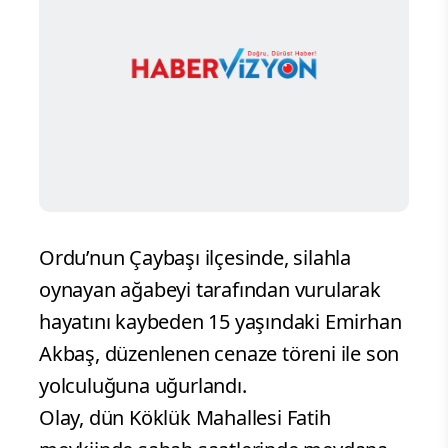
Ordu’nun Çaybaşı ilçesinde, silahla
oynayan ağabeyi tarafından vurularak
hayatını kaybeden 15 yaşındaki Emirhan
Akbaş, düzenlenen cenaze töreni ile son
yolculuğuna uğurlandı.
Olay, dün Köklük Mahallesi Fatih