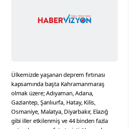
Ülkemizde yaşanan deprem fırtınası
kapsamında başta Kahramanmaraş
olmak üzere; Adıyaman, Adana,
Gaziantep, Şanlıurfa, Hatay, Kilis,
Osmaniye, Malatya, Diyarbakır, Elazığ
gibi iller etkilenmiş ve 44 binden fazla