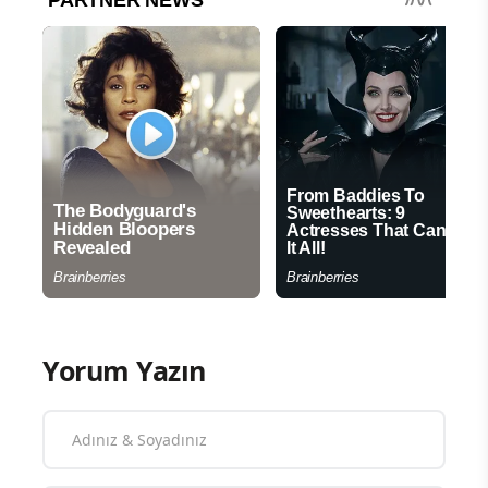
Yorum Yazın