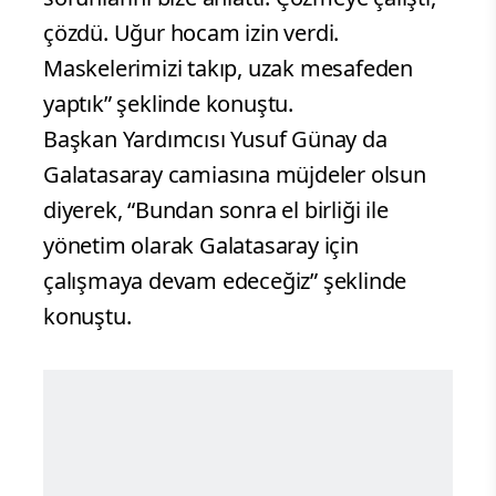
çözdü. Uğur hocam izin verdi.
Maskelerimizi takıp, uzak mesafeden
yaptık” şeklinde konuştu.
Başkan Yardımcısı Yusuf Günay da
Galatasaray camiasına müjdeler olsun
diyerek, “Bundan sonra el birliği ile
yönetim olarak Galatasaray için
çalışmaya devam edeceğiz” şeklinde
konuştu.