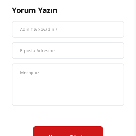
Yorum Yazın