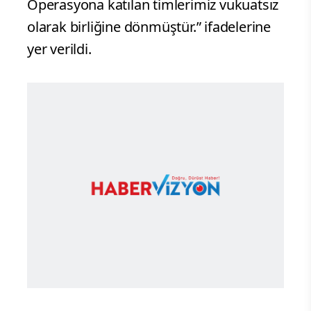
Operasyona katılan timlerimiz vukuatsız
olarak birliğine dönmüştür.” ifadelerine
yer verildi.