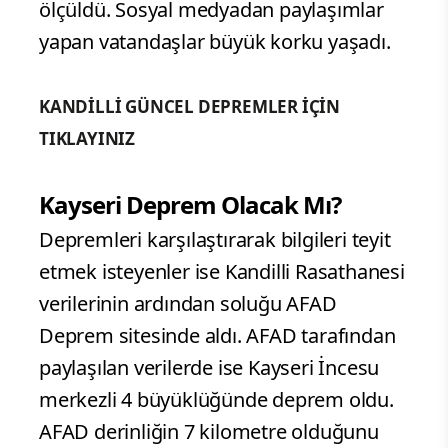
ölçüldü. Sosyal medyadan paylaşımlar
yapan vatandaşlar büyük korku yaşadı.
KANDİLLİ GÜNCEL DEPREMLER İÇİN
TIKLAYINIZ
Kayseri Deprem Olacak Mı?
Depremleri karşılaştırarak bilgileri teyit
etmek isteyenler ise Kandilli Rasathanesi
verilerinin ardından soluğu AFAD
Deprem sitesinde aldı. AFAD tarafından
paylaşılan verilerde ise Kayseri İncesu
merkezli 4 büyüklüğünde deprem oldu.
AFAD derinliğin 7 kilometre olduğunu