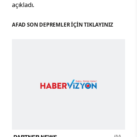
açıkladı.
AFAD SON DEPREMLER İÇİN TIKLAYINIZ