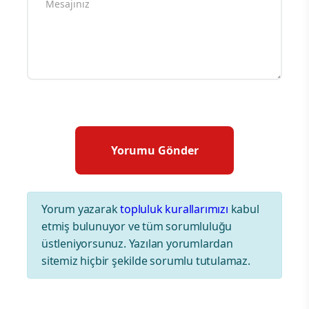
Yorum yazarak
topluluk kurallarımızı
kabul
etmiş bulunuyor ve tüm sorumluluğu
üstleniyorsunuz. Yazılan yorumlardan
sitemiz hiçbir şekilde sorumlu tutulamaz.