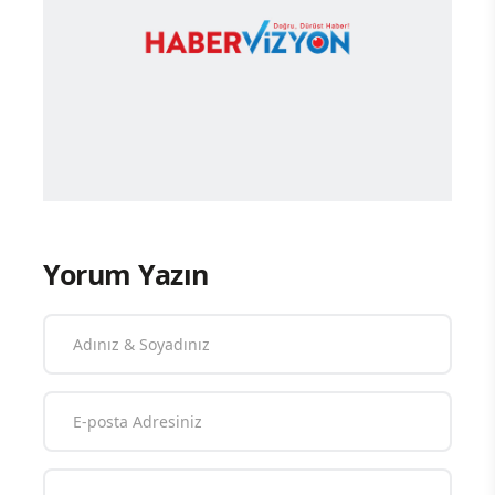
Yorum Yazın