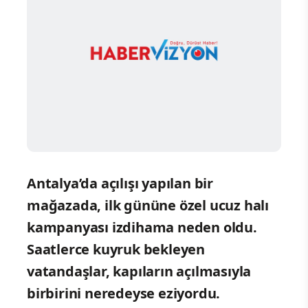
Antalya’da açılışı yapılan bir
mağazada, ilk gününe özel ucuz halı
kampanyası izdihama neden oldu.
Saatlerce kuyruk bekleyen
vatandaşlar, kapıların açılmasıyla
birbirini neredeyse eziyordu.