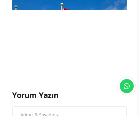
Yorum Yazın