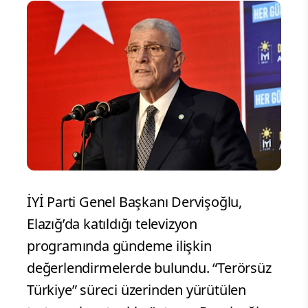
İYİ Parti Genel Başkanı Dervişoğlu,
Elazığ’da katıldığı televizyon
programında gündeme ilişkin
değerlendirmelerde bulundu. “Terörsüz
Türkiye” süreci üzerinden yürütülen