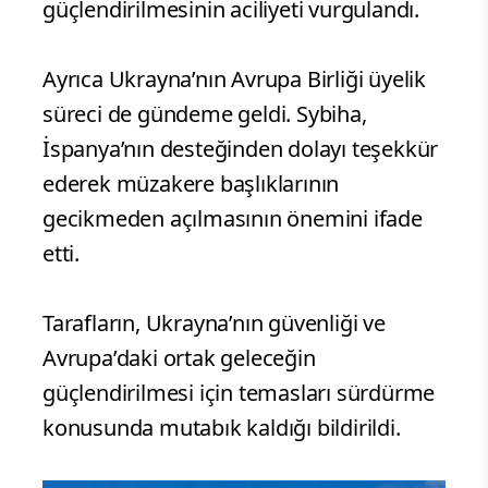
güçlendirilmesinin aciliyeti vurgulandı.
Ayrıca Ukrayna’nın Avrupa Birliği üyelik
süreci de gündeme geldi. Sybiha,
İspanya’nın desteğinden dolayı teşekkür
ederek müzakere başlıklarının
gecikmeden açılmasının önemini ifade
etti.
Tarafların, Ukrayna’nın güvenliği ve
Avrupa’daki ortak geleceğin
güçlendirilmesi için temasları sürdürme
konusunda mutabık kaldığı bildirildi.