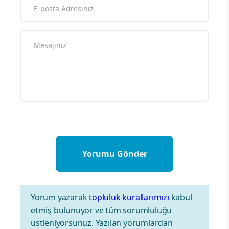
Yorum yazarak
topluluk kurallarımızı
kabul
etmiş bulunuyor ve tüm sorumluluğu
üstleniyorsunuz. Yazılan yorumlardan