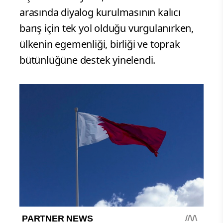
arasında diyalog kurulmasının kalıcı
barış için tek yol olduğu vurgulanırken,
ülkenin egemenliği, birliği ve toprak
bütünlüğüne destek yinelendi.