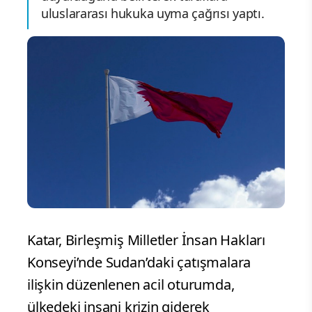
uluslararası hukuka uyma çağrısı yaptı.
Katar, Birleşmiş Milletler İnsan Hakları
Konseyi’nde Sudan’daki çatışmalara
ilişkin düzenlenen acil oturumda,
ülkedeki insani krizin giderek