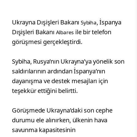
Ukrayna Dışişleri Bakanı
, İspanya
Sybiha
Dışişleri Bakanı
ile bir telefon
Albares
görüşmesi gerçekleştirdi.
Sybiha, Rusya’nın Ukrayna’ya yönelik son
saldırılarının ardından İspanya’nın
dayanışma ve destek mesajları için
teşekkür ettiğini belirtti.
Görüşmede Ukrayna’daki son cephe
durumu ele alınırken, ülkenin hava
savunma kapasitesinin