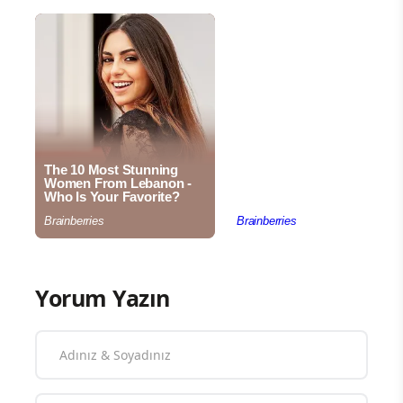
Yorum Yazın