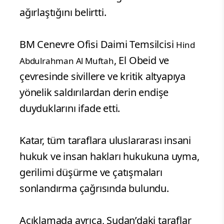
ağırlaştığını belirtti.
BM Cenevre Ofisi Daimi Temsilcisi
Hind
, El Obeid ve
Abdulrahman Al Muftah
çevresinde sivillere ve kritik altyapıya
yönelik saldırılardan derin endişe
duyduklarını ifade etti.
Katar, tüm taraflara uluslararası insani
hukuk ve insan hakları hukukuna uyma,
gerilimi düşürme ve çatışmaları
sonlandırma çağrısında bulundu.
Açıklamada ayrıca, Sudan’daki taraflar