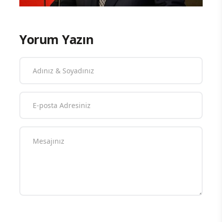
Yorum Yazın