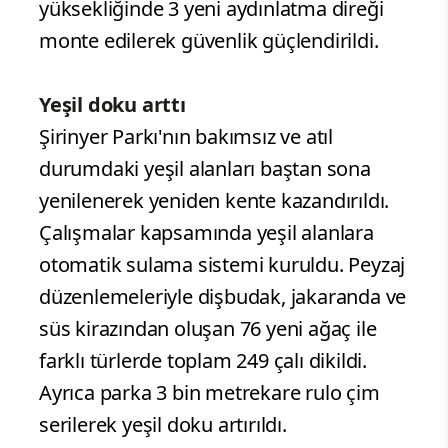
yüksekliğinde 3 yeni aydınlatma direği
monte edilerek güvenlik güçlendirildi.
Yeşil doku arttı
Şirinyer Parkı'nın bakımsız ve atıl
durumdaki yeşil alanları baştan sona
yenilenerek yeniden kente kazandırıldı.
Çalışmalar kapsamında yeşil alanlara
otomatik sulama sistemi kuruldu. Peyzaj
düzenlemeleriyle dişbudak, jakaranda ve
süs kirazından oluşan 76 yeni ağaç ile
farklı türlerde toplam 249 çalı dikildi.
Ayrıca parka 3 bin metrekare rulo çim
serilerek yeşil doku artırıldı.