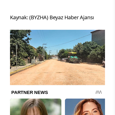
Kaynak: (BYZHA) Beyaz Haber Ajansı