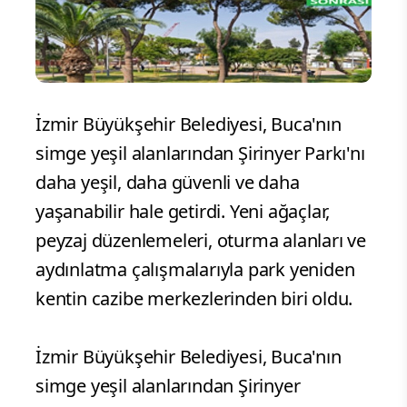
İzmir Büyükşehir Belediyesi, Buca'nın
simge yeşil alanlarından Şirinyer Parkı'nı
daha yeşil, daha güvenli ve daha
yaşanabilir hale getirdi. Yeni ağaçlar,
peyzaj düzenlemeleri, oturma alanları ve
aydınlatma çalışmalarıyla park yeniden
kentin cazibe merkezlerinden biri oldu.
İzmir Büyükşehir Belediyesi, Buca'nın
simge yeşil alanlarından Şirinyer