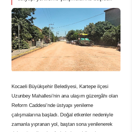
Kocaeli Büyükşehir Belediyesi, Kartepe ilçesi
Uzunbey Mahallesi’nin ana ulaşım güzergâhı olan
Reform Caddesi’nde üstyapı yenileme
çalışmalarına başladı. Doğal etkenler nedeniyle
zamanla yıpranan yol, baştan sona yenilenerek