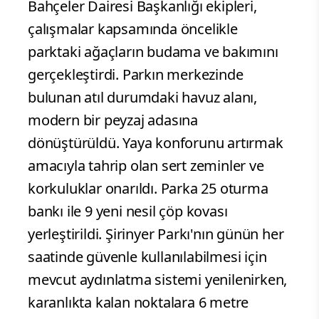
Bahçeler Dairesi Başkanlığı ekipleri,
çalışmalar kapsamında öncelikle
parktaki ağaçların budama ve bakımını
gerçekleştirdi. Parkın merkezinde
bulunan atıl durumdaki havuz alanı,
modern bir peyzaj adasına
dönüştürüldü. Yaya konforunu artırmak
amacıyla tahrip olan sert zeminler ve
korkuluklar onarıldı. Parka 25 oturma
bankı ile 9 yeni nesil çöp kovası
yerleştirildi. Şirinyer Parkı'nın günün her
saatinde güvenle kullanılabilmesi için
mevcut aydınlatma sistemi yenilenirken,
karanlıkta kalan noktalara 6 metre