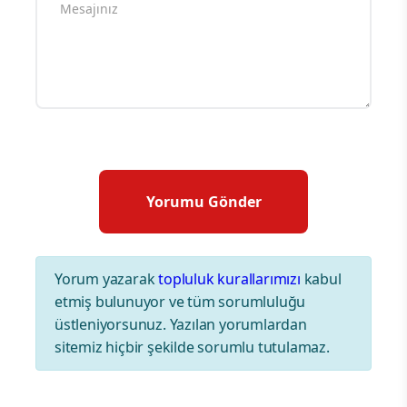
Yorum yazarak
topluluk kurallarımızı
kabul
etmiş bulunuyor ve tüm sorumluluğu
üstleniyorsunuz. Yazılan yorumlardan
sitemiz hiçbir şekilde sorumlu tutulamaz.