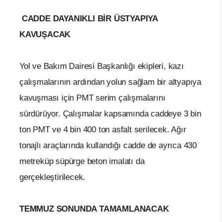
CADDE DAYANIKLI BİR ÜSTYAPIYA
KAVUŞACAK
Yol ve Bakım Dairesi Başkanlığı ekipleri, kazı
çalışmalarının ardından yolun sağlam bir altyapıya
kavuşması için PMT serim çalışmalarını
sürdürüyor. Çalışmalar kapsamında caddeye 3 bin
ton PMT ve 4 bin 400 ton asfalt serilecek. Ağır
tonajlı araçlarında kullandığı cadde de ayrıca 430
metreküp süpürge beton imalatı da
gerçekleştirilecek.
TEMMUZ SONUNDA TAMAMLANACAK