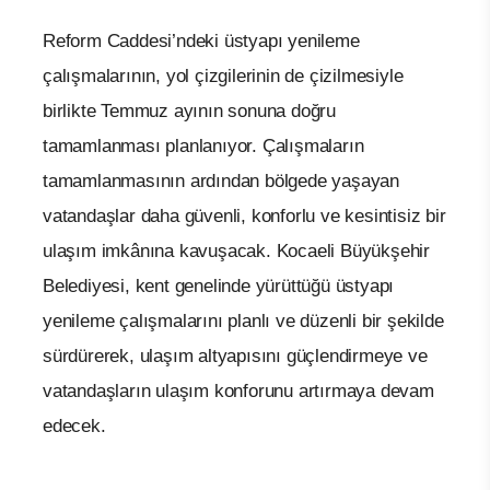
Reform Caddesi’ndeki üstyapı yenileme
çalışmalarının, yol çizgilerinin de çizilmesiyle
birlikte Temmuz ayının sonuna doğru
tamamlanması planlanıyor. Çalışmaların
tamamlanmasının ardından bölgede yaşayan
vatandaşlar daha güvenli, konforlu ve kesintisiz bir
ulaşım imkânına kavuşacak. Kocaeli Büyükşehir
Belediyesi, kent genelinde yürüttüğü üstyapı
yenileme çalışmalarını planlı ve düzenli bir şekilde
sürdürerek, ulaşım altyapısını güçlendirmeye ve
vatandaşların ulaşım konforunu artırmaya devam
edecek.