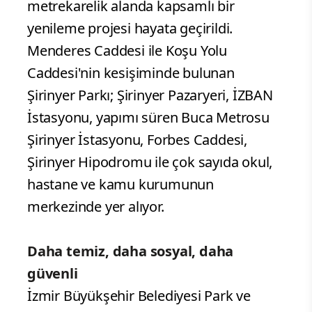
metrekarelik alanda kapsamlı bir
yenileme projesi hayata geçirildi.
Menderes Caddesi ile Koşu Yolu
Caddesi'nin kesişiminde bulunan
Şirinyer Parkı; Şirinyer Pazaryeri, İZBAN
İstasyonu, yapımı süren Buca Metrosu
Şirinyer İstasyonu, Forbes Caddesi,
Şirinyer Hipodromu ile çok sayıda okul,
hastane ve kamu kurumunun
merkezinde yer alıyor.
Daha temiz, daha sosyal, daha
güvenli
İzmir Büyükşehir Belediyesi Park ve