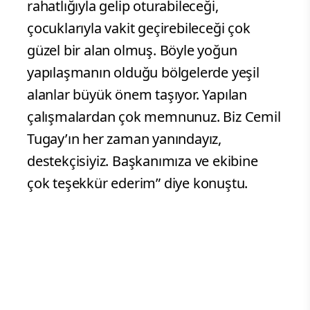
rahatlığıyla gelip oturabileceği,
çocuklarıyla vakit geçirebileceği çok
güzel bir alan olmuş. Böyle yoğun
yapılaşmanın olduğu bölgelerde yeşil
alanlar büyük önem taşıyor. Yapılan
çalışmalardan çok memnunuz. Biz Cemil
Tugay’ın her zaman yanındayız,
destekçisiyiz. Başkanımıza ve ekibine
çok teşekkür ederim” diye konuştu.