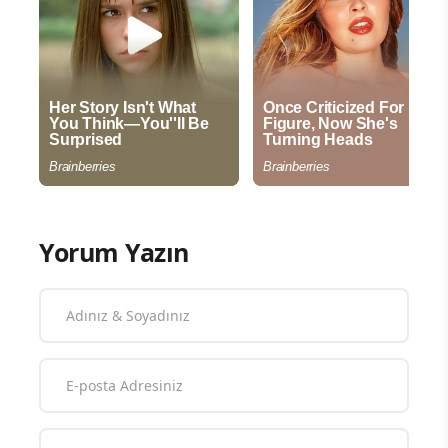
Yorum Yazın