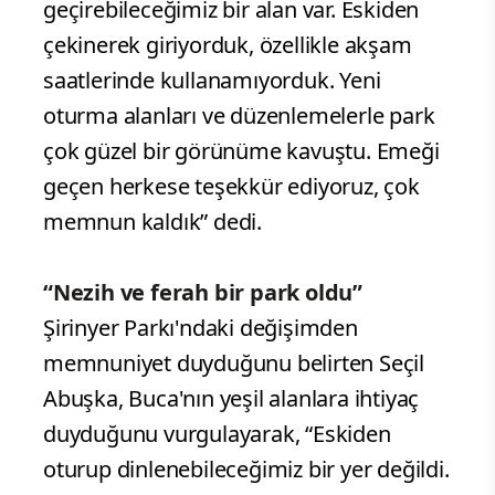
geçirebileceğimiz bir alan var. Eskiden
çekinerek giriyorduk, özellikle akşam
saatlerinde kullanamıyorduk. Yeni
oturma alanları ve düzenlemelerle park
çok güzel bir görünüme kavuştu. Emeği
geçen herkese teşekkür ediyoruz, çok
memnun kaldık” dedi.
“Nezih ve ferah bir park oldu”
Şirinyer Parkı'ndaki değişimden
memnuniyet duyduğunu belirten Seçil
Abuşka, Buca'nın yeşil alanlara ihtiyaç
duyduğunu vurgulayarak, “Eskiden
oturup dinlenebileceğimiz bir yer değildi.