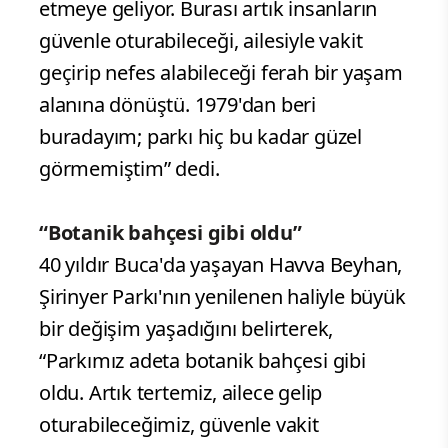
etmeye geliyor. Burası artık insanların
güvenle oturabileceği, ailesiyle vakit
geçirip nefes alabileceği ferah bir yaşam
alanına dönüştü. 1979'dan beri
buradayım; parkı hiç bu kadar güzel
görmemiştim” dedi.
“Botanik bahçesi gibi oldu”
40 yıldır Buca'da yaşayan Havva Beyhan,
Şirinyer Parkı'nın yenilenen haliyle büyük
bir değişim yaşadığını belirterek,
“Parkımız adeta botanik bahçesi gibi
oldu. Artık tertemiz, ailece gelip
oturabileceğimiz, güvenle vakit