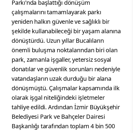
Parkı'nda başlattığı dönüşüm
çalışmalarını tamamlayarak parkı
yeniden halkın güvenle ve sağlıklı bir
şekilde kullanabileceği bir yaşam alanına
dönüştürdü. Uzun yıllar Bucalıların
önemli buluşma noktalarından biri olan
park, zamanla işgaller, yetersiz sosyal
donatılar ve güvenlik sorunları nedeniyle
vatandaşların uzak durduğu bir alana
dönüşmüştü. Çalışmalar kapsamında ilk
olarak işgal niteliğindeki işletmeler
tahliye edildi. Ardından İzmir Büyükşehir
Belediyesi Park ve Bahçeler Dairesi
Başkanlığı tarafından toplam 4 bin 500