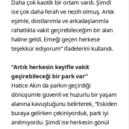
Daha çok kaotik bir ortam vardı. Şimdi
ise çok daha ferah ve nezih olmuş. Artık
eşimle, dostlarımla ve arkadaşlarımla
rahatlıkla vakit geçirebileceğim bir alan
haline geldi. Emeği geçen herkese
teşekkür ediyorum” ifadelerini kullandı.
“Artık herkesin keyifle vakit
geçirebileceği bir park var”
Hatice Akın da parkın geçirdiği
dönüşümle güvenli ve huzurlu bir yaşam
alanına kavuştuğunu belirterek, “Eskiden
buraya gelirken çekiniyorduk, park iyi
anılmıyordu. Şimdi ise herkesin gönül