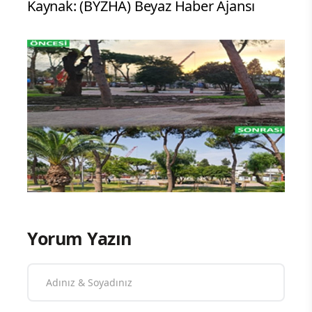
Kaynak: (BYZHA) Beyaz Haber Ajansı
Yorum Yazın