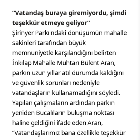
“Vatandaş buraya giremiyordu, şimdi
teşekkür etmeye geliyor”
Şirinyer Parkı'ndaki dönüşümün mahalle
sakinleri tarafından büyük
memnuniyetle karşılandığını belirten
İnkılap Mahalle Muhtarı Bülent Aran,
parkın uzun yıllar atıl durumda kaldığını
ve güvenlik sorunları nedeniyle
vatandaşların kullanamadığını söyledi.
Yapılan çalışmaların ardından parkın
yeniden Bucalıların buluşma noktası
haline geldiğini ifade eden Aran,
“Vatandaşlarımız bana özellikle teşekkür