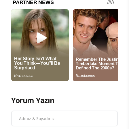
Yorum Yazın