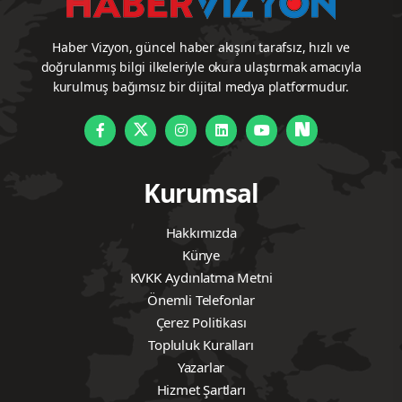
Haber Vizyon, güncel haber akışını tarafsız, hızlı ve
doğrulanmış bilgi ilkeleriyle okura ulaştırmak amacıyla
kurulmuş bağımsız bir dijital medya platformudur.
Kurumsal
Hakkımızda
Künye
KVKK Aydınlatma Metni
Önemli Telefonlar
Çerez Politikası
Topluluk Kuralları
Yazarlar
Hizmet Şartları