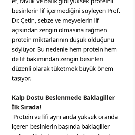
et, tavuk ve balık gibi yüksek proteinli
besinlerin lif içermediğini söyleyen Prof.
Dr. Çetin, sebze ve meyvelerin lif
açısından zengin olmasına rağmen
protein miktarlarının düşük olduğunu
söylüyor. Bu nedenle hem protein hem
de lif bakımından zengin besinleri
düzenli olarak tüketmek büyük önem
taşıyor.
Kalp Dostu Beslenmede Baklagiller
İlk Sırada!
Protein ve lifi aynı anda yüksek oranda
içeren besinlerin başında baklagiller