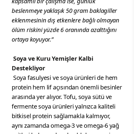
kapsamlı bir çalışma ise, günlük
beslenmeye yaklaşık 50 gram baklagiller
eklenmesinin dış etkenlere bağlı olmayan
ölüm riskini yüzde 6 oranında azalttığını
ortaya koyuyor.”
Soya ve Kuru Yemişler Kalbi
Destekliyor
Soya fasulyesi ve soya ürünleri de hem
protein hem lif açısından önemli besinler
arasında yer alıyor. Tofu, soya sütü ve
fermente soya ürünleri yalnızca kaliteli
bitkisel protein sağlamakla kalmıyor,
aynı zamanda omega-3 ve omega-6 yağ