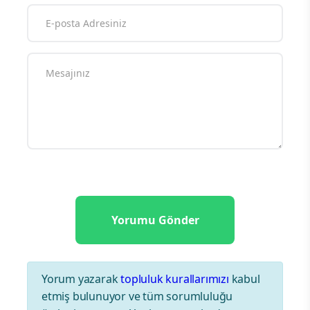
Yorum yazarak
topluluk kurallarımızı
kabul
etmiş bulunuyor ve tüm sorumluluğu