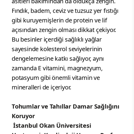
asitleri bakımından da oldukça zengin.
Fındık, badem, ceviz ve tuzsuz yer fıstığı
gibi kuruyemişlerin de protein ve lif
açısından zengin olması dikkat çekiyor.
Bu besinler içerdiği sağlıklı yağlar
sayesinde kolesterol seviyelerinin
dengelemesine katkı sağlıyor, aynı
zamanda E vitamini, magnezyum,
potasyum gibi önemli vitamin ve
mineralleri de içeriyor.
Tohumlar ve Tahıllar Damar Sağlığını
Koruyor
İstanbul Okan Üniversitesi