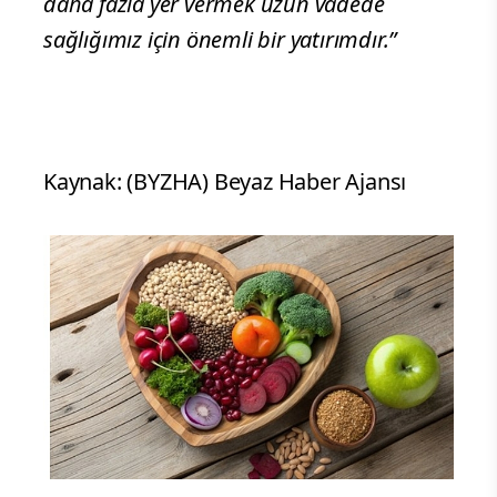
daha fazla yer vermek uzun vadede
sağlığımız için önemli bir yatırımdır.”
Kaynak: (BYZHA) Beyaz Haber Ajansı