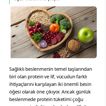
Sağlıklı beslenmenin temel taşlarından
biri olan protein ve lif, vücudun farklı
ihtiyaçlarını karşılayan iki önemli besin
öğesi olarak öne çıkıyor. Ancak günlük
beslenmede protein tüketimi çoğu