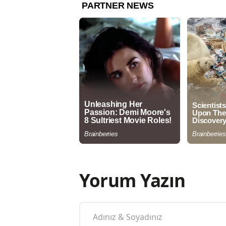
Yorum Yazın