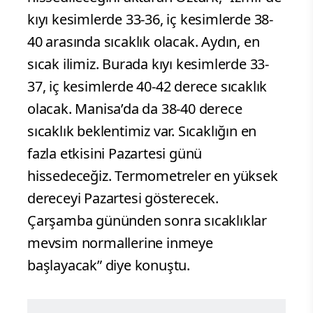
kıyı kesimlerde 33-36, iç kesimlerde 38-
40 arasında sıcaklık olacak. Aydın, en
sıcak ilimiz. Burada kıyı kesimlerde 33-
37, iç kesimlerde 40-42 derece sıcaklık
olacak. Manisa’da da 38-40 derece
sıcaklık beklentimiz var. Sıcaklığın en
fazla etkisini Pazartesi günü
hissedeceğiz. Termometreler en yüksek
dereceyi Pazartesi gösterecek.
Çarşamba gününden sonra sıcaklıklar
mevsim normallerine inmeye
başlayacak” diye konuştu.