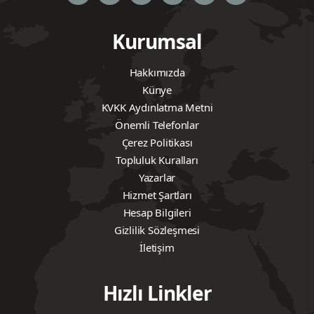
Kurumsal
Hakkımızda
Künye
KVKK Aydınlatma Metni
Önemli Telefonlar
Çerez Politikası
Topluluk Kuralları
Yazarlar
Hizmet Şartları
Hesap Bilgileri
Gizlilik Sözleşmesi
İletişim
Hızlı Linkler