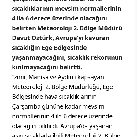
sıcaklıklarının mevsim normallerinin
4 ila 6 derece üzerinde olacağını
belirten Meteoroloji 2. Bölge Müdürü
Davut Öztürk, Avrupa’yı kavuran
sıcaklığın Ege Bölgesinde
yaşanmayacağını, sıcaklık rekorunun
kırılmayacağını belirtti.
İzmir, Manisa ve Aydın’ı kapsayan
Meteoroloji 2. Bölge Müdürlüğü, Ege
Bölgesinde hava sıcaklıklarının
Çarşamba gününe kadar mevsim
normallerinin 4 ila 6 derece üzerinde
olacağını bildirdi. Avrupa’da yaşanan
aşırı sıcaklarla ilgili Meteoroloji 2. Bölge