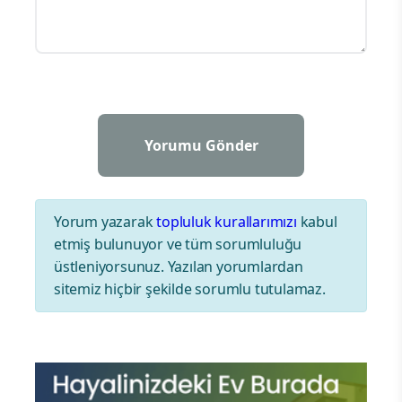
Yorum yazarak
topluluk kurallarımızı
kabul
etmiş bulunuyor ve tüm sorumluluğu
üstleniyorsunuz. Yazılan yorumlardan
sitemiz hiçbir şekilde sorumlu tutulamaz.