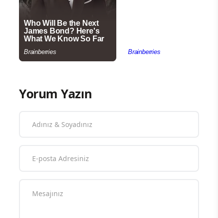
Yorum Yazın