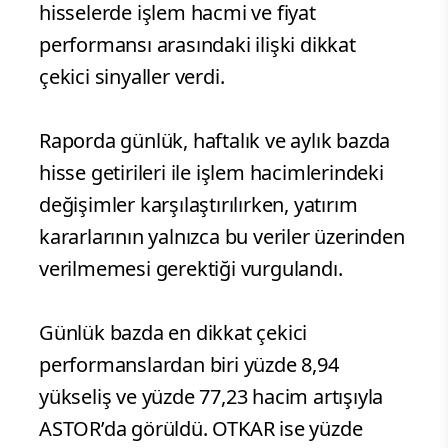
hisselerde işlem hacmi ve fiyat
performansı arasındaki ilişki dikkat
çekici sinyaller verdi.
Raporda günlük, haftalık ve aylık bazda
hisse getirileri ile işlem hacimlerindeki
değişimler karşılaştırılırken, yatırım
kararlarının yalnızca bu veriler üzerinden
verilmemesi gerektiği vurgulandı.
Günlük bazda en dikkat çekici
performanslardan biri yüzde 8,94
yükseliş ve yüzde 77,23 hacim artışıyla
ASTOR’da görüldü. OTKAR ise yüzde