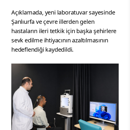
Açıklamada, yeni laboratuvar sayesinde
Şanlıurfa ve çevre illerden gelen
hastaların ileri tetkik için başka şehirlere
sevk edilme ihtiyacının azaltılmasının
hedeflendiği kaydedildi.