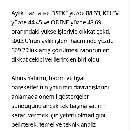
Aylık bazda ise DSTKF yüzde 88,33, KTLEV
yüzde 44,45 ve ODINE yüzde 43,69
oranındaki yükselişleriyle dikkat çekti.
BALSU’nun aylık işlem hacminde yüzde
669,29’luk artış görülmesi raporun en
dikkat çekici verilerinden biri oldu.
Alnus Yatırım, hacim ve fiyat
hareketlerinin yatırımcı davranışlarını
anlamada önemli göstergeler
sunduğunu ancak tek başına yatırım
kararı vermek için yeterli olmadığını
belirterek, temel ve teknik analiz