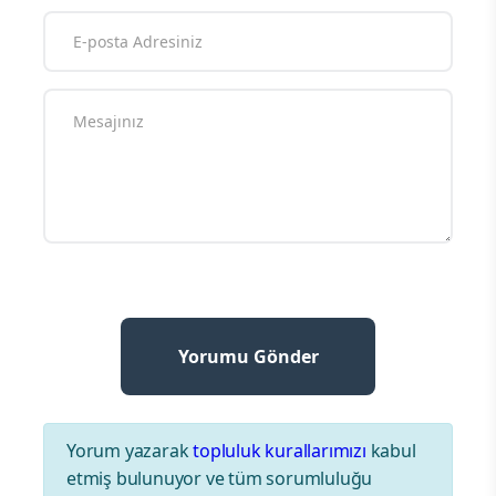
Yorum yazarak
topluluk kurallarımızı
kabul
etmiş bulunuyor ve tüm sorumluluğu