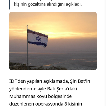
kişinin gözaltına alındığını açıkladı.
IDF'den yapılan açıklamada, Şin Bet'in
yönlendirmesiyle Batı Şeria'daki
Muhammas köyü bölgesinde
düzenlenen operasyonda 8 kişinin