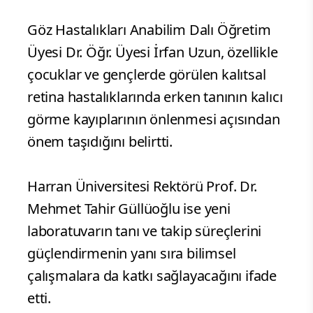
Göz Hastalıkları Anabilim Dalı Öğretim
Üyesi Dr. Öğr. Üyesi İrfan Uzun, özellikle
çocuklar ve gençlerde görülen kalıtsal
retina hastalıklarında erken tanının kalıcı
görme kayıplarının önlenmesi açısından
önem taşıdığını belirtti.
Harran Üniversitesi Rektörü Prof. Dr.
Mehmet Tahir Güllüoğlu ise yeni
laboratuvarın tanı ve takip süreçlerini
güçlendirmenin yanı sıra bilimsel
çalışmalara da katkı sağlayacağını ifade
etti.