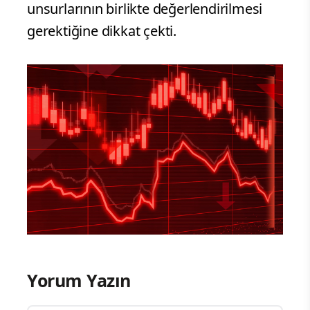
unsurlarının birlikte değerlendirilmesi
gerektiğine dikkat çekti.
Yorum Yazın