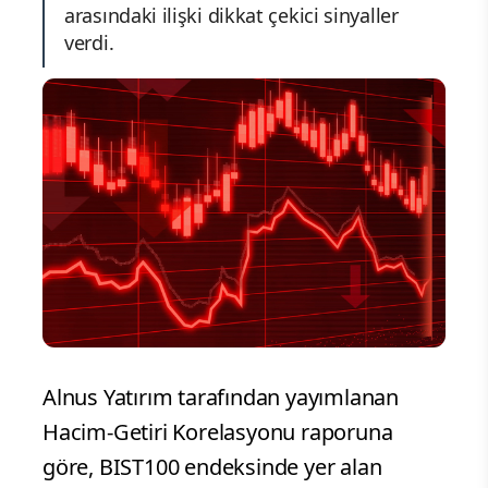
arasındaki ilişki dikkat çekici sinyaller
verdi.
Alnus Yatırım tarafından yayımlanan
Hacim-Getiri Korelasyonu raporuna
göre, BIST100 endeksinde yer alan