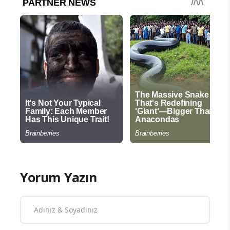
Yorum Yazın