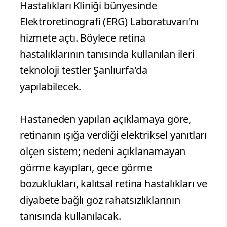
Hastalıkları Kliniği bünyesinde
Elektroretinografi (ERG) Laboratuvarı'nı
hizmete açtı. Böylece retina
hastalıklarının tanısında kullanılan ileri
teknoloji testler Şanlıurfa'da
yapılabilecek.
Hastaneden yapılan açıklamaya göre,
retinanın ışığa verdiği elektriksel yanıtları
ölçen sistem; nedeni açıklanamayan
görme kayıpları, gece görme
bozuklukları, kalıtsal retina hastalıkları ve
diyabete bağlı göz rahatsızlıklarının
tanısında kullanılacak.