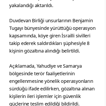
yakalandığı aktarıldı.
Duvdevan Birliği unsurlarının Benjamin
Tugayı bünyesinde yürüttüğü operasyon
kapsamında, köye giren İsrailli sivilleri
takip ederek saldırdıkları şüphesiyle 8
kişinin gözaltına alındığı belirtildi.
Açıklamada, Yahudiye ve Samarya
bölgesinde terör faaliyetlerinin
engellenmesine yönelik operasyonların
sürdüğü ifade edilirken, gözaltına alınan
kişilerin ileri işlemler için güvenlik
güçlerine teslim edildiği bildirildi.