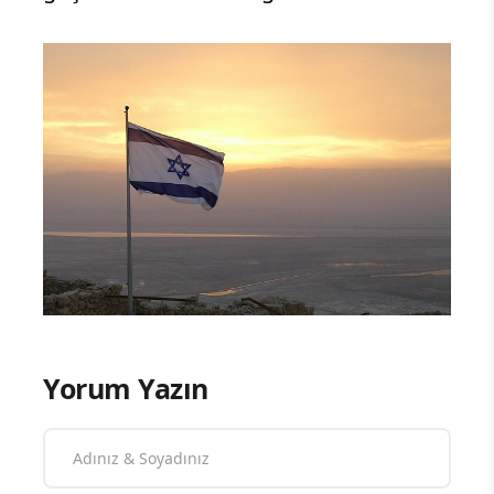
Yorum Yazın