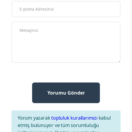
Yorum yazarak
topluluk kurallarımızı
kabul
etmiş bulunuyor ve tüm sorumluluğu