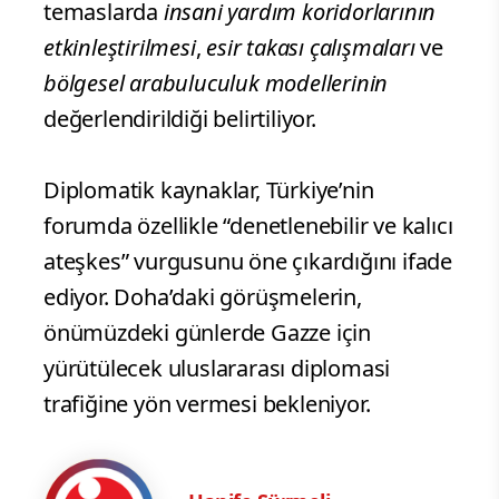
temaslarda
insani yardım koridorlarının
etkinleştirilmesi
,
esir takası çalışmaları
ve
bölgesel arabuluculuk modellerinin
değerlendirildiği belirtiliyor.
Diplomatik kaynaklar, Türkiye’nin
forumda özellikle “denetlenebilir ve kalıcı
ateşkes” vurgusunu öne çıkardığını ifade
ediyor. Doha’daki görüşmelerin,
önümüzdeki günlerde Gazze için
yürütülecek uluslararası diplomasi
trafiğine yön vermesi bekleniyor.