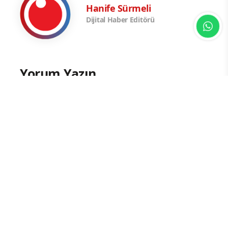
Hanife Sürmeli
Dijital Haber Editörü
Yorum Yazın