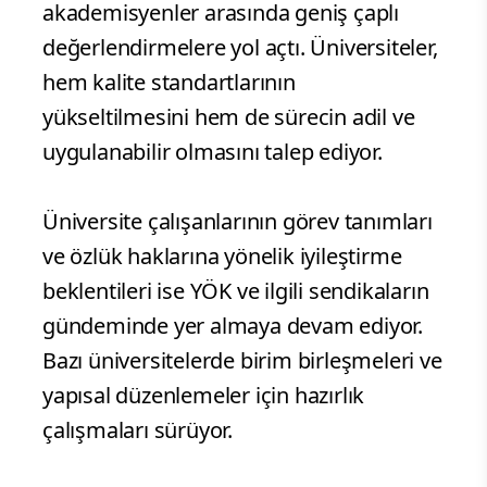
akademisyenler arasında geniş çaplı
değerlendirmelere yol açtı. Üniversiteler,
hem kalite standartlarının
yükseltilmesini hem de sürecin adil ve
uygulanabilir olmasını talep ediyor.
Üniversite çalışanlarının görev tanımları
ve özlük haklarına yönelik iyileştirme
beklentileri ise YÖK ve ilgili sendikaların
gündeminde yer almaya devam ediyor.
Bazı üniversitelerde birim birleşmeleri ve
yapısal düzenlemeler için hazırlık
çalışmaları sürüyor.