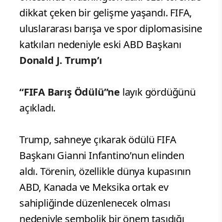
dikkat çeken bir gelişme yaşandı. FIFA,
uluslararası barışa ve spor diplomasisine
katkıları nedeniyle eski ABD Başkanı
Donald J. Trump’ı
“FIFA Barış Ödülü”ne
layık gördüğünü
açıkladı.
Trump, sahneye çıkarak ödülü FIFA
Başkanı Gianni Infantino’nun elinden
aldı. Törenin, özellikle dünya kupasının
ABD, Kanada ve Meksika ortak ev
sahipliğinde düzenlenecek olması
nedeniyle sembolik bir önem taşıdığı