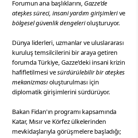
Forumun ana başlıklarını,
Gazze’de
ateşkes süreci, insani yardım girişimleri
ve
bölgesel güvenlik dengeleri
oluşturuyor.
Dünya liderleri, uzmanlar ve uluslararası
kuruluş temsilcilerini bir araya getiren
forumda Türkiye, Gazze’deki insani krizin
hafifletilmesi ve
sürdürülebilir bir ateşkes
mekanizması
oluşturulması için
diplomatik girişimlerini sürdürüyor.
Bakan Fidan'ın programı kapsamında
Katar, Mısır ve Körfez ülkelerinden
mevkidaşlarıyla görüşmelere başladığı;