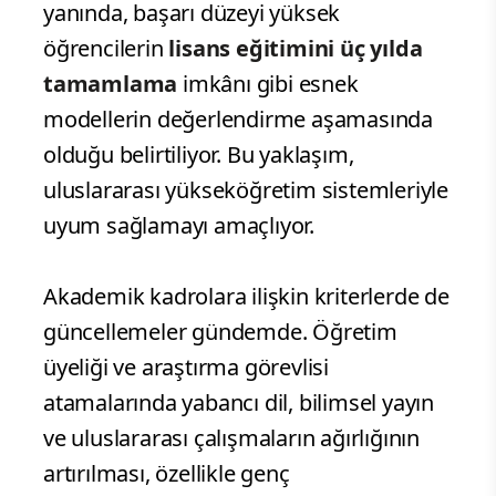
yanında, başarı düzeyi yüksek
öğrencilerin
lisans eğitimini üç yılda
tamamlama
imkânı gibi esnek
modellerin değerlendirme aşamasında
olduğu belirtiliyor. Bu yaklaşım,
uluslararası yükseköğretim sistemleriyle
uyum sağlamayı amaçlıyor.
Akademik kadrolara ilişkin kriterlerde de
güncellemeler gündemde. Öğretim
üyeliği ve araştırma görevlisi
atamalarında yabancı dil, bilimsel yayın
ve uluslararası çalışmaların ağırlığının
artırılması, özellikle genç