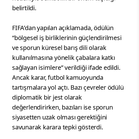
belirtildi.
FIFA’dan yapılan açıklamada, ödülün
“bölgesel iş birliklerinin güçlendirilmesi
ve sporun küresel barış dili olarak
kullanılmasına yönelik çabalara katkı
sağlayan isimlere” verildiği ifade edildi.
Ancak karar, futbol kamuoyunda
tartışmalara yol açtı. Bazı çevreler ödülü
diplomatik bir jest olarak
değerlendirirken, bazıları ise sporun
siyasetten uzak olması gerektiğini
savunarak karara tepki gösterdi.