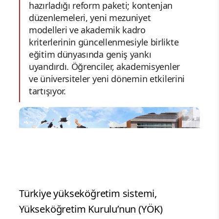
hazırladığı reform paketi; kontenjan
düzenlemeleri, yeni mezuniyet
modelleri ve akademik kadro
kriterlerinin güncellenmesiyle birlikte
eğitim dünyasında geniş yankı
uyandırdı. Öğrenciler, akademisyenler
ve üniversiteler yeni dönemin etkilerini
tartışıyor.
Türkiye yükseköğretim sistemi,
Yükseköğretim Kurulu’nun (YÖK)