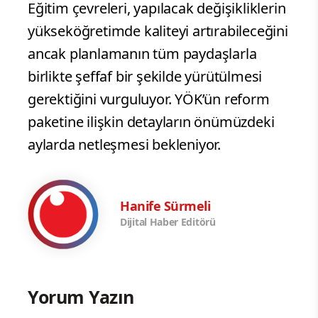
Eğitim çevreleri, yapılacak değişikliklerin
yükseköğretimde kaliteyi artırabileceğini
ancak planlamanın tüm paydaşlarla
birlikte şeffaf bir şekilde yürütülmesi
gerektiğini vurguluyor. YÖK’ün reform
paketine ilişkin detayların önümüzdeki
aylarda netleşmesi bekleniyor.
Hanife Sürmeli
Dijital Haber Editörü
Yorum Yazın