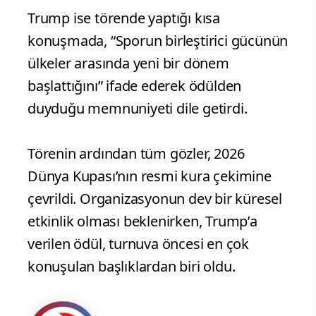
Trump ise törende yaptığı kısa
konuşmada, “Sporun birleştirici gücünün
ülkeler arasında yeni bir dönem
başlattığını” ifade ederek ödülden
duyduğu memnuniyeti dile getirdi.
Törenin ardından tüm gözler, 2026
Dünya Kupası’nın resmi kura çekimine
çevrildi. Organizasyonun dev bir küresel
etkinlik olması beklenirken, Trump’a
verilen ödül, turnuva öncesi en çok
konuşulan başlıklardan biri oldu.