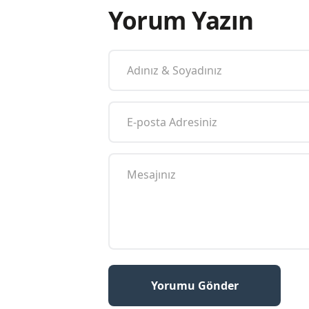
Yorum Yazın