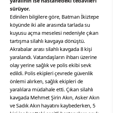
yaralının ise hastanedeki tedavileri
sürüyor.
Edinilen bilgilere göre, Batman İkiztepe
köyünde iki aile arasında tarlada su
kuyusu açma meselesi nedeniyle çıkan
tartışma silahlı kavgaya dönüştü.
Akrabalar arası silahlı kavgada 8 kişi
yaralandı. Vatandaşların ihbarı üzerine
olay yerine sağlık ve polis ekibi sevk
edildi. Polis ekipleri çevrede güvenlik
önlemi alırken, sağlık ekipleri de
yaralılara müdahale etti. Çıkan silahlı
kavgada Mehmet Şirin Akın, Asker Akın
ve Sadık Akın hayatını kaybederken, 5