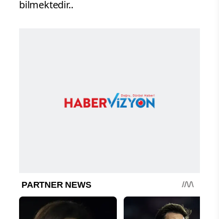
bilmektedir..