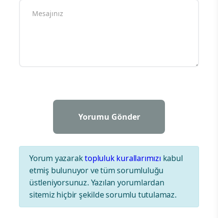
Yorum yazarak
topluluk kurallarımızı
kabul
etmiş bulunuyor ve tüm sorumluluğu
üstleniyorsunuz. Yazılan yorumlardan
sitemiz hiçbir şekilde sorumlu tutulamaz.