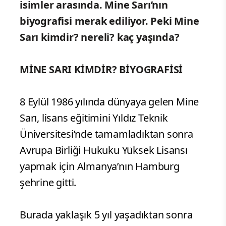
isimler arasında. Mine Sarı’nın
biyografisi merak ediliyor. Peki Mine
Sarı kimdir? nereli? kaç yaşında?
MİNE SARI KİMDİR? BİYOGRAFİSİ
8 Eylül 1986 yılında dünyaya gelen Mine
Sarı, lisans eğitimini Yıldız Teknik
Üniversitesi’nde tamamladıktan sonra
Avrupa Birliği Hukuku Yüksek Lisansı
yapmak için Almanya’nın Hamburg
şehrine gitti.
Burada yaklaşık 5 yıl yaşadıktan sonra