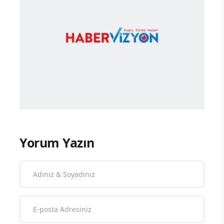
Yorum Yazın