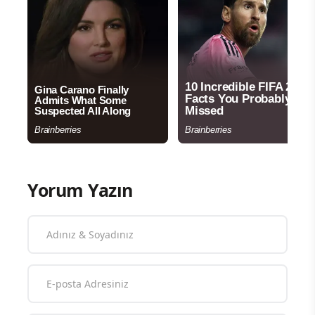
Yorum Yazın