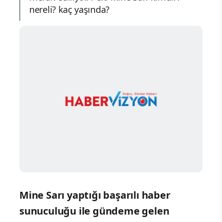
nereli? kaç yaşında?
Mine Sarı yaptığı başarılı haber
sunuculuğu ile gündeme gelen