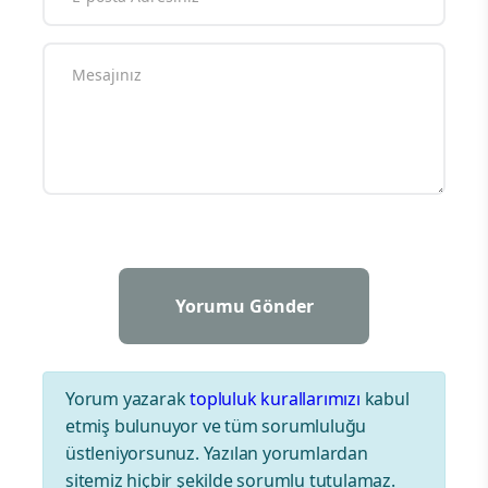
Yorum yazarak
topluluk kurallarımızı
kabul
etmiş bulunuyor ve tüm sorumluluğu
üstleniyorsunuz. Yazılan yorumlardan
sitemiz hiçbir şekilde sorumlu tutulamaz.