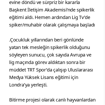
evine döndü ve sürpriz bir kararla
Başkent İletişim Akademisi’nde spikerlik
eğitimi aldı. Hemen ardından Lig Tv’de
spiker/muhabir olarak çalışmaya başladı
.Çocukluk yıllarından beri gönlünde
yatan tek mesleğin spikerlik olduğunu
söyleyen sunucu, çok sayıda Avrupa ve
lig maçında görev aldıktan sonra bir
müddet TRT Spor’da çalışıp Uluslararası
Medya Yüksek Lisans eğitimi için
Londra’ya yerleşti.
Bitirme projesi olarak canlı hayvanlardan