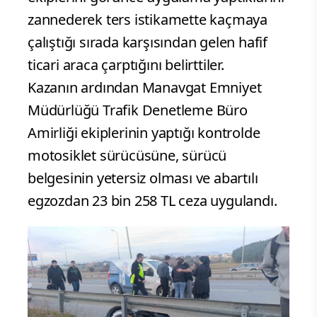
zannederek ters istikamette kaçmaya
çalıştığı sırada karşısından gelen hafif
ticari araca çarptığını belirttiler.
Kazanın ardından Manavgat Emniyet
Müdürlüğü Trafik Denetleme Büro
Amirliği ekiplerinin yaptığı kontrolde
motosiklet sürücüsüne, sürücü
belgesinin yetersiz olması ve abartılı
egzozdan 23 bin 258 TL ceza uygulandı.