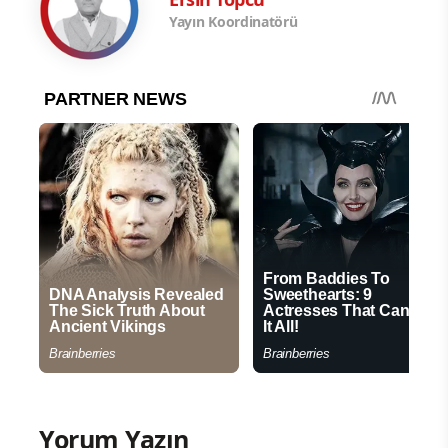
Yayın Koordinatörü
Yorum Yazın