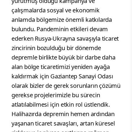
yürütmüş olduğu kampanya ve
çalışmalarda sosyal ve ekonomik
anlamda bölgemize önemli katkılarda
bulundu. Pandeminin etkileri devam
ederken Rusya-Ukrayna savaşıyla ticaret
zincirinin bozulduğu bir dönemde
depremle birlikte büyük bir darbe daha
alan bölge ticaretimizi yeniden ayağa
kaldırmak için Gaziantep Sanayi Odası
olarak bizler de gerek sorunların çözümü
gerekse projelerimizle bu sürecin
atlatılabilmesi için etkin rol üstlendik.
Halihazırda depremin hemen ardından
yaşanan ticaret savaşları, artan küresel