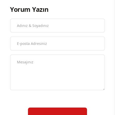
Yorum Yazın