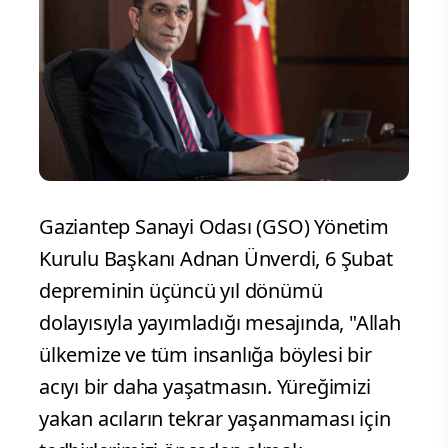
Gaziantep Sanayi Odası (GSO) Yönetim
Kurulu Başkanı Adnan Ünverdi, 6 Şubat
depreminin üçüncü yıl dönümü
dolayısıyla yayımladığı mesajında, "Allah
ülkemize ve tüm insanlığa böylesi bir
acıyı bir daha yaşatmasın. Yüreğimizi
yakan acıların tekrar yaşanmaması için