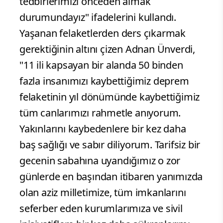
tedbirlerimizi önceden almak
durumundayız" ifadelerini kullandı.
Yaşanan felaketlerden ders çıkarmak
gerektiğinin altını çizen Adnan Ünverdi,
"11 ili kapsayan bir alanda 50 binden
fazla insanımızı kaybettiğimiz deprem
felaketinin yıl dönümünde kaybettiğimiz
tüm canlarımızı rahmetle anıyorum.
Yakınlarını kaybedenlere bir kez daha
baş sağlığı ve sabır diliyorum. Tarifsiz bir
gecenin sabahına uyandığımız o zor
günlerde en başından itibaren yanımızda
olan aziz milletimize, tüm imkanlarını
seferber eden kurumlarımıza ve sivil