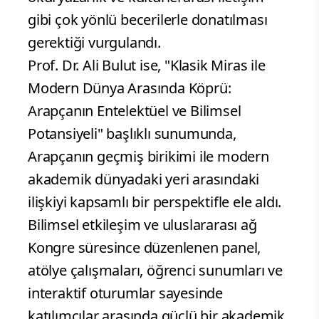
gibi çok yönlü becerilerle donatılması
gerektiği vurgulandı.
Prof. Dr. Ali Bulut ise, "Klasik Miras ile
Modern Dünya Arasında Köprü:
Arapçanın Entelektüel ve Bilimsel
Potansiyeli" başlıklı sunumunda,
Arapçanın geçmiş birikimi ile modern
akademik dünyadaki yeri arasındaki
ilişkiyi kapsamlı bir perspektifle ele aldı.
Bilimsel etkileşim ve uluslararası ağ
Kongre süresince düzenlenen panel,
atölye çalışmaları, öğrenci sunumları ve
interaktif oturumlar sayesinde
katılımcılar arasında güçlü bir akademik