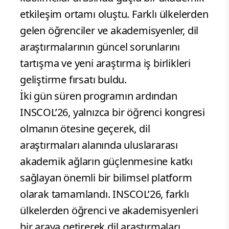
etkileşim ortamı oluştu. Farklı ülkelerden
gelen öğrenciler ve akademisyenler, dil
araştırmalarının güncel sorunlarını
tartışma ve yeni araştırma iş birlikleri
geliştirme fırsatı buldu.
İki gün süren programın ardından
INSCOL’26, yalnızca bir öğrenci kongresi
olmanın ötesine geçerek, dil
araştırmaları alanında uluslararası
akademik ağların güçlenmesine katkı
sağlayan önemli bir bilimsel platform
olarak tamamlandı. INSCOL’26, farklı
ülkelerden öğrenci ve akademisyenleri
bir araya getirerek dil araştırmaları