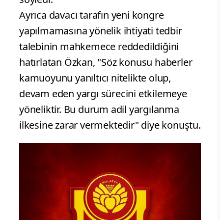
Ayrıca davacı tarafın yeni kongre
yapılmamasına yönelik ihtiyati tedbir
talebinin mahkemece reddedildiğini
hatırlatan Özkan, "Söz konusu haberler
kamuoyunu yanıltıcı nitelikte olup,
devam eden yargı sürecini etkilemeye
yöneliktir. Bu durum adil yargılanma
ilkesine zarar vermektedir" diye konuştu.