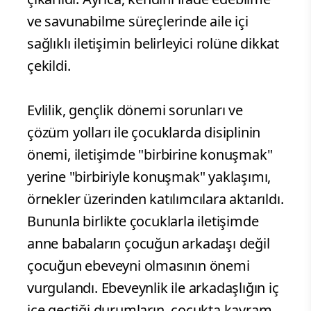
ve savunabilme süreçlerinde aile içi
sağlıklı iletişimin belirleyici rolüne dikkat
çekildi.
Evlilik, gençlik dönemi sorunları ve
çözüm yolları ile çocuklarda disiplinin
önemi, iletişimde "birbirine konuşmak"
yerine "birbiriyle konuşmak" yaklaşımı,
örnekler üzerinden katılımcılara aktarıldı.
Bununla birlikte çocuklarla iletişimde
anne babaların çocuğun arkadaşı değil
çocuğun ebeveyni olmasının önemi
vurgulandı. Ebeveynlik ile arkadaşlığın iç
içe geçtiği durumların, çocukta kavram