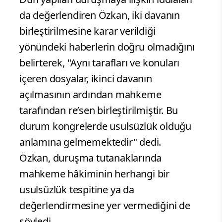
da değerlendiren Özkan, iki davanın
birleştirilmesine karar verildiği
yönündeki haberlerin doğru olmadığını
belirterek, "Aynı tarafları ve konuları
içeren dosyalar, ikinci davanın
açılmasının ardından mahkeme
tarafından re’sen birleştirilmiştir. Bu
durum kongrelerde usulsüzlük olduğu
anlamına gelmemektedir" dedi.
Özkan, duruşma tutanaklarında
mahkeme hâkiminin herhangi bir
usulsüzlük tespitine ya da
değerlendirmesine yer vermediğini de
söyledi.