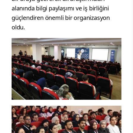
alanında bilgi paylaşımı ve iş birliğini
güçlendiren önemli bir organizasyon
oldu.