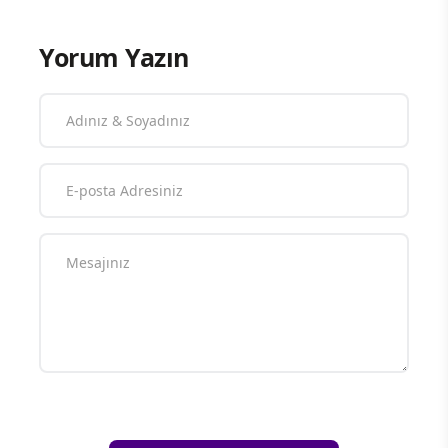
Yorum Yazın