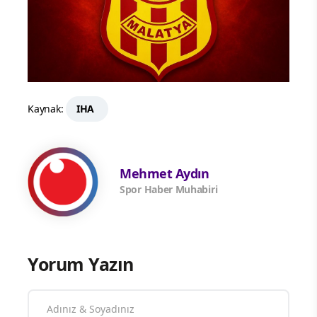
Kaynak:
IHA
Mehmet Aydın
Spor Haber Muhabiri
Yorum Yazın