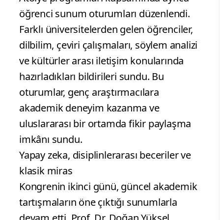
öğrenci sunum oturumları düzenlendi.
Farklı üniversitelerden gelen öğrenciler,
dilbilim, çeviri çalışmaları, söylem analizi
ve kültürler arası iletişim konularında
hazırladıkları bildirileri sundu. Bu
oturumlar, genç araştırmacılara
akademik deneyim kazanma ve
uluslararası bir ortamda fikir paylaşma
imkânı sundu.
Yapay zeka, disiplinlerarası beceriler ve
klasik miras
Kongrenin ikinci günü, güncel akademik
tartışmaların öne çıktığı sunumlarla
devam etti. Prof. Dr. Doğan Yüksel,