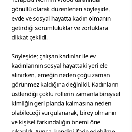
gönüllü olarak düzenlenen söyleşide,
evde ve sosyal hayatta kadın olmanın
getirdiği sorumluluklar ve zorluklara
dikkat çekildi.
Söyleşide; çalışan kadınlar ile ev
kadınlarının sosyal hayattaki yeri ele
alınırken, emeğin neden çoğu zaman
görünmez kaldığına değinildi. Kadınların
üstlendiği çoklu rollerin zamanla bireysel
kimliğin geri planda kalmasına neden
olabileceği vurgulanarak, birey olmanın
ve kişisel farkındalığın önemi öne
çıkarıldı. Ayrıca, kendini ifade edebilme