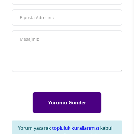
Yorum yazarak
topluluk kurallarımızı
kabul