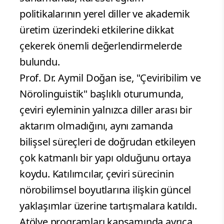
politikalarının yerel diller ve akademik
üretim üzerindeki etkilerine dikkat
çekerek önemli değerlendirmelerde
bulundu.
Prof. Dr. Aymil Doğan ise, "Çeviribilim ve
Nörolinguistik" başlıklı oturumunda,
çeviri eyleminin yalnızca diller arası bir
aktarım olmadığını, aynı zamanda
bilişsel süreçleri de doğrudan etkileyen
çok katmanlı bir yapı olduğunu ortaya
koydu. Katılımcılar, çeviri sürecinin
nörobilimsel boyutlarına ilişkin güncel
yaklaşımlar üzerine tartışmalara katıldı.
Atölye programları kapsamında ayrıca