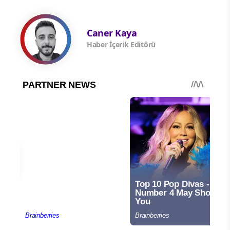
Caner Kaya
Haber İçerik Editörü