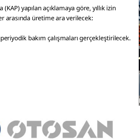
KAP) yapılan açıklamaya göre, yıllık izin
ler arasında üretime ara verilecek:
eriyodik bakım çalışmaları gerçekleştirilecek.