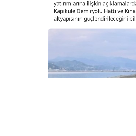
yatırımlarına ilişkin açıklamalar
Kapıkule Demiryolu Hattı ve Kına
altyapısının güçlendirileceğini bil