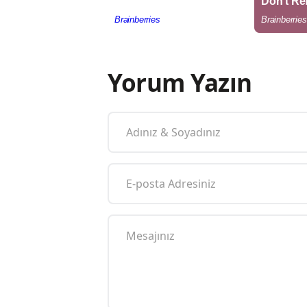
Yorum Yazın