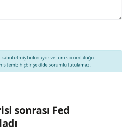
ı
kabul etmiş bulunuyor ve tüm sorumluluğu
 sitemiz hiçbir şekilde sorumlu tutulamaz.
isi sonrası Fed
ladı