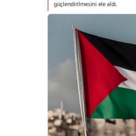
güçlendirilmesini ele aldı.