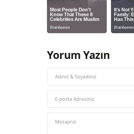
Yorum Yazın