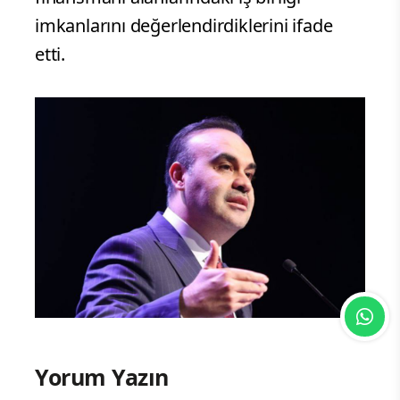
imkanlarını değerlendirdiklerini ifade
etti.
Yorum Yazın