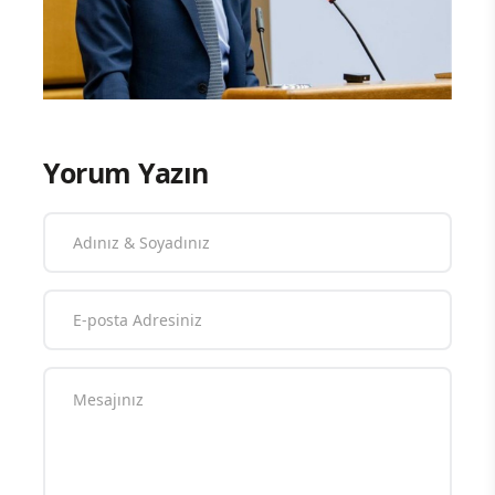
Yorum Yazın