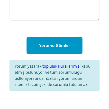
Yorum yazarak
topluluk kurallarımızı
kabul
etmiş bulunuyor ve tüm sorumluluğu
üstleniyorsunuz. Yazılan yorumlardan
sitemiz hiçbir şekilde sorumlu tutulamaz.