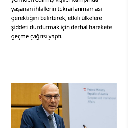
yaşanan ihlallerin tekrarlanmaması
gerektiğini belirterek, etkili ülkelere
şiddeti durdurmak için derhal harekete
geçme çağrısı yaptı.