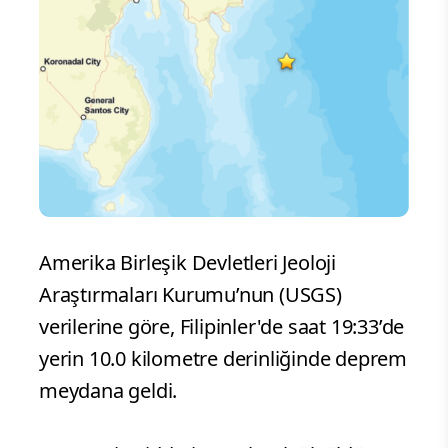
Amerika Birleşik Devletleri Jeoloji
Araştırmaları Kurumu’nun (USGS)
verilerine göre, Filipinler'de saat 19:33’de
yerin 10.0 kilometre derinliğinde deprem
meydana geldi.