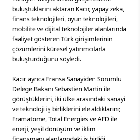
buluştuklarını aktaran Kacır, yapay zeka,
finans teknolojileri, oyun teknolojileri,
mobilite ve dijital teknolojiler alanlarında
faaliyet gösteren Türk girişimlerinin
çözümlerini küresel yatırımcılarla
buluşturduğunu söyledi.
Kacır ayrıca Fransa Sanayiden Sorumlu
Delege Bakanı Sebastien Martin ile
görüştüklerini, iki ülke arasındaki sanayi
ve teknoloji iş birliklerini ele aldıklarını;
Framatome, Total Energies ve AFD ile
enerji, yeşil dönüşüm ve iklim
finansmanı alanlarındaki iş birliği