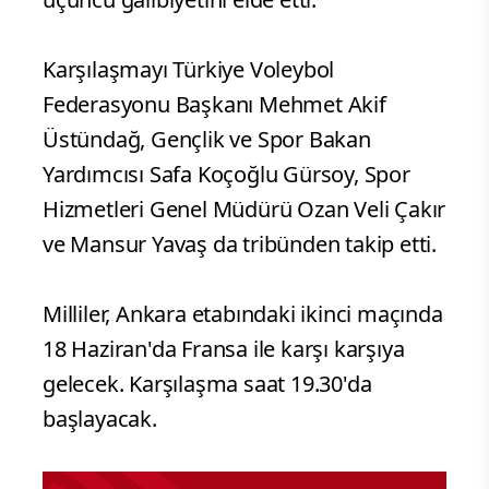
Karşılaşmayı Türkiye Voleybol
Federasyonu Başkanı Mehmet Akif
Üstündağ, Gençlik ve Spor Bakan
Yardımcısı Safa Koçoğlu Gürsoy, Spor
Hizmetleri Genel Müdürü Ozan Veli Çakır
ve Mansur Yavaş da tribünden takip etti.
Milliler, Ankara etabındaki ikinci maçında
18 Haziran'da Fransa ile karşı karşıya
gelecek. Karşılaşma saat 19.30'da
başlayacak.