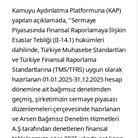
Kamuyu Aydınlatma Platformuna (KAP)
yapılan açıklamada, ''Sermaye
Piyasasında Finansal Raporlamaya İlişkin
Esaslar Tebliği (II-14.1) hükümleri
dahilinde, Türkiye Muhasebe Standartları
ve Türkiye Finansal Raporlama
Standartlarına (TMS/TFRS) uygun olarak
hazırlanan 01.01.2025-31.12.2025 hesap
dönemine ait bağımsız denetimden
geçmiş, şirketimizin sermaye piyasası
düzenlemeleri çerçevesinde hazırlanan
ve Arsen Bağımsız Denetim Hizmetleri
A.Ş tarafından denetlenen finansal