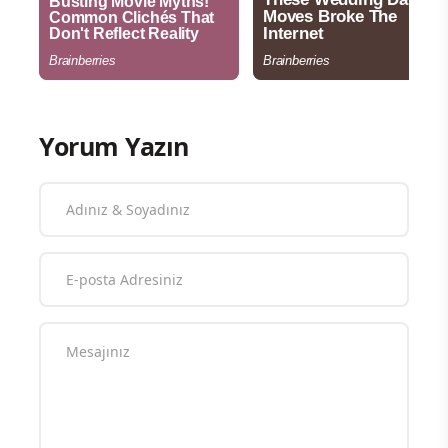
Yorum Yazın