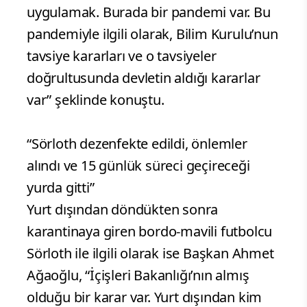
uygulamak. Burada bir pandemi var. Bu
pandemiyle ilgili olarak, Bilim Kurulu’nun
tavsiye kararları ve o tavsiyeler
doğrultusunda devletin aldığı kararlar
var” şeklinde konuştu.
“Sörloth dezenfekte edildi, önlemler
alındı ve 15 günlük süreci geçireceği
yurda gitti”
Yurt dışından döndükten sonra
karantinaya giren bordo-mavili futbolcu
Sörloth ile ilgili olarak ise Başkan Ahmet
Ağaoğlu, “İçişleri Bakanlığı’nın almış
olduğu bir karar var. Yurt dışından kim