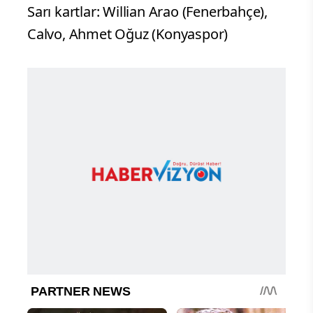
Sarı kartlar: Willian Arao (Fenerbahçe),
Calvo, Ahmet Oğuz (Konyaspor)