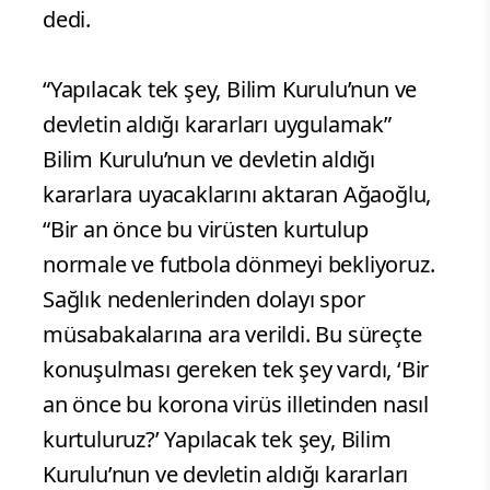
dedi.
“Yapılacak tek şey, Bilim Kurulu’nun ve
devletin aldığı kararları uygulamak”
Bilim Kurulu’nun ve devletin aldığı
kararlara uyacaklarını aktaran Ağaoğlu,
“Bir an önce bu virüsten kurtulup
normale ve futbola dönmeyi bekliyoruz.
Sağlık nedenlerinden dolayı spor
müsabakalarına ara verildi. Bu süreçte
konuşulması gereken tek şey vardı, ‘Bir
an önce bu korona virüs illetinden nasıl
kurtuluruz?’ Yapılacak tek şey, Bilim
Kurulu’nun ve devletin aldığı kararları