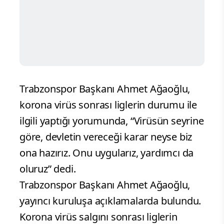
Trabzonspor Başkanı Ahmet Ağaoğlu,
korona virüs sonrası liglerin durumu ile
ilgili yaptığı yorumunda, “Virüsün seyrine
göre, devletin vereceği karar neyse biz
ona hazırız. Onu uygularız, yardımcı da
oluruz” dedi.
Trabzonspor Başkanı Ahmet Ağaoğlu,
yayıncı kuruluşa açıklamalarda bulundu.
Korona virüs salgını sonrası liglerin