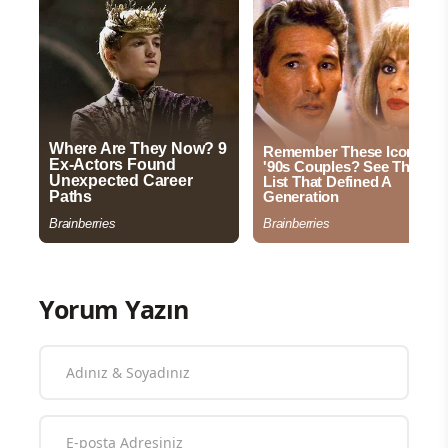
Yorum Yazın