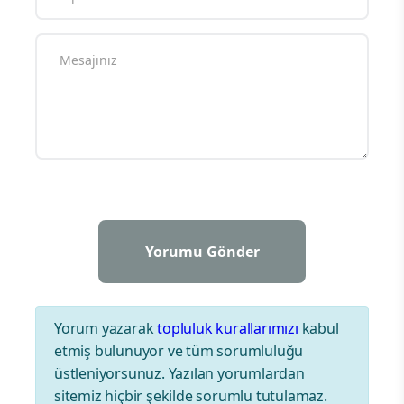
Yorum yazarak
topluluk kurallarımızı
kabul
etmiş bulunuyor ve tüm sorumluluğu
üstleniyorsunuz. Yazılan yorumlardan
sitemiz hiçbir şekilde sorumlu tutulamaz.