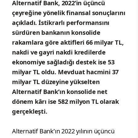
Alternatif Bank, 2022’in üçüncü
çeyreğine yönelik finansal sonuçlarını
açıkladı. İstikrarlı performansını
sürdüren bankanın konsolide
rakamlara göre aktifleri 66 milyar TL,
nakdi ve gayri nakdi kredilerde
ekonomiye sağladığı destek ise 53
milyar TL oldu. Mevduat hacmini 37
milyar TL düzeyine yükselten
Alternatif Bank’ın konsolide net
dönem kârı ise 582 milyon TL olarak
gerçekleşti.
Alternatif Bank’ın 2022 yılının üçüncü