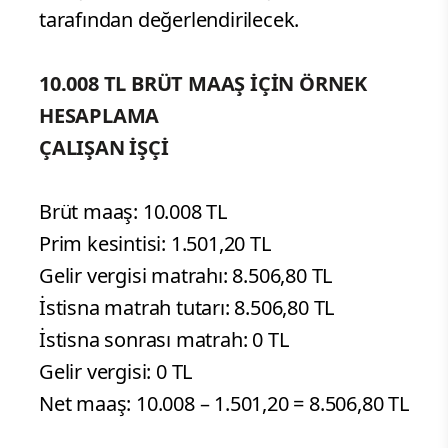
tarafından değerlendirilecek.
10.008 TL BRÜT MAAŞ İÇİN ÖRNEK
HESAPLAMA
ÇALIŞAN İŞÇİ
Brüt maaş: 10.008 TL
Prim kesintisi: 1.501,20 TL
Gelir vergisi matrahı: 8.506,80 TL
İstisna matrah tutarı: 8.506,80 TL
İstisna sonrası matrah: 0 TL
Gelir vergisi: 0 TL
Net maaş: 10.008 – 1.501,20 = 8.506,80 TL