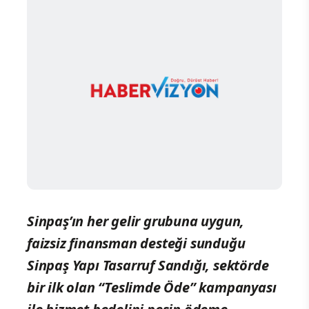
Sinpaş’ın her gelir grubuna uygun,
faizsiz finansman desteği sunduğu
Sinpaş Yapı Tasarruf Sandığı, sektörde
bir ilk olan “Teslimde Öde” kampanyası