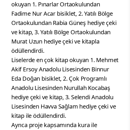
okuyan 1. Pınarlar Ortaokulundan
Fadime Nur Acar bisiklet, 2. Yatılı Bölge
Ortaokulundan Rabia Güneş hediye çeki
ve kitap, 3. Yatılı Bölge Ortaokulundan
Murat Uzun hediye çeki ve kitapla
ödüllendirdi.
Liselerde en çok kitap okuyan 1. Mehmet
Akif Ersoy Anadolu Lisesinden Binnur
Eda Doğan bisiklet, 2. Çok Programlı
Anadolu Lisesinden Nurullah Kocabaş
hediye çeki ve kitap, 3. Selendi Anadolu
Lisesinden Havva Sağlam hediye çeki ve
kitap ile ödüllendirdi.
Ayrıca proje kapsamında kura ile