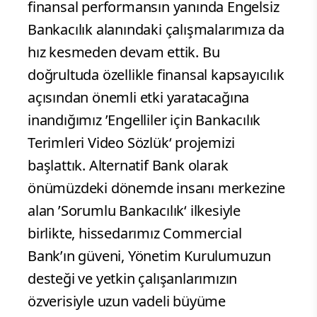
finansal performansın yanında Engelsiz
Bankacılık alanındaki çalışmalarımıza da
hız kesmeden devam ettik. Bu
doğrultuda özellikle finansal kapsayıcılık
açısından önemli etki yaratacağına
inandığımız ’Engelliler için Bankacılık
Terimleri Video Sözlük‘ projemizi
başlattık. Alternatif Bank olarak
önümüzdeki dönemde insanı merkezine
alan ’Sorumlu Bankacılık‘ ilkesiyle
birlikte, hissedarımız Commercial
Bank’ın güveni, Yönetim Kurulumuzun
desteği ve yetkin çalışanlarımızın
özverisiyle uzun vadeli büyüme