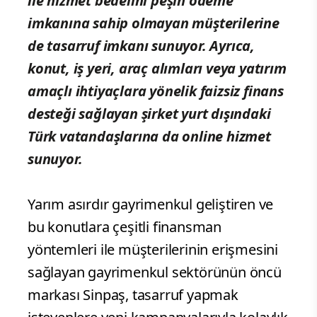
ile hizmet bedelini peşin ödeme
imkanına sahip olmayan müşterilerine
de tasarruf imkanı sunuyor. Ayrıca,
konut, iş yeri, araç alımları veya yatırım
amaçlı ihtiyaçlara yönelik faizsiz finans
desteği sağlayan şirket yurt dışındaki
Türk vatandaşlarına da online hizmet
sunuyor.
Yarım asırdır gayrimenkul geliştiren ve
bu konutlara çeşitli finansman
yöntemleri ile müşterilerinin erişmesini
sağlayan gayrimenkul sektörünün öncü
markası Sinpaş, tasarruf yapmak