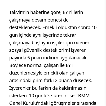
Takvim’in haberine göre, EYT’lilerin
çalışmaya devam etmesi de
desteklenecek. Emekli olduktan sonra 10
gün içinde aynı işyerinde tekrar
çalışmaya başlayan işçiler için ödenen
sosyal güvenlik destek primi işveren
payında 5 puan indirim uygulanacak.
Böylece normal çalışan ile EYT
düzenlemesiyle emekli olan çalışan
arasındaki prim farkı 2 puana düşecek.
İşverenler bu farkın da kaldırılmasını
isterken, 10 günlük sürenin ise TBMM
Genel Kurulu’ndaki görüşmeler sırasında