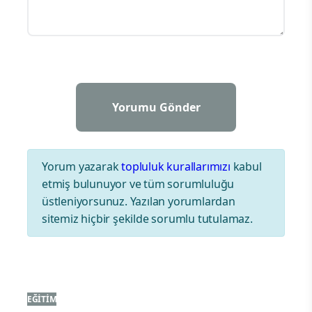
Yorum yazarak
topluluk kurallarımızı
kabul
etmiş bulunuyor ve tüm sorumluluğu
üstleniyorsunuz. Yazılan yorumlardan
sitemiz hiçbir şekilde sorumlu tutulamaz.
EĞITIM