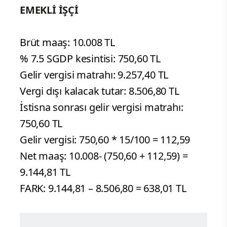
EMEKLİ İŞÇİ
Brüt maaş: 10.008 TL
% 7.5 SGDP kesintisi: 750,60 TL
Gelir vergisi matrahı: 9.257,40 TL
Vergi dışı kalacak tutar: 8.506,80 TL
İstisna sonrası gelir vergisi matrahı:
750,60 TL
Gelir vergisi: 750,60 * 15/100 = 112,59
Net maaş: 10.008- (750,60 + 112,59) =
9.144,81 TL
FARK: 9.144,81 – 8.506,80 = 638,01 TL