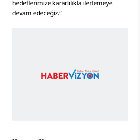
hedeflerimize kararlılıkla ilerlemeye
devam edeceğiz.”