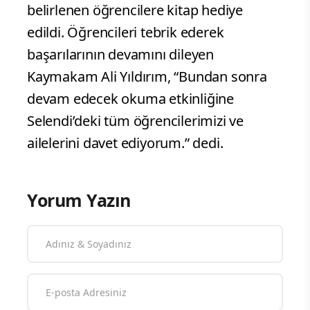
belirlenen öğrencilere kitap hediye
edildi. Öğrencileri tebrik ederek
başarılarının devamını dileyen
Kaymakam Ali Yıldırım, “Bundan sonra
devam edecek okuma etkinliğine
Selendi’deki tüm öğrencilerimizi ve
ailelerini davet ediyorum.” dedi.
Yorum Yazın