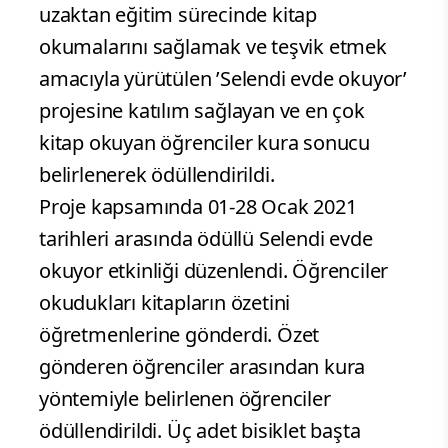
uzaktan eğitim sürecinde kitap
okumalarını sağlamak ve teşvik etmek
amacıyla yürütülen ’Selendi evde okuyor’
projesine katılım sağlayan ve en çok
kitap okuyan öğrenciler kura sonucu
belirlenerek ödüllendirildi.
Proje kapsamında 01-28 Ocak 2021
tarihleri arasında ödüllü Selendi evde
okuyor etkinliği düzenlendi. Öğrenciler
okudukları kitapların özetini
öğretmenlerine gönderdi. Özet
gönderen öğrenciler arasından kura
yöntemiyle belirlenen öğrenciler
ödüllendirildi. Üç adet bisiklet başta