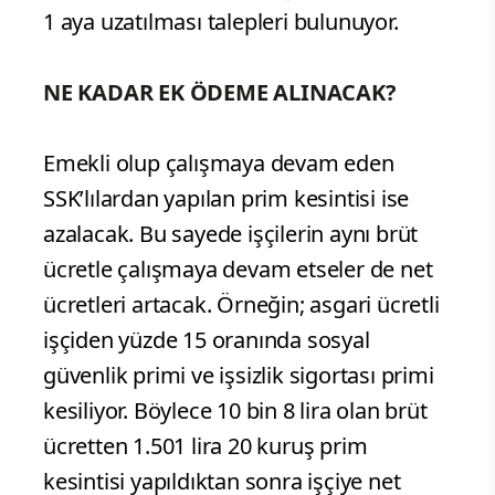
1 aya uzatılması talepleri bulunuyor.
NE KADAR EK ÖDEME ALINACAK?
Emekli olup çalışmaya devam eden
SSK’lılardan yapılan prim kesintisi ise
azalacak. Bu sayede işçilerin aynı brüt
ücretle çalışmaya devam etseler de net
ücretleri artacak. Örneğin; asgari ücretli
işçiden yüzde 15 oranında sosyal
güvenlik primi ve işsizlik sigortası primi
kesiliyor. Böylece 10 bin 8 lira olan brüt
ücretten 1.501 lira 20 kuruş prim
kesintisi yapıldıktan sonra işçiye net