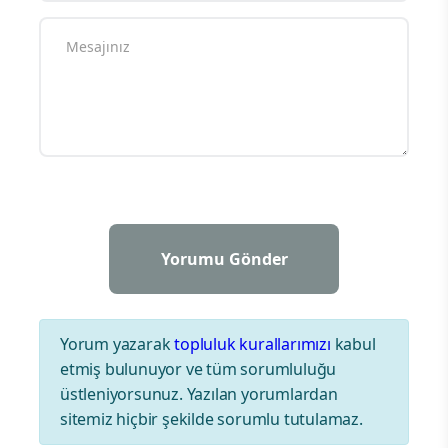
Yorum yazarak
topluluk kurallarımızı
kabul
etmiş bulunuyor ve tüm sorumluluğu
üstleniyorsunuz. Yazılan yorumlardan
sitemiz hiçbir şekilde sorumlu tutulamaz.