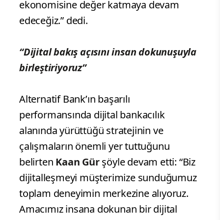
ekonomisine değer katmaya devam
edeceğiz.” dedi.
“Dijital bakış açısını insan dokunuşuyla
birleştiriyoruz”
Alternatif Bank’ın başarılı
performansında dijital bankacılık
alanında yürüttüğü stratejinin ve
çalışmaların önemli yer tuttuğunu
belirten
Kaan Gür
şöyle devam etti: “Biz
dijitalleşmeyi müşterimize sunduğumuz
toplam deneyimin merkezine alıyoruz.
Amacımız insana dokunan bir dijital