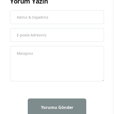
Yorum Yazın