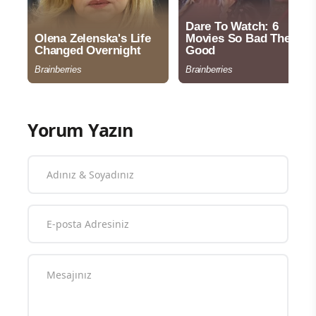
Yorum Yazın