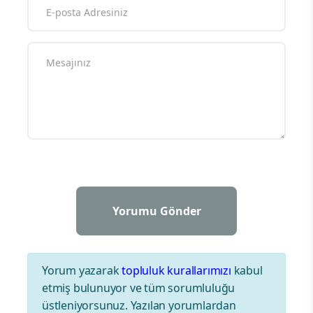
Yorum yazarak
topluluk kurallarımızı
kabul
etmiş bulunuyor ve tüm sorumluluğu
üstleniyorsunuz. Yazılan yorumlardan