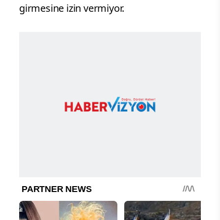
girmesine izin vermiyor.