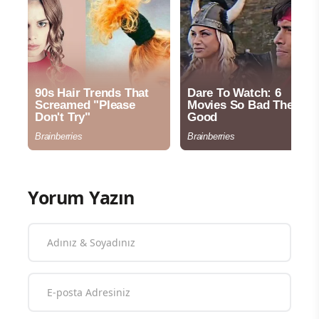
Yorum Yazın