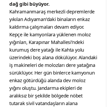
dağ gibi büyüyor.
Kahramanmaraş merkezli depremlerde
yıkılan Adıyaman’daki binaların enkaz
kaldırma çalışmaları devam ediyor.
Kepçe ile kamyonlara yüklenen moloz
yığınları, Karapınar Mahallesi’ndeki
kurumuş dere yatağı ile Kahta yolu
üzerindeki boş alana dökülüyor. Alandaki
iş makineleri de molozları dere yatağına
sürüklüyor. Her gün binlerce kamyonun
enkaz götürdüğü alanda dev moloz
yığını oluştu. Jandarma ekipleri de
aralıksız bir şekilde bölgede nöbet
tutarak sivil vatandaşların alana