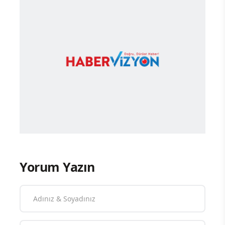
Yorum Yazın