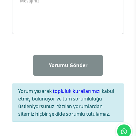
Yorum yazarak
topluluk kurallarımızı
kabul
etmiş bulunuyor ve tüm sorumluluğu
üstleniyorsunuz. Yazılan yorumlardan
sitemiz hiçbir şekilde sorumlu tutulamaz.