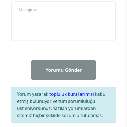
Yorum yazarak
topluluk kurallarımızı
kabul
etmiş bulunuyor ve tüm sorumluluğu
üstleniyorsunuz. Yazılan yorumlardan
sitemiz hiçbir şekilde sorumlu tutulamaz.