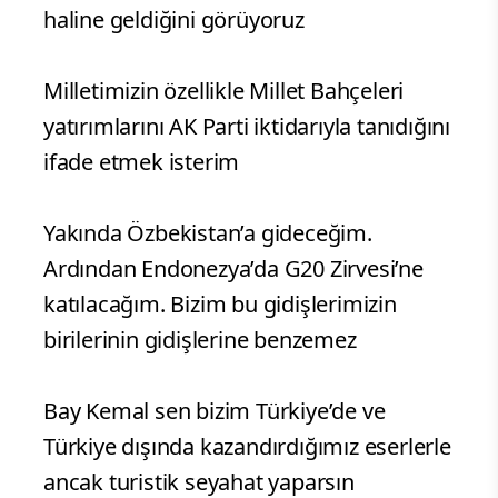
haline geldiğini görüyoruz
Milletimizin özellikle Millet Bahçeleri
yatırımlarını AK Parti iktidarıyla tanıdığını
ifade etmek isterim
Yakında Özbekistan’a gideceğim.
Ardından Endonezya’da G20 Zirvesi’ne
katılacağım. Bizim bu gidişlerimizin
birilerinin gidişlerine benzemez
Bay Kemal sen bizim Türkiye’de ve
Türkiye dışında kazandırdığımız eserlerle
ancak turistik seyahat yaparsın