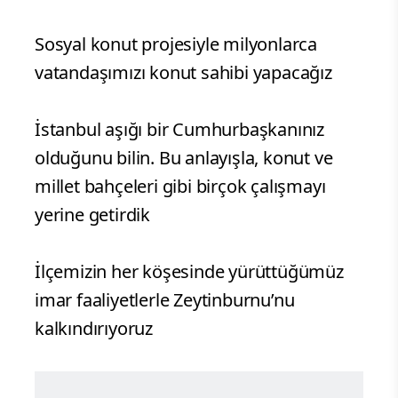
Sosyal konut projesiyle milyonlarca
vatandaşımızı konut sahibi yapacağız
İstanbul aşığı bir Cumhurbaşkanınız
olduğunu bilin. Bu anlayışla, konut ve
millet bahçeleri gibi birçok çalışmayı
yerine getirdik
İlçemizin her köşesinde yürüttüğümüz
imar faaliyetlerle Zeytinburnu’nu
kalkındırıyoruz