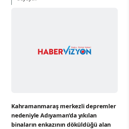
Kahramanmaraş merkezli depremler
nedeniyle Adıyaman’da yıkılan
binaların enkazının döküldüğü alan