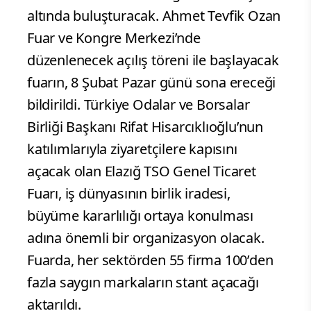
altında buluşturacak. Ahmet Tevfik Ozan
Fuar ve Kongre Merkezi’nde
düzenlenecek açılış töreni ile başlayacak
fuarın, 8 Şubat Pazar günü sona ereceği
bildirildi. Türkiye Odalar ve Borsalar
Birliği Başkanı Rifat Hisarcıklıoğlu’nun
katılımlarıyla ziyaretçilere kapısını
açacak olan Elazığ TSO Genel Ticaret
Fuarı, iş dünyasının birlik iradesi,
büyüme kararlılığı ortaya konulması
adına önemli bir organizasyon olacak.
Fuarda, her sektörden 55 firma 100’den
fazla saygın markaların stant açacağı
aktarıldı.