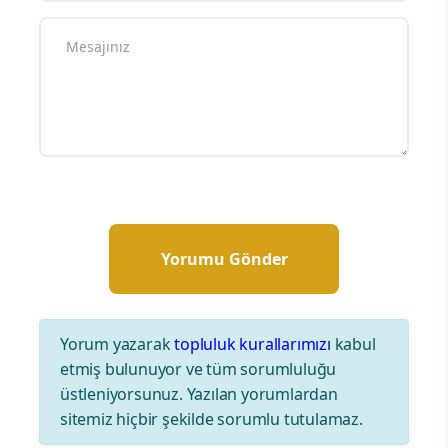
Yorum yazarak
topluluk kurallarımızı
kabul
etmiş bulunuyor ve tüm sorumluluğu
üstleniyorsunuz. Yazılan yorumlardan
sitemiz hiçbir şekilde sorumlu tutulamaz.