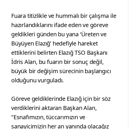
Fuara titizlikle ve hummalı bir çalışma ile
hazırlandıklarını ifade eden ve göreve
geldikleri günden bu yana ‘Üreten ve
Büyüyen Elazığ’ hedefiyle hareket
ettiklerini belirten Elazığ TSO Başkanı
İdris Alan, bu fuarın bir sonuç değil,
büyük bir değişim sürecinin başlangıcı
olduğunu vurguladı.
Göreve geldiklerinde Elazığ için bir söz
verdiklerini aktaran Başkan Alan,
"Esnafımızın, tüccarımızın ve
sanayicimizin her an yanında olacağız