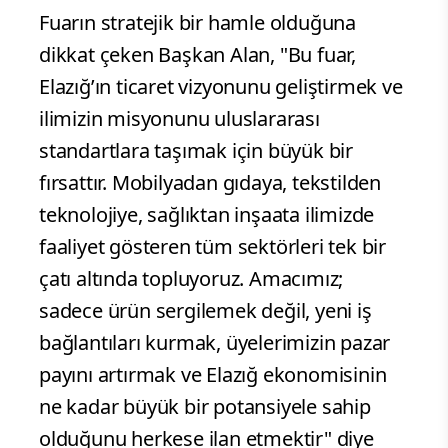
Fuarın stratejik bir hamle olduğuna
dikkat çeken Başkan Alan, "Bu fuar,
Elazığ’ın ticaret vizyonunu geliştirmek ve
ilimizin misyonunu uluslararası
standartlara taşımak için büyük bir
fırsattır. Mobilyadan gıdaya, tekstilden
teknolojiye, sağlıktan inşaata ilimizde
faaliyet gösteren tüm sektörleri tek bir
çatı altında topluyoruz. Amacımız;
sadece ürün sergilemek değil, yeni iş
bağlantıları kurmak, üyelerimizin pazar
payını artırmak ve Elazığ ekonomisinin
ne kadar büyük bir potansiyele sahip
olduğunu herkese ilan etmektir" diye