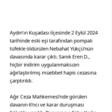
Aydın’ın Kuşadası ilçesinde 2 Eylül 2024
tarihinde eski eşi tarafından pompalı
tüfekle öldürülen Nebahat Yükçü’nün
davasında karar çıktı. Sanık Eren D.,
hiçbir indirim uygulanmaksızın
ağırlaştırılmış müebbet hapis cezasına
çarptırıldı.
Ağır Ceza Mahkemesi’nde görülen
davanın 6’ncı ve karar duruşması