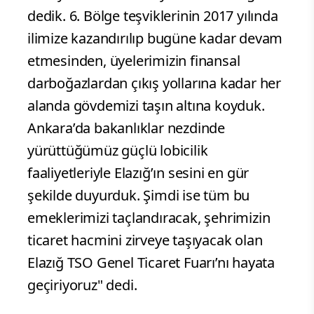
dedik. 6. Bölge teşviklerinin 2017 yılında
ilimize kazandırılıp bugüne kadar devam
etmesinden, üyelerimizin finansal
darboğazlardan çıkış yollarına kadar her
alanda gövdemizi taşın altına koyduk.
Ankara’da bakanlıklar nezdinde
yürüttüğümüz güçlü lobicilik
faaliyetleriyle Elazığ’ın sesini en gür
şekilde duyurduk. Şimdi ise tüm bu
emeklerimizi taçlandıracak, şehrimizin
ticaret hacmini zirveye taşıyacak olan
Elazığ TSO Genel Ticaret Fuarı’nı hayata
geçiriyoruz" dedi.