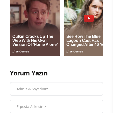
Yorum Yazın