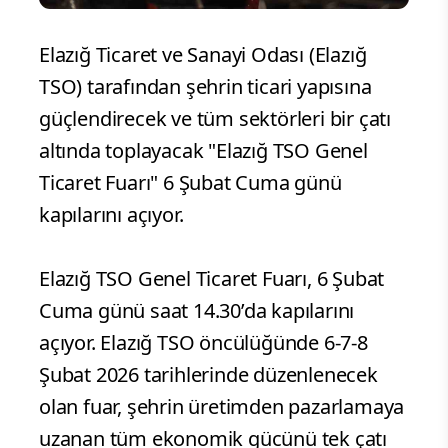
Elazığ Ticaret ve Sanayi Odası (Elazığ
TSO) tarafından şehrin ticari yapısına
güçlendirecek ve tüm sektörleri bir çatı
altında toplayacak "Elazığ TSO Genel
Ticaret Fuarı" 6 Şubat Cuma günü
kapılarını açıyor.
Elazığ TSO Genel Ticaret Fuarı, 6 Şubat
Cuma günü saat 14.30’da kapılarını
açıyor. Elazığ TSO öncülüğünde 6-7-8
Şubat 2026 tarihlerinde düzenlenecek
olan fuar, şehrin üretimden pazarlamaya
uzanan tüm ekonomik gücünü tek çatı