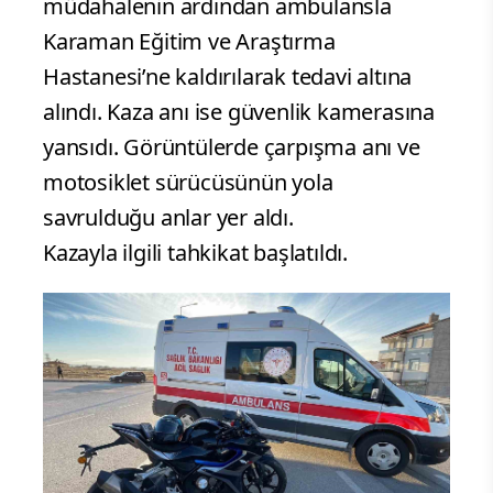
müdahalenin ardından ambulansla
Karaman Eğitim ve Araştırma
Hastanesi’ne kaldırılarak tedavi altına
alındı. Kaza anı ise güvenlik kamerasına
yansıdı. Görüntülerde çarpışma anı ve
motosiklet sürücüsünün yola
savrulduğu anlar yer aldı.
Kazayla ilgili tahkikat başlatıldı.