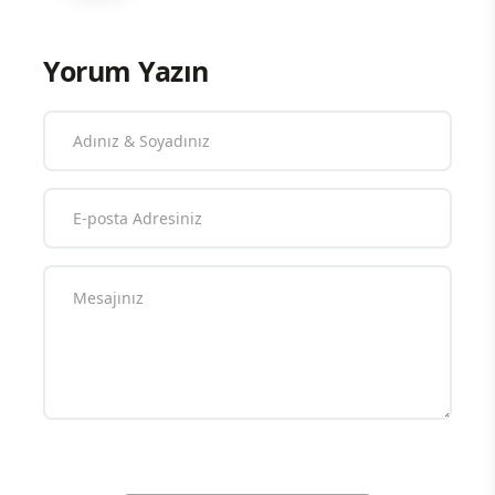
Yorum Yazın