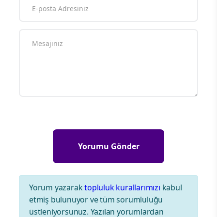
Yorum yazarak
topluluk kurallarımızı
kabul
etmiş bulunuyor ve tüm sorumluluğu
üstleniyorsunuz. Yazılan yorumlardan