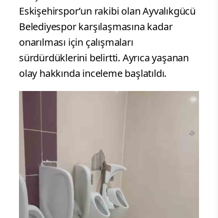
Eskişehirspor’un rakibi olan Ayvalıkgücü
Belediyespor karşılaşmasına kadar
onarılması için çalışmaları
sürdürdüklerini belirtti. Ayrıca yaşanan
olay hakkında inceleme başlatıldı.