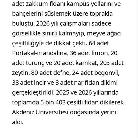
adet zakkum fidanı kampüs yollarını ve
bahçelerini süslemek üzere toprakla
buluştu. 2026 yılı çalışmaları sadece
görsellikle sınırlı kalmayıp, meyve ağacı
çeşitliliğiyle de dikkat çekti. 64 adet
Portakal-mandalina, 36 adet limon, 20
adet turunç ve 20 adet kamkat, 203 adet
zeytin, 80 adet defne, 24 adet begonvil,
38 adet incir ve 3 adet nar fidan dikimi
gerçekleştirildi. 2025 ve 2026 yıllarında
toplamda 5 bin 403 çeşitli fidan dikilerek
Akdeniz Üniversitesi doğasında yerini
aldı.