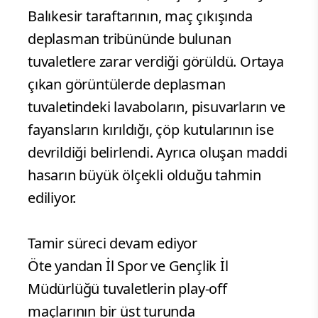
Balıkesir taraftarının, maç çıkışında
deplasman tribününde bulunan
tuvaletlere zarar verdiği görüldü. Ortaya
çıkan görüntülerde deplasman
tuvaletindeki lavaboların, pisuvarların ve
fayansların kırıldığı, çöp kutularının ise
devrildiği belirlendi. Ayrıca oluşan maddi
hasarın büyük ölçekli olduğu tahmin
ediliyor.
Tamir süreci devam ediyor
Öte yandan İl Spor ve Gençlik İl
Müdürlüğü tuvaletlerin play-off
maçlarının bir üst turunda