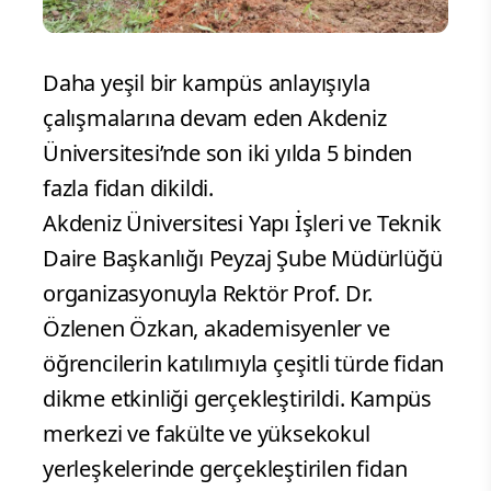
Daha yeşil bir kampüs anlayışıyla
çalışmalarına devam eden Akdeniz
Üniversitesi’nde son iki yılda 5 binden
fazla fidan dikildi.
Akdeniz Üniversitesi Yapı İşleri ve Teknik
Daire Başkanlığı Peyzaj Şube Müdürlüğü
organizasyonuyla Rektör Prof. Dr.
Özlenen Özkan, akademisyenler ve
öğrencilerin katılımıyla çeşitli türde fidan
dikme etkinliği gerçekleştirildi. Kampüs
merkezi ve fakülte ve yüksekokul
yerleşkelerinde gerçekleştirilen fidan