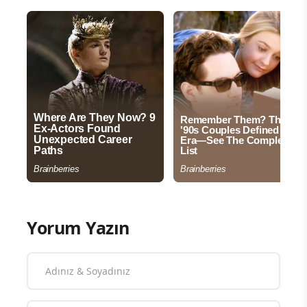
Yorum Yazın