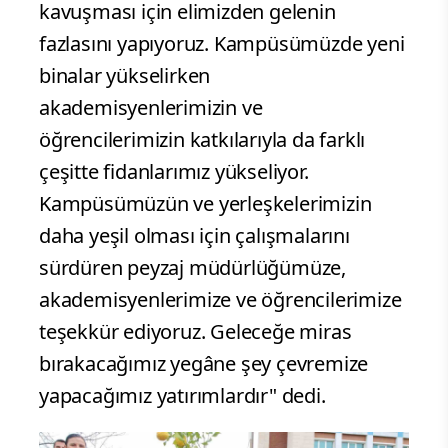
kavuşması için elimizden gelenin
fazlasını yapıyoruz. Kampüsümüzde yeni
binalar yükselirken
akademisyenlerimizin ve
öğrencilerimizin katkılarıyla da farklı
çeşitte fidanlarımız yükseliyor.
Kampüsümüzün ve yerleşkelerimizin
daha yeşil olması için çalışmalarını
sürdüren peyzaj müdürlüğümüze,
akademisyenlerimize ve öğrencilerimize
teşekkür ediyoruz. Geleceğe miras
bırakacağımız yegâne şey çevremize
yapacağımız yatırımlardır" dedi.