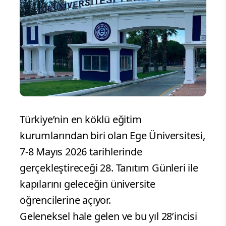
Türkiye’nin en köklü eğitim
kurumlarından biri olan Ege Üniversitesi,
7-8 Mayıs 2026 tarihlerinde
gerçekleştireceği 28. Tanıtım Günleri ile
kapılarını geleceğin üniversite
öğrencilerine açıyor.
Geleneksel hale gelen ve bu yıl 28’incisi