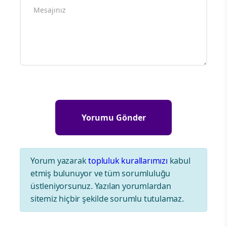
Yorum yazarak
topluluk kurallarımızı
kabul
etmiş bulunuyor ve tüm sorumluluğu
üstleniyorsunuz. Yazılan yorumlardan
sitemiz hiçbir şekilde sorumlu tutulamaz.