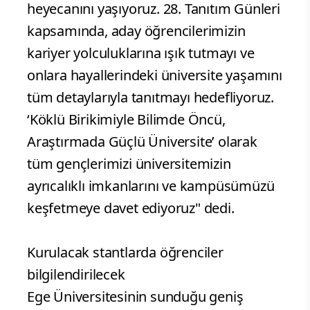
heyecanını yaşıyoruz. 28. Tanıtım Günleri
kapsamında, aday öğrencilerimizin
kariyer yolculuklarına ışık tutmayı ve
onlara hayallerindeki üniversite yaşamını
tüm detaylarıyla tanıtmayı hedefliyoruz.
‘Köklü Birikimiyle Bilimde Öncü,
Araştırmada Güçlü Üniversite’ olarak
tüm gençlerimizi üniversitemizin
ayrıcalıklı imkanlarını ve kampüsümüzü
keşfetmeye davet ediyoruz" dedi.
Kurulacak stantlarda öğrenciler
bilgilendirilecek
Ege Üniversitesinin sunduğu geniş