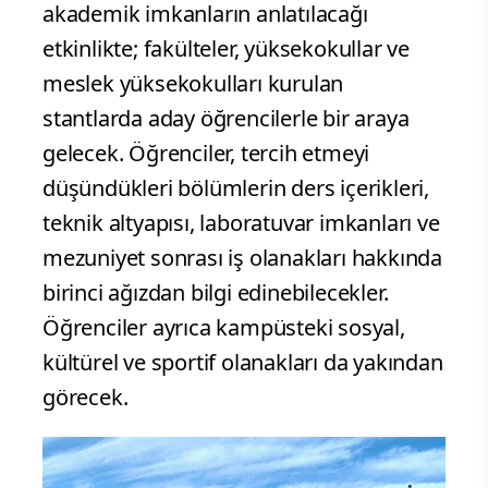
akademik imkanların anlatılacağı
etkinlikte; fakülteler, yüksekokullar ve
meslek yüksekokulları kurulan
stantlarda aday öğrencilerle bir araya
gelecek. Öğrenciler, tercih etmeyi
düşündükleri bölümlerin ders içerikleri,
teknik altyapısı, laboratuvar imkanları ve
mezuniyet sonrası iş olanakları hakkında
birinci ağızdan bilgi edinebilecekler.
Öğrenciler ayrıca kampüsteki sosyal,
kültürel ve sportif olanakları da yakından
görecek.