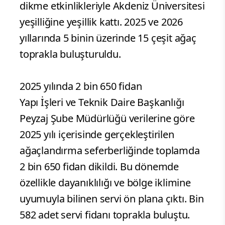
dikme etkinlikleriyle Akdeniz Üniversitesi
yeşilliğine yeşillik kattı. 2025 ve 2026
yıllarında 5 binin üzerinde 15 çeşit ağaç
toprakla buluşturuldu.
2025 yılında 2 bin 650 fidan
Yapı İşleri ve Teknik Daire Başkanlığı
Peyzaj Şube Müdürlüğü verilerine göre
2025 yılı içerisinde gerçekleştirilen
ağaçlandırma seferberliğinde toplamda
2 bin 650 fidan dikildi. Bu dönemde
özellikle dayanıklılığı ve bölge iklimine
uyumuyla bilinen servi ön plana çıktı. Bin
582 adet servi fidanı toprakla buluştu.