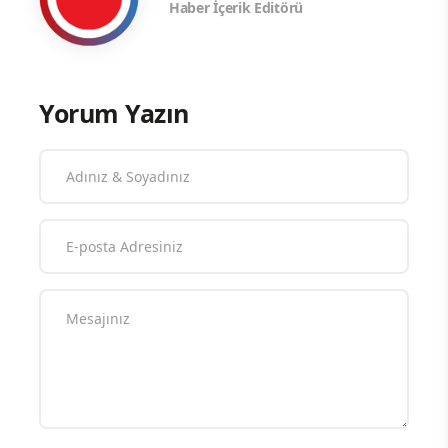
Haber İçerik Editörü
Yorum Yazın