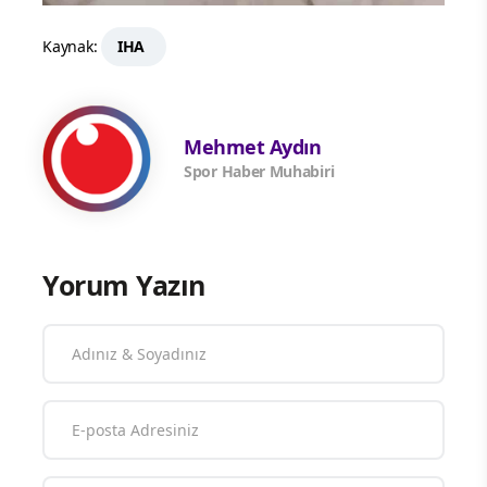
Kaynak:
IHA
Mehmet Aydın
Spor Haber Muhabiri
Yorum Yazın