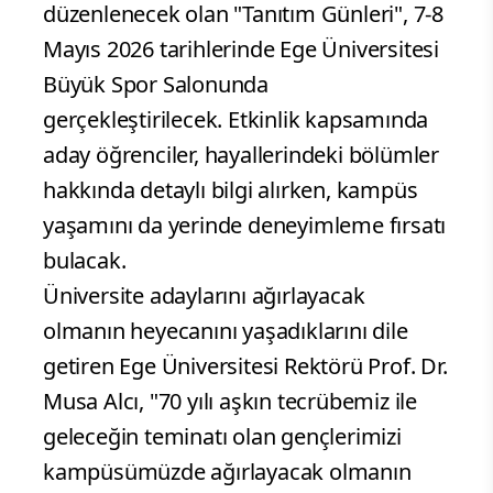
düzenlenecek olan "Tanıtım Günleri", 7-8
Mayıs 2026 tarihlerinde Ege Üniversitesi
Büyük Spor Salonunda
gerçekleştirilecek. Etkinlik kapsamında
aday öğrenciler, hayallerindeki bölümler
hakkında detaylı bilgi alırken, kampüs
yaşamını da yerinde deneyimleme fırsatı
bulacak.
Üniversite adaylarını ağırlayacak
olmanın heyecanını yaşadıklarını dile
getiren Ege Üniversitesi Rektörü Prof. Dr.
Musa Alcı, "70 yılı aşkın tecrübemiz ile
geleceğin teminatı olan gençlerimizi
kampüsümüzde ağırlayacak olmanın