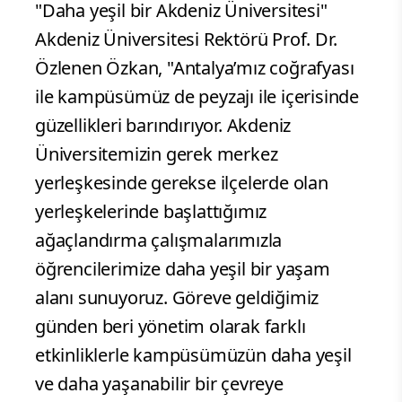
"Daha yeşil bir Akdeniz Üniversitesi"
Akdeniz Üniversitesi Rektörü Prof. Dr.
Özlenen Özkan, "Antalya’mız coğrafyası
ile kampüsümüz de peyzajı ile içerisinde
güzellikleri barındırıyor. Akdeniz
Üniversitemizin gerek merkez
yerleşkesinde gerekse ilçelerde olan
yerleşkelerinde başlattığımız
ağaçlandırma çalışmalarımızla
öğrencilerimize daha yeşil bir yaşam
alanı sunuyoruz. Göreve geldiğimiz
günden beri yönetim olarak farklı
etkinliklerle kampüsümüzün daha yeşil
ve daha yaşanabilir bir çevreye