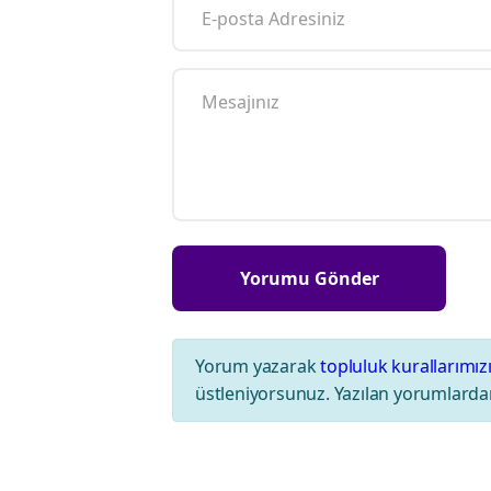
Yorum yazarak
topluluk kurallarımız
üstleniyorsunuz. Yazılan yorumlardan