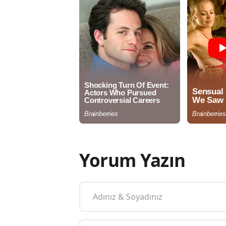
Yorum Yazın