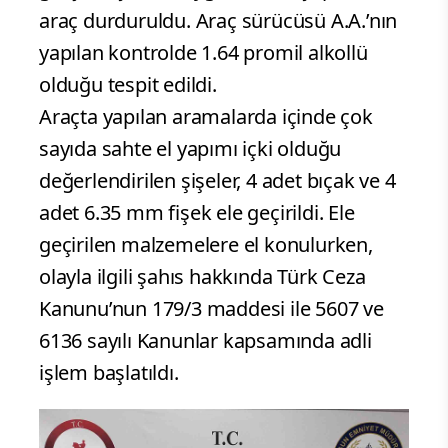
araç durduruldu. Araç sürücüsü A.A.’nın
yapılan kontrolde 1.64 promil alkollü
olduğu tespit edildi.
Araçta yapılan aramalarda içinde çok
sayıda sahte el yapımı içki olduğu
değerlendirilen şişeler, 4 adet bıçak ve 4
adet 6.35 mm fişek ele geçirildi. Ele
geçirilen malzemelere el konulurken,
olayla ilgili şahıs hakkında Türk Ceza
Kanunu’nun 179/3 maddesi ile 5607 ve
6136 sayılı Kanunlar kapsamında adli
işlem başlatıldı.