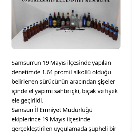
Samsun’un 19 Mayıs ilçesinde yapılan
denetimde 1.64 promil alkollü olduğu
belirlenen sürücünün aracından şişeler
içinde el yapımı sahte içki, bıçak ve fişek
ele geçirildi.
Samsun İl Emniyet Müdürlüğü
ekiplerince 19 Mayıs ilçesinde
gerçekleştirilen uygulamada şüpheli bir