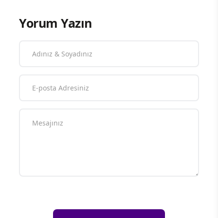
Yorum Yazın