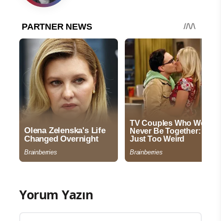
Yorum Yazın