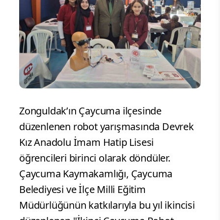
Zonguldak’ın Çaycuma ilçesinde
düzenlenen robot yarışmasında Devrek
Kız Anadolu İmam Hatip Lisesi
öğrencileri birinci olarak döndüler.
Çaycuma Kaymakamlığı, Çaycuma
Belediyesi ve İlçe Milli Eğitim
Müdürlüğünün katkılarıyla bu yıl ikincisi