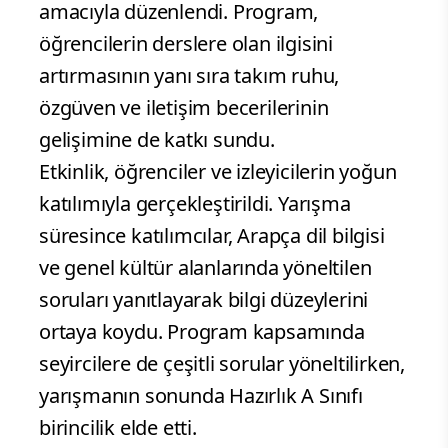
amacıyla düzenlendi. Program,
öğrencilerin derslere olan ilgisini
artırmasının yanı sıra takım ruhu,
özgüven ve iletişim becerilerinin
gelişimine de katkı sundu.
Etkinlik, öğrenciler ve izleyicilerin yoğun
katılımıyla gerçekleştirildi. Yarışma
süresince katılımcılar, Arapça dil bilgisi
ve genel kültür alanlarında yöneltilen
soruları yanıtlayarak bilgi düzeylerini
ortaya koydu. Program kapsamında
seyircilere de çeşitli sorular yöneltilirken,
yarışmanın sonunda Hazırlık A Sınıfı
birincilik elde etti.