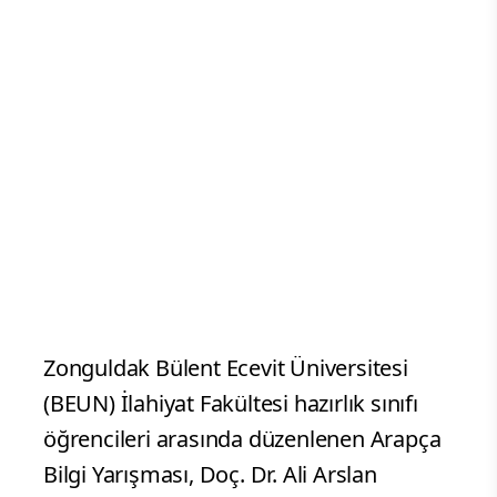
Zonguldak Bülent Ecevit Üniversitesi
(BEUN) İlahiyat Fakültesi hazırlık sınıfı
öğrencileri arasında düzenlenen Arapça
Bilgi Yarışması, Doç. Dr. Ali Arslan