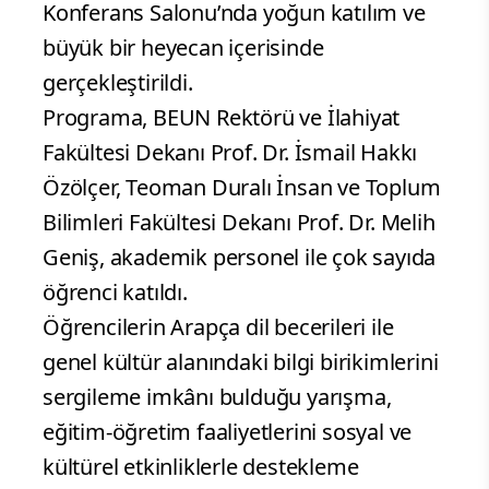
Konferans Salonu’nda yoğun katılım ve
büyük bir heyecan içerisinde
gerçekleştirildi.
Programa, BEUN Rektörü ve İlahiyat
Fakültesi Dekanı Prof. Dr. İsmail Hakkı
Özölçer, Teoman Duralı İnsan ve Toplum
Bilimleri Fakültesi Dekanı Prof. Dr. Melih
Geniş, akademik personel ile çok sayıda
öğrenci katıldı.
Öğrencilerin Arapça dil becerileri ile
genel kültür alanındaki bilgi birikimlerini
sergileme imkânı bulduğu yarışma,
eğitim-öğretim faaliyetlerini sosyal ve
kültürel etkinliklerle destekleme