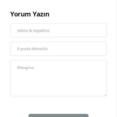
Yorum Yazın