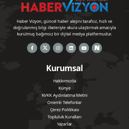
Haber Vizyon, güncel haber akışını tarafsız, hızlı ve
doğrulanmış bilgi ilkeleriyle okura ulaştırmak amacıyla
kurulmuş bağımsız bir dijital medya platformudur.
Kurumsal
Hakkımızda
Künye
KVKK Aydınlatma Metni
Önemli Telefonlar
Çerez Politikası
Topluluk Kuralları
Yazarlar