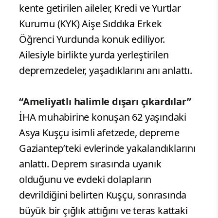
kente getirilen aileler, Kredi ve Yurtlar
Kurumu (KYK) Aişe Sıddıka Erkek
Öğrenci Yurdunda konuk ediliyor.
Ailesiyle birlikte yurda yerleştirilen
depremzedeler, yaşadıklarını anı anlattı.
“Ameliyatlı halimle dışarı çıkardılar”
İHA muhabirine konuşan 62 yaşındaki
Asya Kuşçu isimli afetzede, depreme
Gaziantep’teki evlerinde yakalandıklarını
anlattı. Deprem sırasında uyanık
olduğunu ve evdeki dolapların
devrildiğini belirten Kuşçu, sonrasında
büyük bir çığlık attığını ve teras kattaki