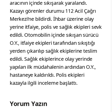
aracının içinde sıkışarak yaralandı.
Kazayı görenler durumu 112 Acil Çağrı
Merkezi’ne bildirdi. İhbar üzerine olay
yerine itfaiye, polis ve sağlık ekipleri sevk
edildi. Otomobilin içinde sıkışan sürücü
O.Y., itfaiye ekipleri tarafından sıkıştığı
yerden çıkarılıp sağlık ekiplerine teslim
edildi. Sağlık ekiplerince olay yerinde
yapılan ilk müdahalenin ardından O.Y.,
hastaneye kaldırıldı. Polis ekipleri
kazayla ilgili inceleme başlattı.
Yorum Yazın