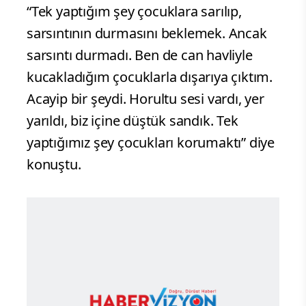
“Tek yaptığım şey çocuklara sarılıp,
sarsıntının durmasını beklemek. Ancak
sarsıntı durmadı. Ben de can havliyle
kucakladığım çocuklarla dışarıya çıktım.
Acayip bir şeydi. Horultu sesi vardı, yer
yarıldı, biz içine düştük sandık. Tek
yaptığımız şey çocukları korumaktı” diye
konuştu.