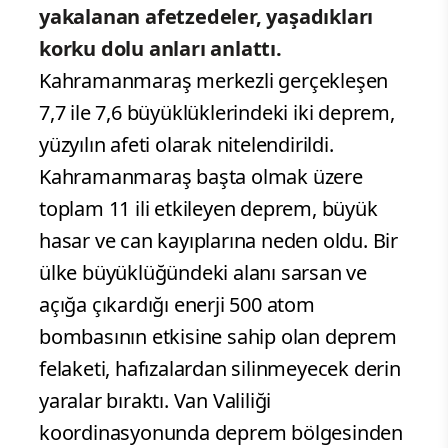
yakalanan afetzedeler, yaşadıkları
korku dolu anları anlattı.
Kahramanmaraş merkezli gerçekleşen
7,7 ile 7,6 büyüklüklerindeki iki deprem,
yüzyılın afeti olarak nitelendirildi.
Kahramanmaraş başta olmak üzere
toplam 11 ili etkileyen deprem, büyük
hasar ve can kayıplarına neden oldu. Bir
ülke büyüklüğündeki alanı sarsan ve
açığa çıkardığı enerji 500 atom
bombasının etkisine sahip olan deprem
felaketi, hafızalardan silinmeyecek derin
yaralar bıraktı. Van Valiliği
koordinasyonunda deprem bölgesinden