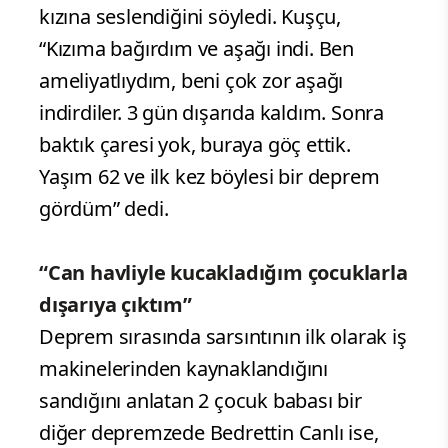
kızına seslendiğini söyledi. Kuşçu,
“Kızıma bağırdım ve aşağı indi. Ben
ameliyatlıydım, beni çok zor aşağı
indirdiler. 3 gün dışarıda kaldım. Sonra
baktık çaresi yok, buraya göç ettik.
Yaşım 62 ve ilk kez böylesi bir deprem
gördüm” dedi.
“Can havliyle kucakladığım çocuklarla
dışarıya çıktım”
Deprem sırasında sarsıntının ilk olarak iş
makinelerinden kaynaklandığını
sandığını anlatan 2 çocuk babası bir
diğer depremzede Bedrettin Canlı ise,