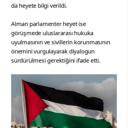
da heyete bilgi verildi.
Alman parlamenter heyet ise
görüşmede uluslararası hukuka
uyulmasının ve sivillerin korunmasının
önemini vurgulayarak diyalogun
sürdürülmesi gerektiğini ifade etti.