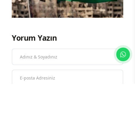
Yorum Yazın