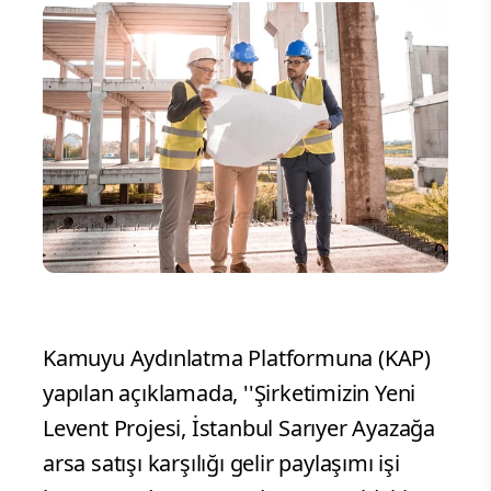
Kamuyu Aydınlatma Platformuna (KAP)
yapılan açıklamada, ''Şirketimizin Yeni
Levent Projesi, İstanbul Sarıyer Ayazağa
arsa satışı karşılığı gelir paylaşımı işi