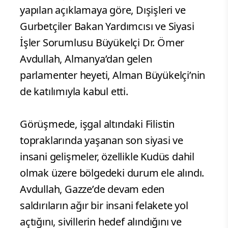
yapılan açıklamaya göre, Dışişleri ve
Gurbetçiler Bakan Yardımcısı ve Siyasi
İşler Sorumlusu Büyükelçi Dr. Ömer
Avdullah, Almanya’dan gelen
parlamenter heyeti, Alman Büyükelçi’nin
de katılımıyla kabul etti.
Görüşmede, işgal altındaki Filistin
topraklarında yaşanan son siyasi ve
insani gelişmeler, özellikle Kudüs dahil
olmak üzere bölgedeki durum ele alındı.
Avdullah, Gazze’de devam eden
saldırıların ağır bir insani felakete yol
açtığını, sivillerin hedef alındığını ve