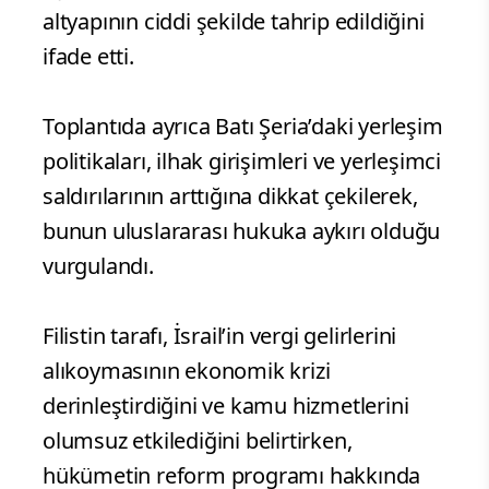
altyapının ciddi şekilde tahrip edildiğini
ifade etti.
Toplantıda ayrıca Batı Şeria’daki yerleşim
politikaları, ilhak girişimleri ve yerleşimci
saldırılarının arttığına dikkat çekilerek,
bunun uluslararası hukuka aykırı olduğu
vurgulandı.
Filistin tarafı, İsrail’in vergi gelirlerini
alıkoymasının ekonomik krizi
derinleştirdiğini ve kamu hizmetlerini
olumsuz etkilediğini belirtirken,
hükümetin reform programı hakkında