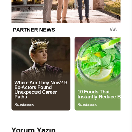
Yorum Yazın