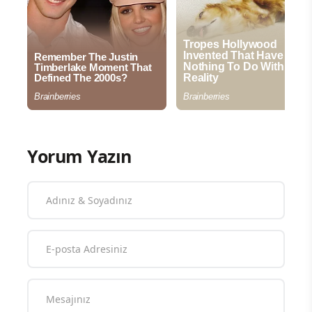
Yorum Yazın