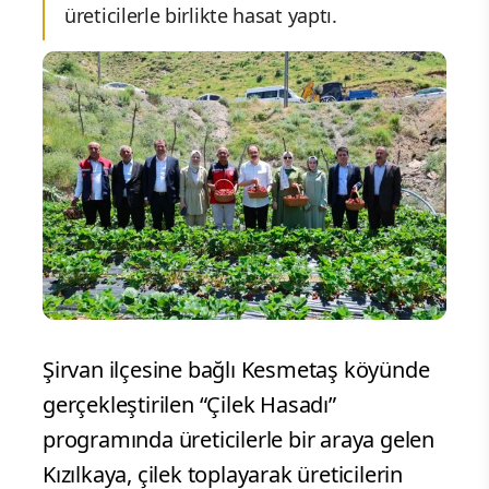
üreticilerle birlikte hasat yaptı.
Şirvan ilçesine bağlı Kesmetaş köyünde
gerçekleştirilen “Çilek Hasadı”
programında üreticilerle bir araya gelen
Kızılkaya, çilek toplayarak üreticilerin