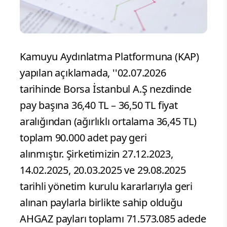
Kamuyu Aydınlatma Platformuna (KAP)
yapılan açıklamada, ''02.07.2026
tarihinde Borsa İstanbul A.Ş nezdinde
pay başına 36,40 TL – 36,50 TL fiyat
aralığından (ağırlıklı ortalama 36,45 TL)
toplam 90.000 adet pay geri
alınmıştır. Şirketimizin 27.12.2023,
14.02.2025, 20.03.2025 ve 29.08.2025
tarihli yönetim kurulu kararlarıyla geri
alınan paylarla birlikte sahip olduğu
AHGAZ payları toplamı 71.573.085 adede