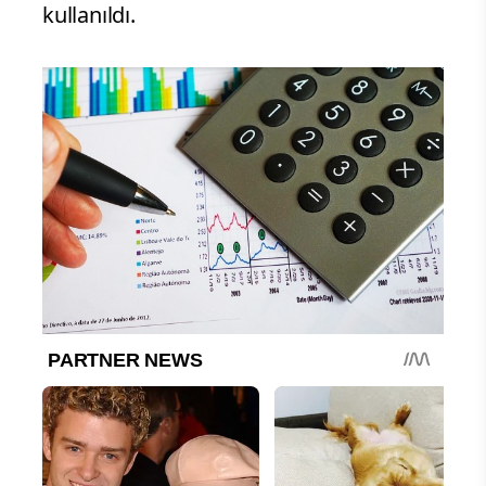
kullanıldı.