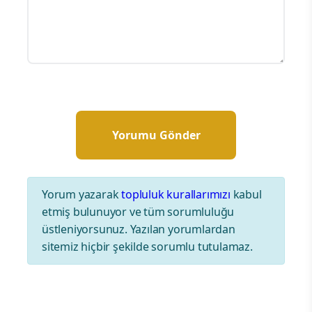
Yorum yazarak
topluluk kurallarımızı
kabul
etmiş bulunuyor ve tüm sorumluluğu
üstleniyorsunuz. Yazılan yorumlardan
sitemiz hiçbir şekilde sorumlu tutulamaz.