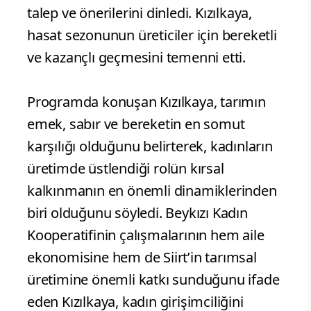
talep ve önerilerini dinledi. Kızılkaya,
hasat sezonunun üreticiler için bereketli
ve kazançlı geçmesini temenni etti.
Programda konuşan Kızılkaya, tarımın
emek, sabır ve bereketin en somut
karşılığı olduğunu belirterek, kadınların
üretimde üstlendiği rolün kırsal
kalkınmanın en önemli dinamiklerinden
biri olduğunu söyledi. Beykızı Kadın
Kooperatifinin çalışmalarının hem aile
ekonomisine hem de Siirt’in tarımsal
üretimine önemli katkı sunduğunu ifade
eden Kızılkaya, kadın girişimciliğini