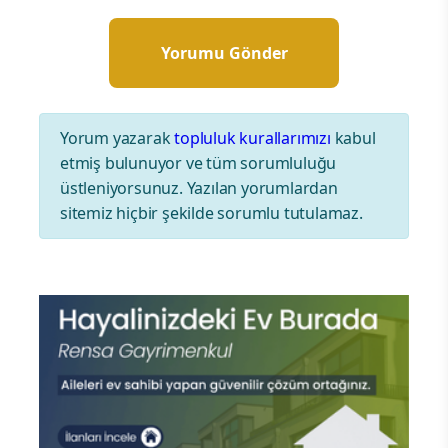
Yorum yazarak
topluluk kurallarımızı
kabul
etmiş bulunuyor ve tüm sorumluluğu
üstleniyorsunuz. Yazılan yorumlardan
sitemiz hiçbir şekilde sorumlu tutulamaz.