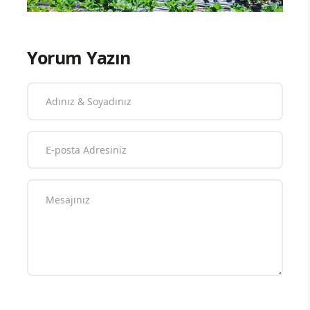
Yorum Yazın