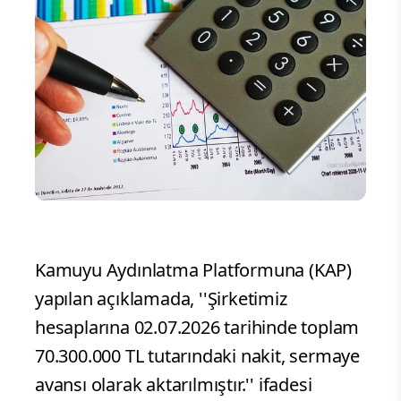
Kamuyu Aydınlatma Platformuna (KAP)
yapılan açıklamada, ''Şirketimiz
hesaplarına 02.07.2026 tarihinde toplam
70.300.000 TL tutarındaki nakit, sermaye
avansı olarak aktarılmıştır.'' ifadesi