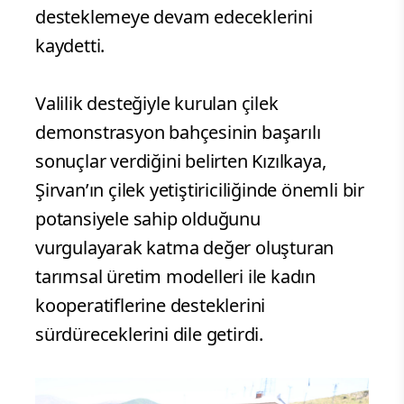
desteklemeye devam edeceklerini
kaydetti.
Valilik desteğiyle kurulan çilek
demonstrasyon bahçesinin başarılı
sonuçlar verdiğini belirten Kızılkaya,
Şirvan’ın çilek yetiştiriciliğinde önemli bir
potansiyele sahip olduğunu
vurgulayarak katma değer oluşturan
tarımsal üretim modelleri ile kadın
kooperatiflerine desteklerini
sürdüreceklerini dile getirdi.