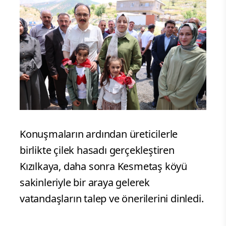
Konuşmaların ardından üreticilerle
birlikte çilek hasadı gerçekleştiren
Kızılkaya, daha sonra Kesmetaş köyü
sakinleriyle bir araya gelerek
vatandaşların talep ve önerilerini dinledi.