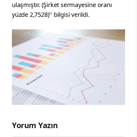
ulaşmıştır. (Şirket sermayesine oranı
yüzde 2,7528)'' bilgisi verildi.
Yorum Yazın