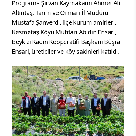
Programa Şirvan Kaymakamı Ahmet Ali
Altıntaş, Tarım ve Orman İl Müdürü
Mustafa Şanverdi, ilçe kurum amirleri,
Kesmetaş Köyü Muhtarı Abidin Ensari,
Beykızı Kadın Kooperatifi Başkanı Büşra
Ensari, üreticiler ve köy sakinleri katıldı.