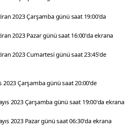
aziran 2023 Çarşamba günü saat 19:00'da
ziran 2023 Pazar günü saat 16:00'da ekrana
aziran 2023 Cumartesi günü saat 23:45'de
 2023 Çarşamba günü saat 20:00’de
Mayıs 2023 Çarşamba günü saat 19:00'da ekrana
Mayıs 2023 Pazar günü saat 06:30'da ekrana