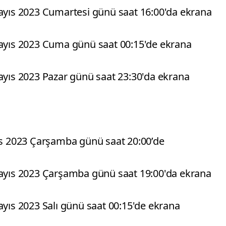
Mayıs 2023 Cumartesi günü saat 16:00'da ekrana
Mayıs 2023 Cuma günü saat 00:15'de ekrana
Mayıs 2023 Pazar günü saat 23:30'da ekrana
 2023 Çarşamba günü saat 20:00’de
Mayıs 2023 Çarşamba günü saat 19:00'da ekrana
ayıs 2023 Salı günü saat 00:15'de ekrana