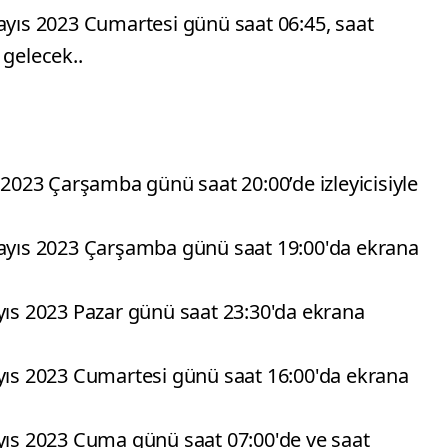
Mayıs 2023 Cumartesi günü saat 06:45, saat
 gelecek..
023 Çarşamba günü saat 20:00’de izleyicisiyle
Mayıs 2023 Çarşamba günü saat 19:00'da ekrana
ayıs 2023 Pazar günü saat 23:30'da ekrana
ayıs 2023 Cumartesi günü saat 16:00'da ekrana
ayıs 2023 Cuma günü saat 07:00'de ve saat