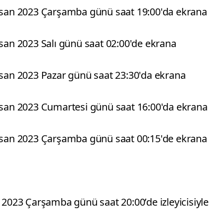
Nisan 2023 Çarşamba günü saat 19:00'da ekrana
isan 2023 Salı günü saat 02:00'de ekrana
Nisan 2023 Pazar günü saat 23:30'da ekrana
Nisan 2023 Cumartesi günü saat 16:00'da ekrana
Nisan 2023 Çarşamba günü saat 00:15'de ekrana
2023 Çarşamba günü saat 20:00’de izleyicisiyle