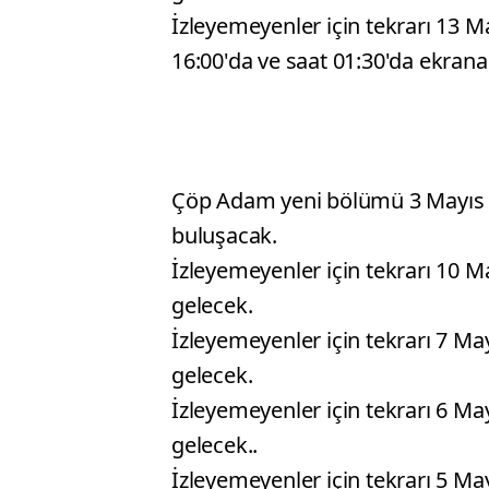
İzleyemeyenler için tekrarı 13 
16:00'da ve saat 01:30'da ekrana
Çöp Adam yeni bölümü 3 Mayıs 2
buluşacak.
İzleyemeyenler için tekrarı 10 
gelecek.
İzleyemeyenler için tekrarı 7 M
gelecek.
İzleyemeyenler için tekrarı 6 M
gelecek..
İzleyemeyenler için tekrarı 5 M