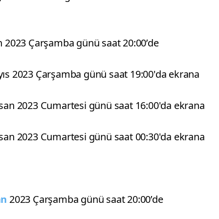
 2023 Çarşamba günü saat 20:00’de
ayıs 2023 Çarşamba günü saat 19:00'da ekrana
Nisan 2023 Cumartesi günü saat 16:00'da ekrana
Nisan 2023 Cumartesi günü saat 00:30'da ekrana
an
2023 Çarşamba günü saat 20:00’de