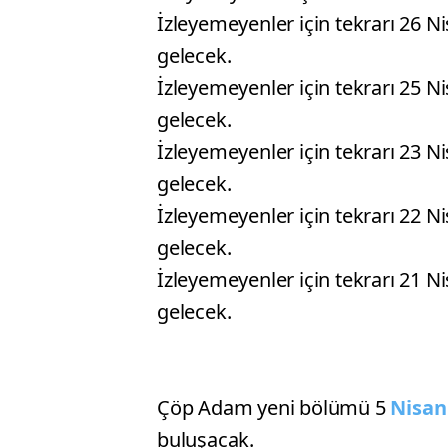
İzleyemeyenler için tekrarı 26 
gelecek.
İzleyemeyenler için tekrarı 25 N
gelecek.
İzleyemeyenler için tekrarı 23 
gelecek.
İzleyemeyenler için tekrarı 22 
gelecek.
İzleyemeyenler için tekrarı 21 
gelecek.
Çöp Adam yeni bölümü 5
Nisan
buluşacak.