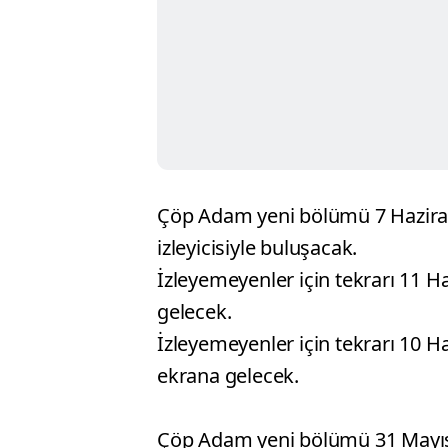
Çöp Adam yeni bölümü 7 Hazira
izleyicisiyle buluşacak.
İzleyemeyenler için tekrarı 11 
gelecek.
İzleyemeyenler için tekrarı 10 
ekrana gelecek.
Çöp Adam yeni bölümü 31 Mayıs