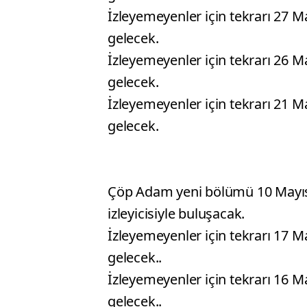
İzleyemeyenler için tekrarı 27 
gelecek.
İzleyemeyenler için tekrarı 26 
gelecek.
İzleyemeyenler için tekrarı 21 
gelecek.
Çöp Adam yeni bölümü 10 Mayıs
izleyicisiyle buluşacak.
İzleyemeyenler için tekrarı 17 
gelecek..
İzleyemeyenler için tekrarı 16 M
gelecek..