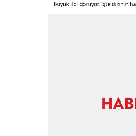
büyük ilgi görüyor. İşte dizinin h