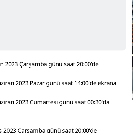
n 2023 Çarşamba günü saat 20:00’de
Haziran 2023 Pazar günü saat 14:00'de ekrana
Haziran 2023 Cumartesi günü saat 00:30'da
 2023 Çarşamba günü saat 20:00’de