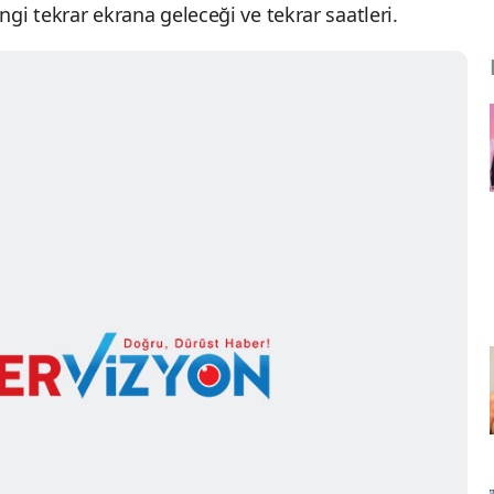
angi tekrar ekrana geleceği ve tekrar saatleri.