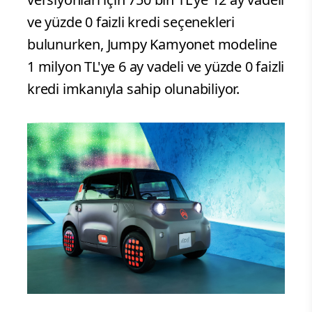
ve yüzde 0 faizli kredi seçenekleri
bulunurken, Jumpy Kamyonet modeline
1 milyon TL'ye 6 ay vadeli ve yüzde 0 faizli
kredi imkanıyla sahip olunabiliyor.