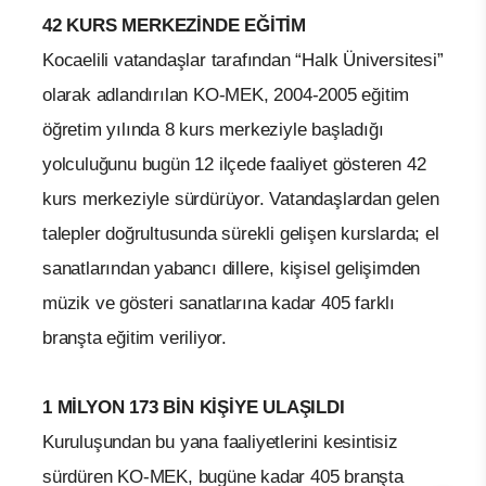
42 KURS MERKEZİNDE EĞİTİM
Kocaelili vatandaşlar tarafından “Halk Üniversitesi”
olarak adlandırılan KO-MEK, 2004-2005 eğitim
öğretim yılında 8 kurs merkeziyle başladığı
yolculuğunu bugün 12 ilçede faaliyet gösteren 42
kurs merkeziyle sürdürüyor. Vatandaşlardan gelen
talepler doğrultusunda sürekli gelişen kurslarda; el
sanatlarından yabancı dillere, kişisel gelişimden
müzik ve gösteri sanatlarına kadar 405 farklı
branşta eğitim veriliyor.
1 MİLYON 173 BİN KİŞİYE ULAŞILDI
Kuruluşundan bu yana faaliyetlerini kesintisiz
sürdüren KO-MEK, bugüne kadar 405 branşta