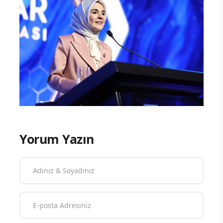
Yorum Yazın