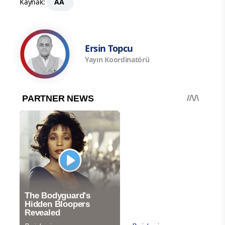
Kaynak:
AA
Ersin Topcu
Yayın Koordinatörü