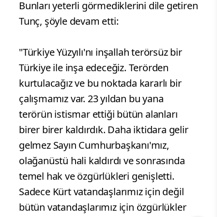
Bunları yeterli görmediklerini dile getiren
Tunç, şöyle devam etti:
"Türkiye Yüzyılı'nı inşallah terörsüz bir
Türkiye ile inşa edeceğiz. Terörden
kurtulacağız ve bu noktada kararlı bir
çalışmamız var. 23 yıldan bu yana
terörün istismar ettiği bütün alanları
birer birer kaldırdık. Daha iktidara gelir
gelmez Sayın Cumhurbaşkanı'mız,
olağanüstü hali kaldırdı ve sonrasında
temel hak ve özgürlükleri genişletti.
Sadece Kürt vatandaşlarımız için değil
bütün vatandaşlarımız için özgürlükler