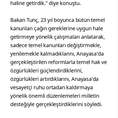
haline getirdik." diye konuştu.
Bakan Tunç, 23 yıl boyunca bütün temel
kanunları çağın gereklerine uygun hale
getirmeye yönelik çalışmaları anlatarak,
sadece temel kanunları değiştirmekle,
yenilemekle kalmadıklarını, Anayasa'da
gerçekleştirilen reformlarla temel hak ve
özgürlükleri güçlendirdiklerini,
özgürlükleri artırdıklarını, Anayasa'da
vesayetçi ruhu ortadan kaldırmaya
yönelik önemli düzenlemeleri milletin
desteğiyle gerçekleştirdiklerini söyledi.