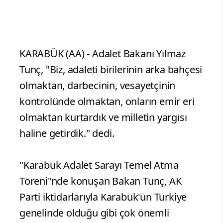
KARABÜK (AA) - Adalet Bakanı Yılmaz
Tunç, "Biz, adaleti birilerinin arka bahçesi
olmaktan, darbecinin, vesayetçinin
kontrolünde olmaktan, onların emir eri
olmaktan kurtardık ve milletin yargısı
haline getirdik." dedi.
"Karabük Adalet Sarayı Temel Atma
Töreni"nde konuşan Bakan Tunç, AK
Parti iktidarlarıyla Karabük'ün Türkiye
genelinde olduğu gibi çok önemli