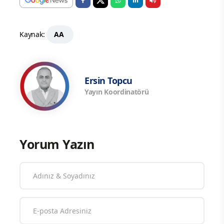
Kaynak:
AA
Ersin Topcu
Yayın Koordinatörü
Yorum Yazın