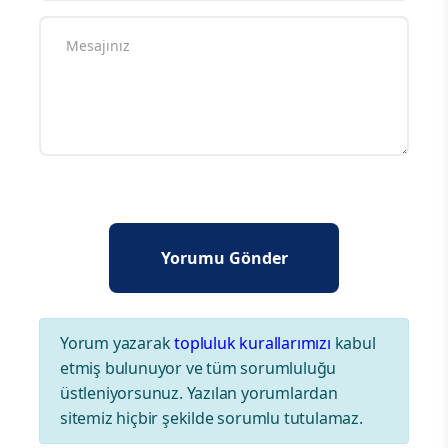
Yorum yazarak
topluluk kurallarımızı
kabul
etmiş bulunuyor ve tüm sorumluluğu
üstleniyorsunuz. Yazılan yorumlardan
sitemiz hiçbir şekilde sorumlu tutulamaz.