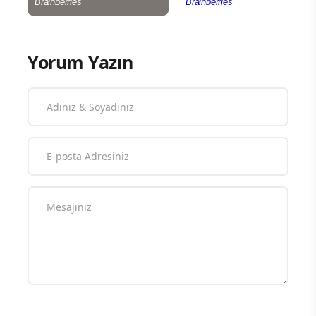
Yorum Yazın