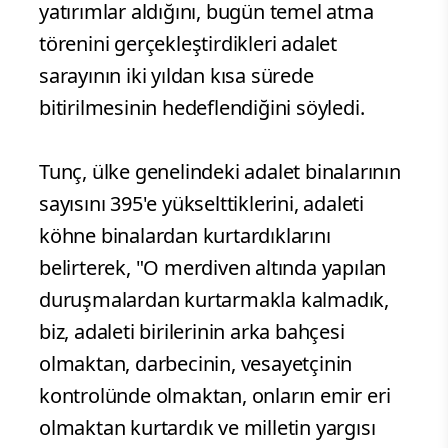
yatırımlar aldığını, bugün temel atma
törenini gerçekleştirdikleri adalet
sarayının iki yıldan kısa sürede
bitirilmesinin hedeflendiğini söyledi.
Tunç, ülke genelindeki adalet binalarının
sayısını 395'e yükselttiklerini, adaleti
köhne binalardan kurtardıklarını
belirterek, "O merdiven altında yapılan
duruşmalardan kurtarmakla kalmadık,
biz, adaleti birilerinin arka bahçesi
olmaktan, darbecinin, vesayetçinin
kontrolünde olmaktan, onların emir eri
olmaktan kurtardık ve milletin yargısı