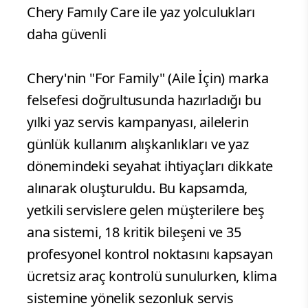
Chery Famıly Care ile yaz yolculukları
daha güvenli
Chery'nin "For Family" (Aile İçin) marka
felsefesi doğrultusunda hazırladığı bu
yılki yaz servis kampanyası, ailelerin
günlük kullanım alışkanlıkları ve yaz
dönemindeki seyahat ihtiyaçları dikkate
alınarak oluşturuldu. Bu kapsamda,
yetkili servislere gelen müşterilere beş
ana sistemi, 18 kritik bileşeni ve 35
profesyonel kontrol noktasını kapsayan
ücretsiz araç kontrolü sunulurken, klima
sistemine yönelik sezonluk servis