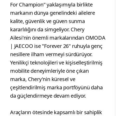
For Champion" yaklaşımıyla birlikte
markanın dünya genelindeki ailelere
kalite, güvenlik ve güven sunma
kararlılığını da simgeliyor. Chery
Ailesi'nin önemli markalarından OMODA
| JAECOO ise "Forever 26" ruhuyla genç
nesillere ilham vermeyi sürdürüyor.
Yenilikçi teknolojileri ve kişiselleştirilmiş
mobilite deneyimleriyle öne çıkan
marka, Chery'nin küresel ve
çeşitlendirilmiş marka portföyünü daha
da güçlendirmeye devam ediyor.
Araçların ötesinde kapsamlı bir sahiplik