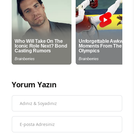
Yorum Yazın