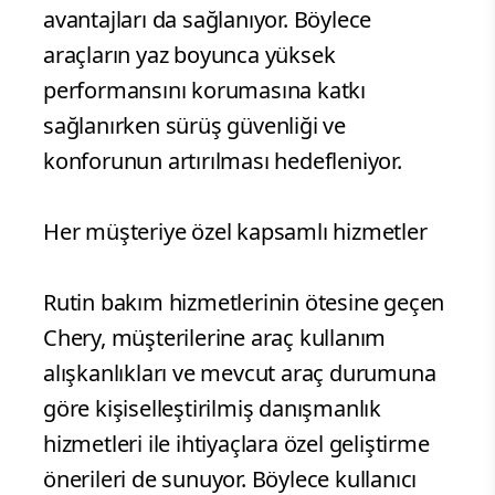
avantajları da sağlanıyor. Böylece
araçların yaz boyunca yüksek
performansını korumasına katkı
sağlanırken sürüş güvenliği ve
konforunun artırılması hedefleniyor.
Her müşteriye özel kapsamlı hizmetler
Rutin bakım hizmetlerinin ötesine geçen
Chery, müşterilerine araç kullanım
alışkanlıkları ve mevcut araç durumuna
göre kişiselleştirilmiş danışmanlık
hizmetleri ile ihtiyaçlara özel geliştirme
önerileri de sunuyor. Böylece kullanıcı