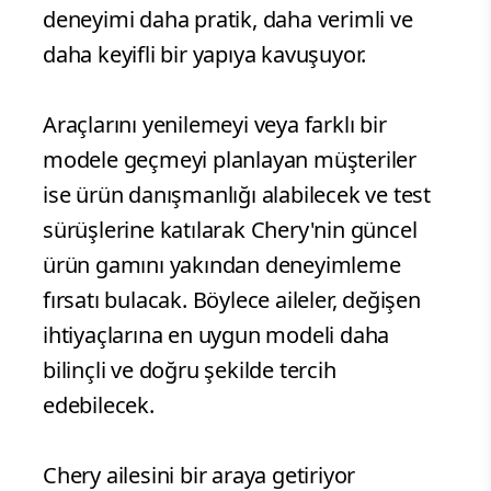
deneyimi daha pratik, daha verimli ve
daha keyifli bir yapıya kavuşuyor.
Araçlarını yenilemeyi veya farklı bir
modele geçmeyi planlayan müşteriler
ise ürün danışmanlığı alabilecek ve test
sürüşlerine katılarak Chery'nin güncel
ürün gamını yakından deneyimleme
fırsatı bulacak. Böylece aileler, değişen
ihtiyaçlarına en uygun modeli daha
bilinçli ve doğru şekilde tercih
edebilecek.
Chery ailesini bir araya getiriyor