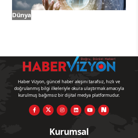
Dünya
Haber Vizyon, güncel haber akışını tarafsız, hızlı ve
doğrulanmış bilgi ilkeleriyle okura ulaştırmak amacıyla
kurulmuş bağımsız bir dijital medya platformudur.
Kurumsal