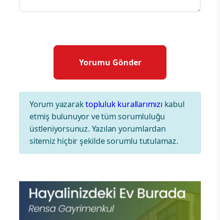
Yorum yazarak
topluluk kurallarımızı
kabul
etmiş bulunuyor ve tüm sorumluluğu
üstleniyorsunuz. Yazılan yorumlardan
sitemiz hiçbir şekilde sorumlu tutulamaz.