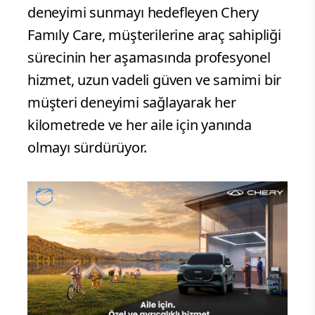
deneyimi sunmayı hedefleyen Chery
Famıly Care, müşterilerine araç sahipliği
sürecinin her aşamasında profesyonel
hizmet, uzun vadeli güven ve samimi bir
müşteri deneyimi sağlayarak her
kilometrede ve her aile için yanında
olmayı sürdürüyor.