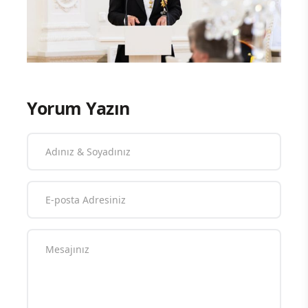
Yorum Yazın