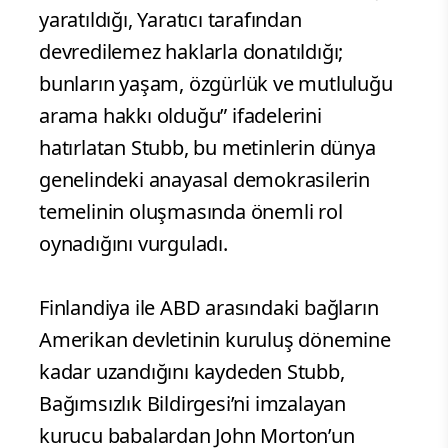
yaratıldığı, Yaratıcı tarafından
devredilemez haklarla donatıldığı;
bunların yaşam, özgürlük ve mutluluğu
arama hakkı olduğu” ifadelerini
hatırlatan Stubb, bu metinlerin dünya
genelindeki anayasal demokrasilerin
temelinin oluşmasında önemli rol
oynadığını vurguladı.
Finlandiya ile ABD arasındaki bağların
Amerikan devletinin kuruluş dönemine
kadar uzandığını kaydeden Stubb,
Bağımsızlık Bildirgesi’ni imzalayan
kurucu babalardan John Morton’un