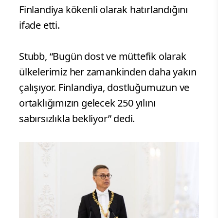
Finlandiya kökenli olarak hatırlandığını
ifade etti.
Stubb, “Bugün dost ve müttefik olarak
ülkelerimiz her zamankinden daha yakın
çalışıyor. Finlandiya, dostluğumuzun ve
ortaklığımızın gelecek 250 yılını
sabırsızlıkla bekliyor” dedi.