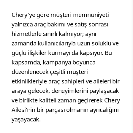
Chery'ye göre müşteri memnuniyeti
yalnızca araç bakımı ve satış sonrası
hizmetlerle sınırlı kalmıyor; aynı
zamanda kullanıcılarıyla uzun soluklu ve
güçlü ilişkiler kurmayı da kapsıyor. Bu
kapsamda, kampanya boyunca
düzenlenecek çeşitli müşteri
etkinlikleriyle araç sahipleri ve aileleri bir
araya gelecek, deneyimlerini paylaşacak
ve birlikte kaliteli zaman geçirerek Chery
Ailesi'nin bir parçası olmanın ayrıcalığını
yaşayacak.