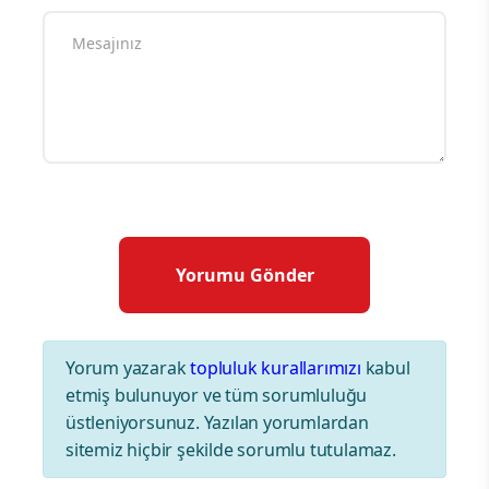
Yorum yazarak
topluluk kurallarımızı
kabul
etmiş bulunuyor ve tüm sorumluluğu
üstleniyorsunuz. Yazılan yorumlardan
sitemiz hiçbir şekilde sorumlu tutulamaz.