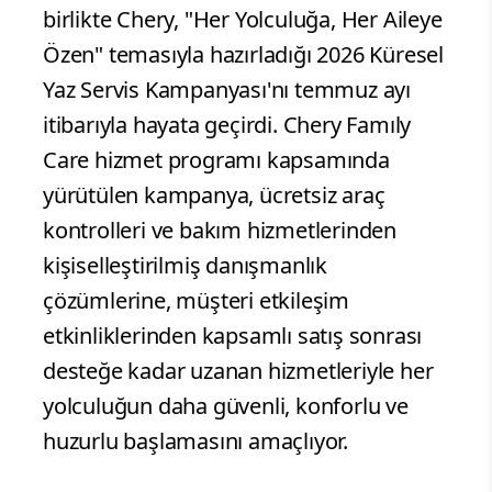
birlikte Chery, "Her Yolculuğa, Her Aileye
Özen" temasıyla hazırladığı 2026 Küresel
Yaz Servis Kampanyası'nı temmuz ayı
itibarıyla hayata geçirdi. Chery Famıly
Care hizmet programı kapsamında
yürütülen kampanya, ücretsiz araç
kontrolleri ve bakım hizmetlerinden
kişiselleştirilmiş danışmanlık
çözümlerine, müşteri etkileşim
etkinliklerinden kapsamlı satış sonrası
desteğe kadar uzanan hizmetleriyle her
yolculuğun daha güvenli, konforlu ve
huzurlu başlamasını amaçlıyor.