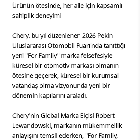
Ürünün ötesinde, her aile için kapsamlı
sahiplik deneyimi
Chery, bu yıl düzenlenen 2026 Pekin
Uluslararası Otomobil Fuarı'nda tanıttığı
yeni "For Family" marka felsefesiyle
küresel bir otomotiv markası olmanın
ötesine geçerek, küresel bir kurumsal
vatandaş olma vizyonunda yeni bir
dönemin kapılarını araladı.
Chery'nin Global Marka Elçisi Robert
Lewandowski, markanın mükemmellik
anlayışını temsil ederken, "For Family,