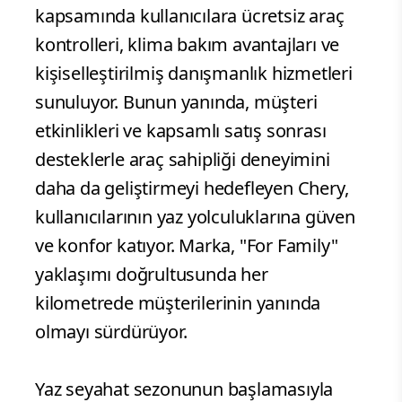
kapsamında kullanıcılara ücretsiz araç
kontrolleri, klima bakım avantajları ve
kişiselleştirilmiş danışmanlık hizmetleri
sunuluyor. Bunun yanında, müşteri
etkinlikleri ve kapsamlı satış sonrası
desteklerle araç sahipliği deneyimini
daha da geliştirmeyi hedefleyen Chery,
kullanıcılarının yaz yolculuklarına güven
ve konfor katıyor. Marka, "For Family"
yaklaşımı doğrultusunda her
kilometrede müşterilerinin yanında
olmayı sürdürüyor.
Yaz seyahat sezonunun başlamasıyla