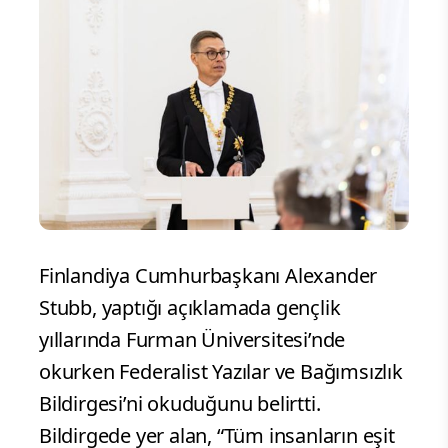
Finlandiya Cumhurbaşkanı Alexander
Stubb, yaptığı açıklamada gençlik
yıllarında Furman Üniversitesi’nde
okurken Federalist Yazılar ve Bağımsızlık
Bildirgesi’ni okuduğunu belirtti.
Bildirgede yer alan, “Tüm insanların eşit