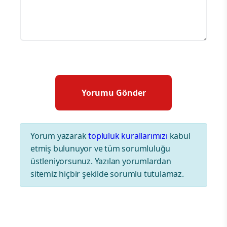
Yorum yazarak
topluluk kurallarımızı
kabul
etmiş bulunuyor ve tüm sorumluluğu
üstleniyorsunuz. Yazılan yorumlardan
sitemiz hiçbir şekilde sorumlu tutulamaz.