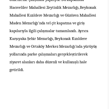
Hacıveliler Mahallesi Zeytinlik Mezarlığı, Beykonak
Mahallesi Kızıldere Mezarlığı ve Güzören Mahallesi
Maden Mezarlığı’nda tel çit kapatma ve giriş
kapılarıyla ilgili çalışmalar tamamlandı. Ayrıca
Karşıyaka Şehir Mezarlığı, Beykonak Kızıldere
Mezarlığı ve Ortaköy Merkez Mezarlığı’nda yürüyüş
yollarında parke çalışmaları gerçekleştirilerek
ziyaret alanları daha düzenli ve kullanışlı hale
getirildi.