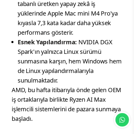
tabanlı üretken yapay zekâ iş
yüklerinde Apple Mac mini M4 Pro'ya
kıyasla 7,3 kata kadar daha yüksek
performans gösterir.
Esnek Yapılandırma:
NVIDIA DGX
Spark'ın yalnızca Linux sürümü
sunmasına karşın, hem Windows hem
de Linux yapılandırmalarıyla
sunulmaktadır.
AMD, bu hafta itibarıyla önde gelen OEM
iş ortaklarıyla birlikte Ryzen AI Max
işlemcili sistemlerini de pazara sunmaya
başladı.