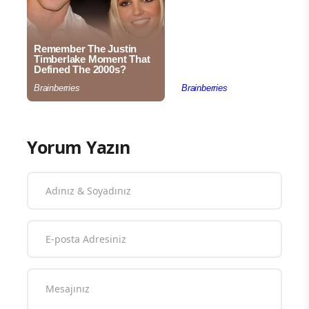
Yorum Yazın