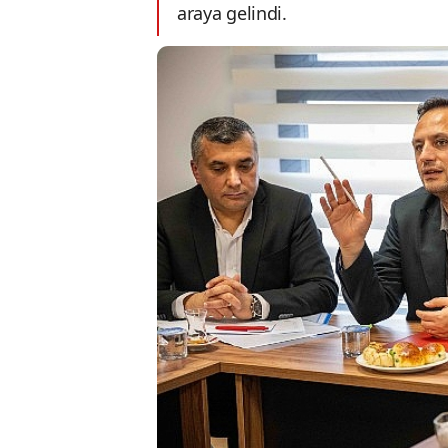
araya gelindi.