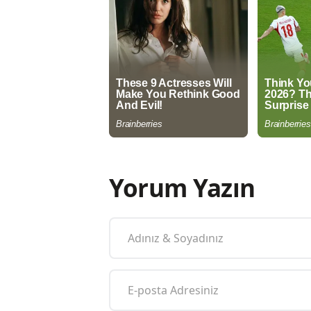
Yorum Yazın