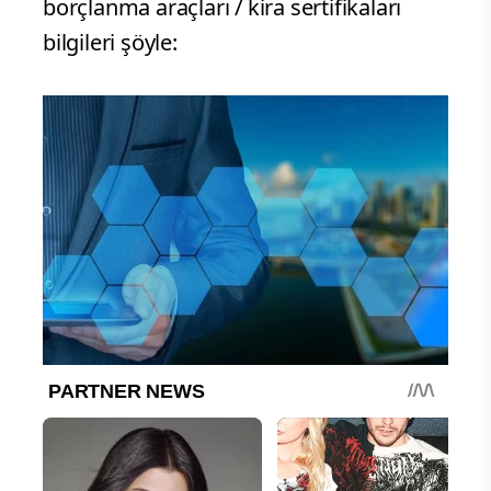
borçlanma araçları / kira sertifikaları
bilgileri şöyle: