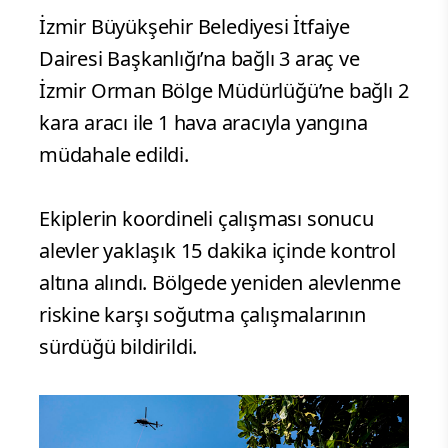
İzmir Büyükşehir Belediyesi İtfaiye
Dairesi Başkanlığı’na bağlı 3 araç ve
İzmir Orman Bölge Müdürlüğü’ne bağlı 2
kara aracı ile 1 hava aracıyla yangına
müdahale edildi.
Ekiplerin koordineli çalışması sonucu
alevler yaklaşık 15 dakika içinde kontrol
altına alındı. Bölgede yeniden alevlenme
riskine karşı soğutma çalışmalarının
sürdüğü bildirildi.