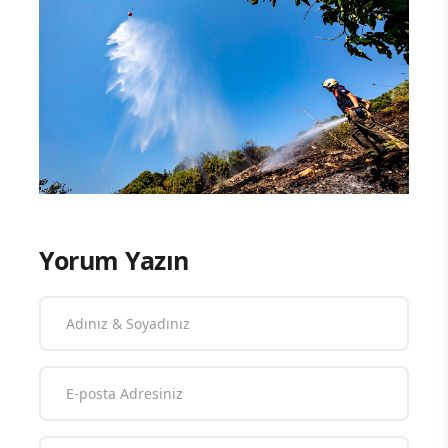
Yorum Yazın