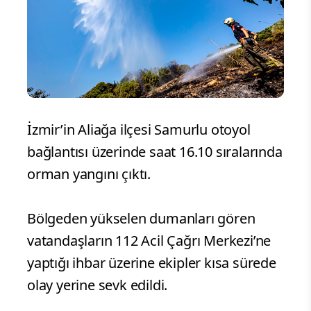
İzmir’in Aliağa ilçesi Samurlu otoyol
bağlantısı üzerinde saat 16.10 sıralarında
orman yangını çıktı.
Bölgeden yükselen dumanları gören
vatandaşların 112 Acil Çağrı Merkezi’ne
yaptığı ihbar üzerine ekipler kısa sürede
olay yerine sevk edildi.