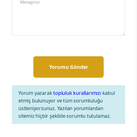
Yorum yazarak
topluluk kurallarımızı
kabul
etmiş bulunuyor ve tüm sorumluluğu
üstleniyorsunuz. Yazılan yorumlardan
sitemiz hiçbir şekilde sorumlu tutulamaz.