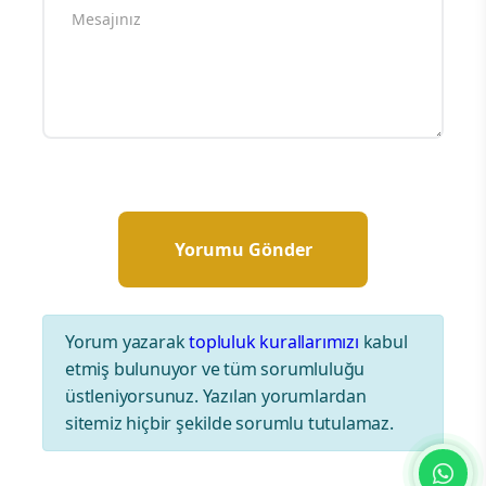
Yorum yazarak
topluluk kurallarımızı
kabul
etmiş bulunuyor ve tüm sorumluluğu
üstleniyorsunuz. Yazılan yorumlardan
sitemiz hiçbir şekilde sorumlu tutulamaz.