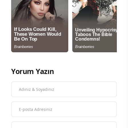
Yorum Yazın