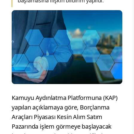
başlamasına ilişkin bildirim yapıldı.
Kamuyu Aydınlatma Platformuna (KAP)
yapılan açıklamaya göre, Borçlanma
Araçları Piyasası Kesin Alım Satım
Pazarında işlem görmeye başlayacak