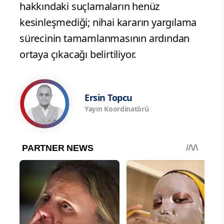
hakkındaki suçlamaların henüz
kesinleşmediği; nihai kararın yargılama
sürecinin tamamlanmasının ardından
ortaya çıkacağı belirtiliyor.
Ersin Topcu
Yayın Koordinatörü