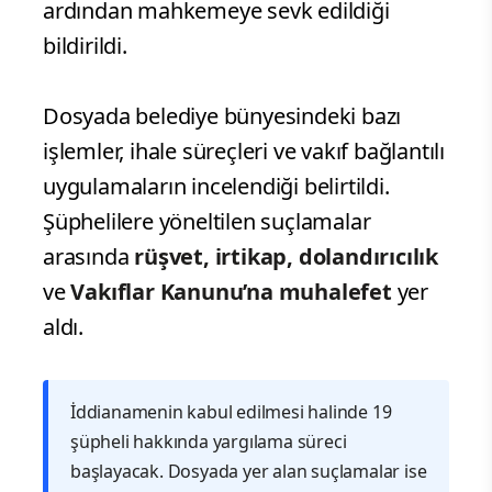
ardından mahkemeye sevk edildiği
bildirildi.
Dosyada belediye bünyesindeki bazı
işlemler, ihale süreçleri ve vakıf bağlantılı
uygulamaların incelendiği belirtildi.
Şüphelilere yöneltilen suçlamalar
arasında
rüşvet, irtikap, dolandırıcılık
ve
Vakıflar Kanunu’na muhalefet
yer
aldı.
İddianamenin kabul edilmesi halinde 19
şüpheli hakkında yargılama süreci
başlayacak. Dosyada yer alan suçlamalar ise