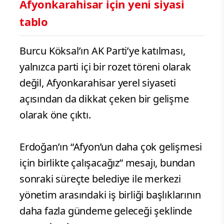
Afyonkarahisar için yeni siyasi
tablo
Burcu Köksal’ın AK Parti’ye katılması,
yalnızca parti içi bir rozet töreni olarak
değil, Afyonkarahisar yerel siyaseti
açısından da dikkat çeken bir gelişme
olarak öne çıktı.
Erdoğan’ın “Afyon’un daha çok gelişmesi
için birlikte çalışacağız” mesajı, bundan
sonraki süreçte belediye ile merkezi
yönetim arasındaki iş birliği başlıklarının
daha fazla gündeme geleceği şeklinde