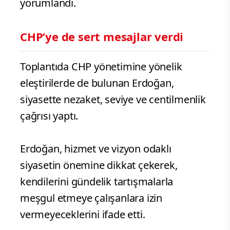
yorumlandı.
CHP’ye de sert mesajlar verdi
Toplantıda CHP yönetimine yönelik
eleştirilerde de bulunan Erdoğan,
siyasette nezaket, seviye ve centilmenlik
çağrısı yaptı.
Erdoğan, hizmet ve vizyon odaklı
siyasetin önemine dikkat çekerek,
kendilerini gündelik tartışmalarla
meşgul etmeye çalışanlara izin
vermeyeceklerini ifade etti.