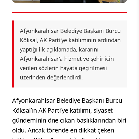
Afyonkarahisar Belediye Başkanı Burcu
Köksal, AK Parti’ye katılımının ardından
yaptığı ilk açıklamada, kararını
Afyonkarahisar’a hizmet ve şehir için
verilen sözlerin hayata geçirilmesi
üzerinden değerlendirdi.
Afyonkarahisar Belediye Başkanı Burcu
Köksal’ın AK Parti’ye katılımı, siyaset
gündeminin öne çıkan başlıklarından biri
oldu. Ancak törende en dikkat çeken