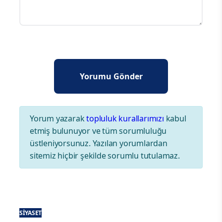
Yorum yazarak
topluluk kurallarımızı
kabul
etmiş bulunuyor ve tüm sorumluluğu
üstleniyorsunuz. Yazılan yorumlardan
sitemiz hiçbir şekilde sorumlu tutulamaz.
SIYASET