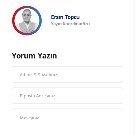
Ersin Topcu
Yayın Koordinatörü
Yorum Yazın