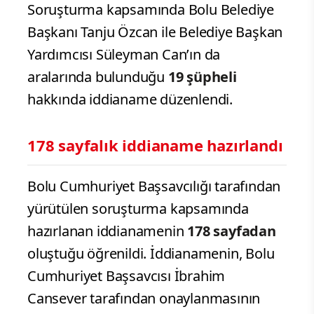
Soruşturma kapsamında Bolu Belediye
Başkanı Tanju Özcan ile Belediye Başkan
Yardımcısı Süleyman Can’ın da
aralarında bulunduğu
19 şüpheli
hakkında iddianame düzenlendi.
178 sayfalık iddianame hazırlandı
Bolu Cumhuriyet Başsavcılığı tarafından
yürütülen soruşturma kapsamında
hazırlanan iddianamenin
178 sayfadan
oluştuğu öğrenildi. İddianamenin, Bolu
Cumhuriyet Başsavcısı İbrahim
Cansever tarafından onaylanmasının