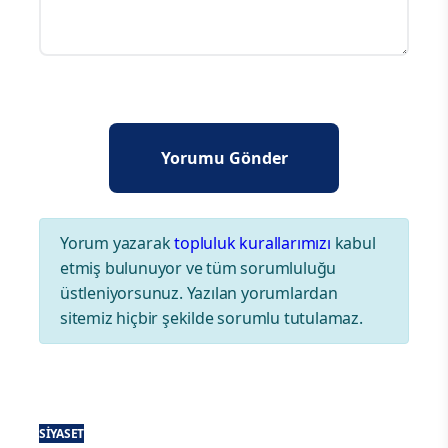
Yorum yazarak
topluluk kurallarımızı
kabul
etmiş bulunuyor ve tüm sorumluluğu
üstleniyorsunuz. Yazılan yorumlardan
sitemiz hiçbir şekilde sorumlu tutulamaz.
SIYASET