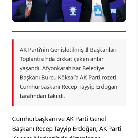
AK Parti’nin Genişletilmiş İl Başkanları
Toplantısı’nda dikkat çeken anlar
yaşandı. Afyonkarahisar Belediye
Başkanı Burcu Köksal’a AK Parti rozeti
Cumhurbaşkanı Recep Tayyip Erdoğan
tarafından takıldı.
Cumhurbaşkanı ve AK Parti Genel
Başkanı Recep Tayyip Erdoğan, AK Parti