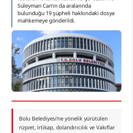
Süleyman Can’ın da aralarında
bulunduğu 19 şüpheli hakkındaki dosya
mahkemeye gönderildi.
Bolu Belediyesi’ne yönelik yürütülen
rüşvet, irtikap, dolandırıcılık ve Vakıflar