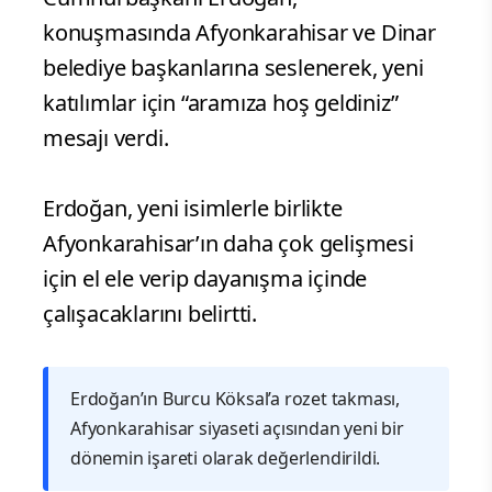
konuşmasında Afyonkarahisar ve Dinar
belediye başkanlarına seslenerek, yeni
katılımlar için “aramıza hoş geldiniz”
mesajı verdi.
Erdoğan, yeni isimlerle birlikte
Afyonkarahisar’ın daha çok gelişmesi
için el ele verip dayanışma içinde
çalışacaklarını belirtti.
Erdoğan’ın Burcu Köksal’a rozet takması,
Afyonkarahisar siyaseti açısından yeni bir
dönemin işareti olarak değerlendirildi.