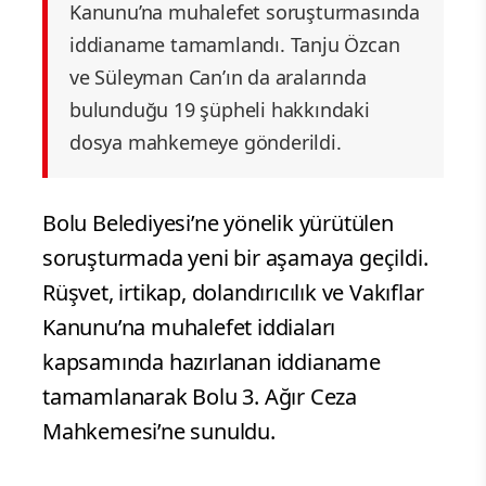
Kanunu’na muhalefet soruşturmasında
iddianame tamamlandı. Tanju Özcan
ve Süleyman Can’ın da aralarında
bulunduğu 19 şüpheli hakkındaki
dosya mahkemeye gönderildi.
Bolu Belediyesi’ne yönelik yürütülen
soruşturmada yeni bir aşamaya geçildi.
Rüşvet, irtikap, dolandırıcılık ve Vakıflar
Kanunu’na muhalefet iddiaları
kapsamında hazırlanan iddianame
tamamlanarak Bolu 3. Ağır Ceza
Mahkemesi’ne sunuldu.