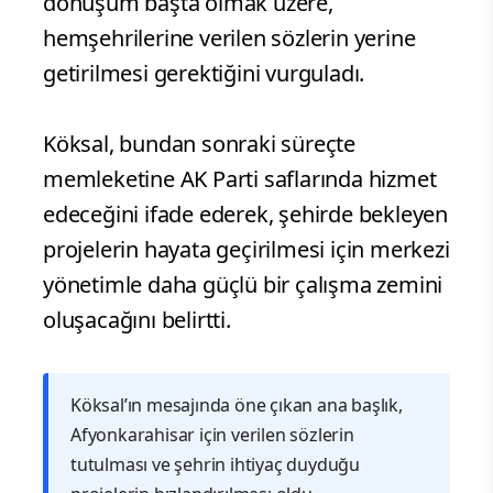
dönüşüm başta olmak üzere,
hemşehrilerine verilen sözlerin yerine
getirilmesi gerektiğini vurguladı.
Köksal, bundan sonraki süreçte
memleketine AK Parti saflarında hizmet
edeceğini ifade ederek, şehirde bekleyen
projelerin hayata geçirilmesi için merkezi
yönetimle daha güçlü bir çalışma zemini
oluşacağını belirtti.
Köksal’ın mesajında öne çıkan ana başlık,
Afyonkarahisar için verilen sözlerin
tutulması ve şehrin ihtiyaç duyduğu