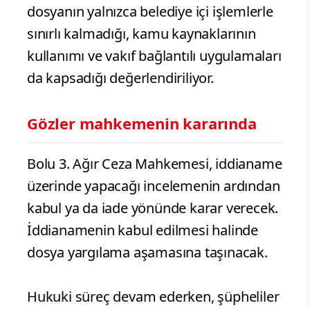
dosyanın yalnızca belediye içi işlemlerle
sınırlı kalmadığı, kamu kaynaklarının
kullanımı ve vakıf bağlantılı uygulamaları
da kapsadığı değerlendiriliyor.
Gözler mahkemenin kararında
Bolu 3. Ağır Ceza Mahkemesi, iddianame
üzerinde yapacağı incelemenin ardından
kabul ya da iade yönünde karar verecek.
İddianamenin kabul edilmesi halinde
dosya yargılama aşamasına taşınacak.
Hukuki süreç devam ederken, şüpheliler