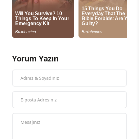
Yorum Yazın