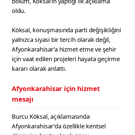
bölüm, Köksal’ın yaptığı ilk açıklama
oldu.
Köksal, konuşmasında parti değişikliğini
yalnızca siyasi bir tercih olarak değil,
Afyonkarahisar’a hizmet etme ve şehir
için vaat edilen projeleri hayata geçirme
kararı olarak anlattı.
Afyonkarahisar için hizmet
mesajı
Burcu Köksal, açıklamasında
Afyonkarahisar’da özellikle kentsel