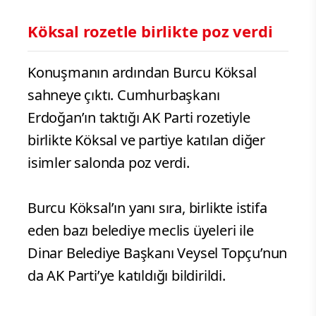
Köksal rozetle birlikte poz verdi
Konuşmanın ardından Burcu Köksal
sahneye çıktı. Cumhurbaşkanı
Erdoğan’ın taktığı AK Parti rozetiyle
birlikte Köksal ve partiye katılan diğer
isimler salonda poz verdi.
Burcu Köksal’ın yanı sıra, birlikte istifa
eden bazı belediye meclis üyeleri ile
Dinar Belediye Başkanı Veysel Topçu’nun
da AK Parti’ye katıldığı bildirildi.