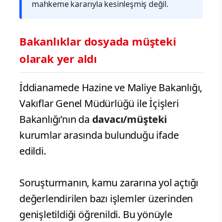
mahkeme kararıyla kesinleşmiş değil.
Bakanlıklar dosyada müşteki
olarak yer aldı
İddianamede Hazine ve Maliye Bakanlığı,
Vakıflar Genel Müdürlüğü ile İçişleri
Bakanlığı’nın da
davacı/müşteki
kurumlar arasında bulunduğu ifade
edildi.
Soruşturmanın, kamu zararına yol açtığı
değerlendirilen bazı işlemler üzerinden
genişletildiği öğrenildi. Bu yönüyle