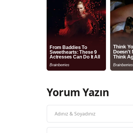
Yorum Yazın