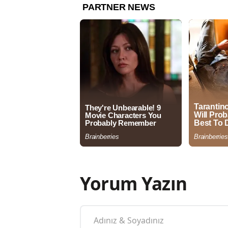
Yorum Yazın