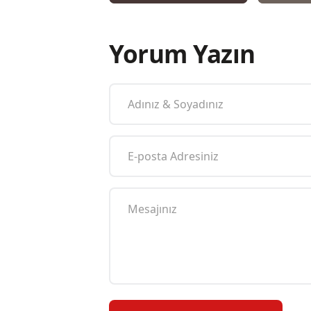
Yorum Yazın