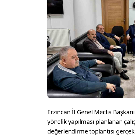
Erzincan İl Genel Meclis Başkanı
yönelik yapılması planlanan çalış
değerlendirme toplantısı gerçekle