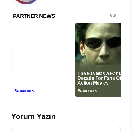
Yorum Yazın