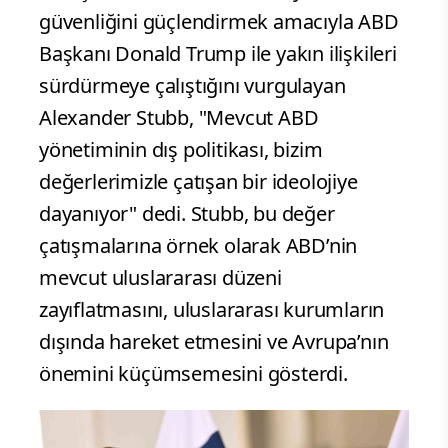
güvenliğini güçlendirmek amacıyla ABD
Başkanı Donald Trump ile yakın ilişkileri
sürdürmeye çalıştığını vurgulayan
Alexander Stubb, "Mevcut ABD
yönetiminin dış politikası, bizim
değerlerimizle çatışan bir ideolojiye
dayanıyor" dedi. Stubb, bu değer
çatışmalarına örnek olarak ABD’nin
mevcut uluslararası düzeni
zayıflatmasını, uluslararası kurumların
dışında hareket etmesini ve Avrupa’nın
önemini küçümsemesini gösterdi.