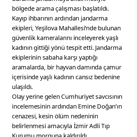
bölgede arama çalışması başlatıldı.
Kayıp ihbarının ardından jandarma
ekipleri, Yeşilova Mahallesi’nde bulunan
güvenlik kameralarını inceleyerek yaşlı
kadının gittiği yönü tespit etti. Jandarma
ekiplerinin sabaha karşı yaptığı
aramalarda, bir hayvan damında çamur
içerisinde yaşlı kadının cansız bedenine
ulaşıldı.
Olay yerine gelen Cumhuriyet savcısının
incelemesinin ardından Emine Doğan’ın
cenazesi, kesin ölüm nedeninin
belirlenmesi amacıyla İzmir Adli Tıp
Kurumu morguna kaldırıldı.