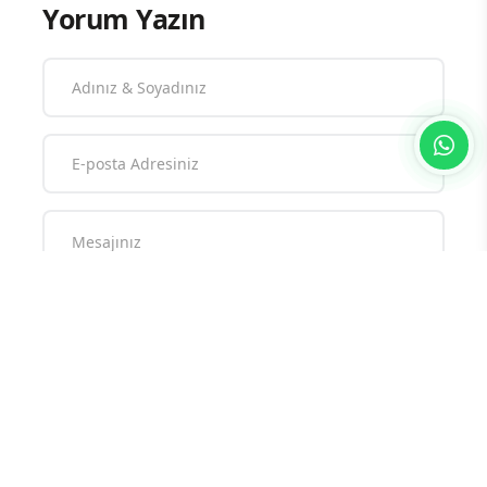
Yorum Yazın