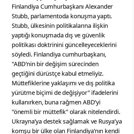
Finlandiya Cumhurbaşkanı Alexander
Stubb, parlamentoda konuşma yaptı.
Stubb, ülkesinin politikalarına ilişkin
yaptığı konuşmada dış ve güvenlik
politikası doktrinini güncelleyeceklerini
söyledi. Finlandiya cumhurbaşkanı,
"ABD’nin bir değişim sürecinden
geçtiğini dürüstçe kabul etmeliyiz.
Müttefiklerine yaklaşımı ve dış politika
yürütme biçimi de değişiyor" ifadelerini
kullanırken, buna rağmen ABD’yi
"önemli bir müttefik" olarak nitelendirdi.
Ukrayna’ya destek sağlamak ve Rusya’ya
komşu bir ülke olan Finlandiya’nın kendi