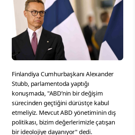
Finlandiya Cumhurbaşkanı Alexander
Stubb, parlamentoda yaptığı
konuşmada, "ABD’nin bir değişim
sürecinden geçtiğini dürüstçe kabul
etmeliyiz. Mevcut ABD yönetiminin dış
politikası, bizim değerlerimizle çatışan
bir ideolojiye dayanıyor" dedi.