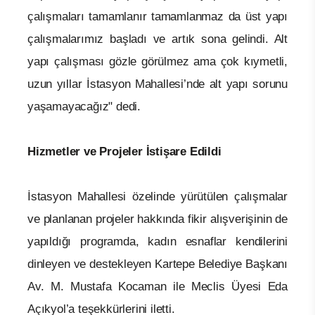
çalışmaları tamamlanır tamamlanmaz da üst yapı
çalışmalarımız başladı ve artık sona gelindi. Alt
yapı çalışması gözle görülmez ama çok kıymetli,
uzun yıllar İstasyon Mahallesi’nde alt yapı sorunu
yaşamayacağız" dedi.
Hizmetler ve Projeler İstişare Edildi
İstasyon Mahallesi özelinde yürütülen çalışmalar
ve planlanan projeler hakkında fikir alışverişinin de
yapıldığı programda, kadın esnaflar kendilerini
dinleyen ve destekleyen Kartepe Belediye Başkanı
Av. M. Mustafa Kocaman ile Meclis Üyesi Eda
Açıkyol’a teşekkürlerini iletti.