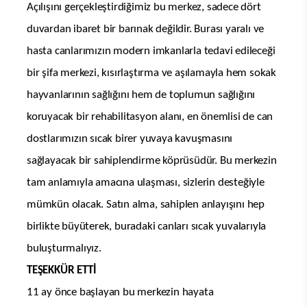
Açılışını gerçekleştirdiğimiz bu merkez, sadece dört
duvardan ibaret bir barınak değildir. Burası yaralı ve
hasta canlarımızın modern imkanlarla tedavi edileceği
bir şifa merkezi, kısırlaştırma ve aşılamayla hem sokak
hayvanlarının sağlığını hem de toplumun sağlığını
koruyacak bir rehabilitasyon alanı, en önemlisi de can
dostlarımızın sıcak birer yuvaya kavuşmasını
sağlayacak bir sahiplendirme köprüsüdür. Bu merkezin
tam anlamıyla amacına ulaşması, sizlerin desteğiyle
mümkün olacak. Satın alma, sahiplen anlayışını hep
birlikte büyüterek, buradaki canları sıcak yuvalarıyla
buluşturmalıyız.
TEŞEKKÜR ETTİ
11 ay önce başlayan bu merkezin hayata