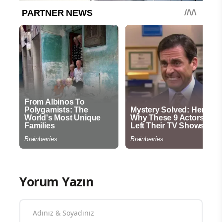
Yorum Yazın