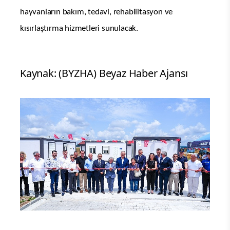
hayvanların bakım, tedavi, rehabilitasyon ve
kısırlaştırma hizmetleri sunulacak.
Kaynak: (BYZHA) Beyaz Haber Ajansı