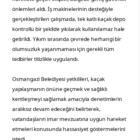
önlemleri aldı. İş makinelerinin desteğiyle
gerçekleştirilen çalışmada, tek katlı kaçak depo
kontrollü bir şekilde yıkılarak kullanılamaz hale
getirildi. Yıkım sırasında çevrede herhangi bir
olumsuzluk yaşanmaması için gerekli tüm
tedbirler titizlikle uygulandı.
Osmangazi Belediyesi yetkilileri, kaçak
yapılaşmanın önüne geçmek ve sağlıklı
kentleşmeyi sağlamak amacıyla denetimlerin
aralıksız devam edeceğini belirterek,
vatandaşların imar mevzuatına uygun hareket
etmeleri konusunda hassasiyet göstermelerini
istedi.