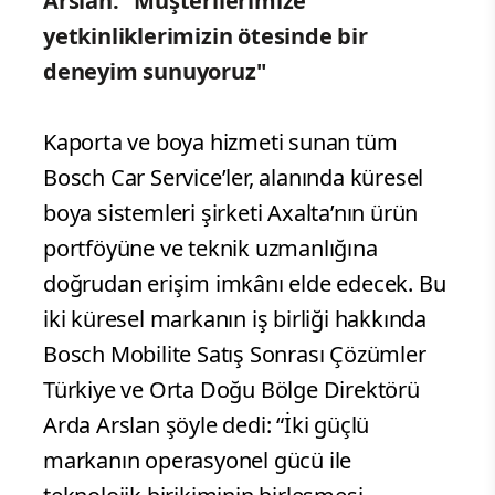
Arslan: "Müşterilerimize
yetkinliklerimizin ötesinde bir
deneyim sunuyoruz"
Kaporta ve boya hizmeti sunan tüm
Bosch Car Service’ler, alanında küresel
boya sistemleri şirketi Axalta’nın ürün
portföyüne ve teknik uzmanlığına
doğrudan erişim imkânı elde edecek. Bu
iki küresel markanın iş birliği hakkında
Bosch Mobilite Satış Sonrası Çözümler
Türkiye ve Orta Doğu Bölge Direktörü
Arda Arslan şöyle dedi: “İki güçlü
markanın operasyonel gücü ile