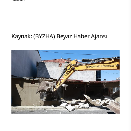
Kaynak: (BYZHA) Beyaz Haber Ajansı