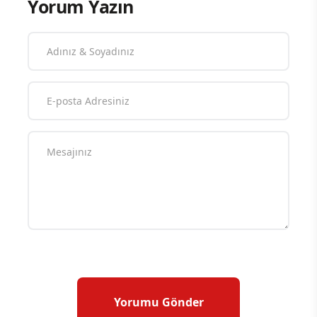
Yorum Yazın