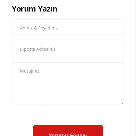
Yorum Yazın