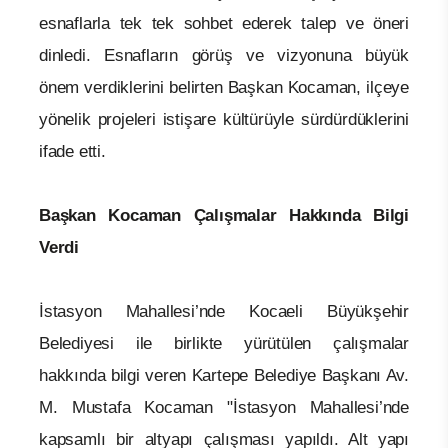
esnaflarla tek tek sohbet ederek talep ve öneri
dinledi. Esnafların görüş ve vizyonuna büyük
önem verdiklerini belirten Başkan Kocaman, ilçeye
yönelik projeleri istişare kültürüyle sürdürdüklerini
ifade etti.
Başkan Kocaman Çalışmalar Hakkında Bilgi
Verdi
İstasyon Mahallesi’nde Kocaeli Büyükşehir
Belediyesi ile birlikte yürütülen çalışmalar
hakkında bilgi veren Kartepe Belediye Başkanı Av.
M. Mustafa Kocaman "İstasyon Mahallesi’nde
kapsamlı bir altyapı çalışması yapıldı. Alt yapı