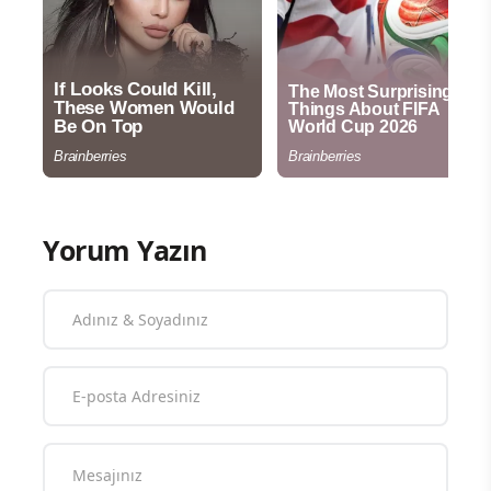
Yorum Yazın