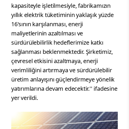
kapasiteyle işletilmesiyle, fabrikamızın
yıllık elektrik tüketiminin yaklaşık yüzde
16'sının karşılanması, enerji
maliyetlerinin azaltılması ve
sürdürülebilirlik hedeflerimize katkı
sağlanması beklenmektedir. Şirketimiz,
çevresel etkisini azaltmaya, enerji
verimliliğini artırmaya ve sürdürülebilir
üretim anlayışını güçlendirmeye yönelik
yatırımlarına devam edecektir.'' ifadesine
yer verildi.