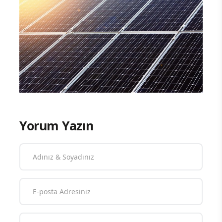
Yorum Yazın