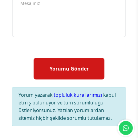
Yorum yazarak
topluluk kurallarımızı
kabul
etmiş bulunuyor ve tüm sorumluluğu
üstleniyorsunuz. Yazılan yorumlardan
sitemiz hiçbir şekilde sorumlu tutulamaz.