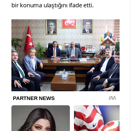
bir konuma ulaştığını ifade etti.