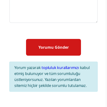
Yorum yazarak
topluluk kurallarımızı
kabul
etmiş bulunuyor ve tüm sorumluluğu
üstleniyorsunuz. Yazılan yorumlardan
sitemiz hiçbir şekilde sorumlu tutulamaz.