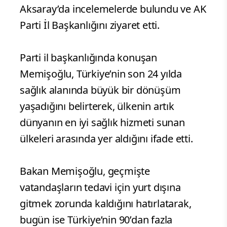
Aksaray’da incelemelerde bulundu ve AK
Parti İl Başkanlığını ziyaret etti.
Parti il başkanlığında konuşan
Memişoğlu, Türkiye’nin son 24 yılda
sağlık alanında büyük bir dönüşüm
yaşadığını belirterek, ülkenin artık
dünyanın en iyi sağlık hizmeti sunan
ülkeleri arasında yer aldığını ifade etti.
Bakan Memişoğlu, geçmişte
vatandaşların tedavi için yurt dışına
gitmek zorunda kaldığını hatırlatarak,
bugün ise Türkiye’nin 90’dan fazla