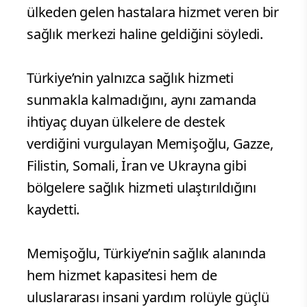
ülkeden gelen hastalara hizmet veren bir
sağlık merkezi haline geldiğini söyledi.
Türkiye’nin yalnızca sağlık hizmeti
sunmakla kalmadığını, aynı zamanda
ihtiyaç duyan ülkelere de destek
verdiğini vurgulayan Memişoğlu, Gazze,
Filistin, Somali, İran ve Ukrayna gibi
bölgelere sağlık hizmeti ulaştırıldığını
kaydetti.
Memişoğlu, Türkiye’nin sağlık alanında
hem hizmet kapasitesi hem de
uluslararası insani yardım rolüyle güçlü