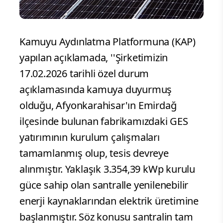
Kamuyu Aydınlatma Platformuna (KAP)
yapılan açıklamada, ''Şirketimizin
17.02.2026 tarihli özel durum
açıklamasında kamuya duyurmuş
olduğu, Afyonkarahisar'ın Emirdağ
ilçesinde bulunan fabrikamızdaki GES
yatırımının kurulum çalışmaları
tamamlanmış olup, tesis devreye
alınmıştır. Yaklaşık 3.354,39 kWp kurulu
güce sahip olan santralle yenilenebilir
enerji kaynaklarından elektrik üretimine
başlanmıştır. Söz konusu santralin tam