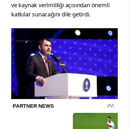
ve kaynak verimliliği açısından önemli
katkılar sunacağını dile getirdi.