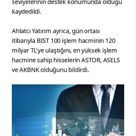
seviyelerinin destek konumunda olduğu
kaydedildi.
Ahlatcı Yatırım ayrıca, gün ortası
itibarıyla BIST 100 işlem hacminin 120
milyar TL'ye ulaştığını, en yüksek işlem
hacmine sahip hisselerin ASTOR, ASELS
ve AKBNK olduğunu bildirdi.