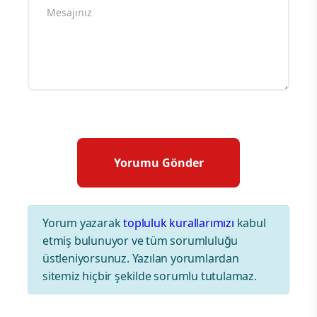
Yorum yazarak
topluluk kurallarımızı
kabul
etmiş bulunuyor ve tüm sorumluluğu
üstleniyorsunuz. Yazılan yorumlardan
sitemiz hiçbir şekilde sorumlu tutulamaz.