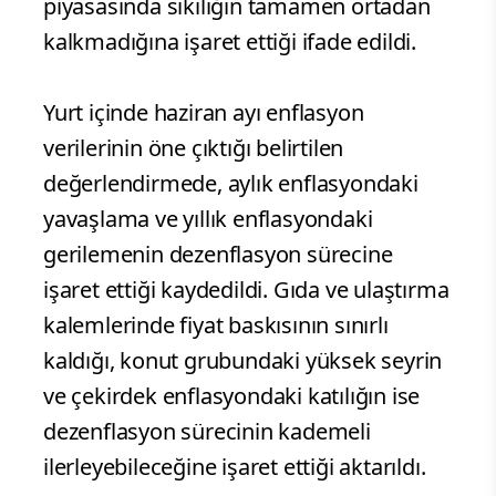
piyasasında sıkılığın tamamen ortadan
kalkmadığına işaret ettiği ifade edildi.
Yurt içinde haziran ayı enflasyon
verilerinin öne çıktığı belirtilen
değerlendirmede, aylık enflasyondaki
yavaşlama ve yıllık enflasyondaki
gerilemenin dezenflasyon sürecine
işaret ettiği kaydedildi. Gıda ve ulaştırma
kalemlerinde fiyat baskısının sınırlı
kaldığı, konut grubundaki yüksek seyrin
ve çekirdek enflasyondaki katılığın ise
dezenflasyon sürecinin kademeli
ilerleyebileceğine işaret ettiği aktarıldı.