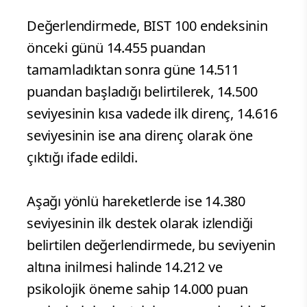
Değerlendirmede, BIST 100 endeksinin
önceki günü 14.455 puandan
tamamladıktan sonra güne 14.511
puandan başladığı belirtilerek, 14.500
seviyesinin kısa vadede ilk direnç, 14.616
seviyesinin ise ana direnç olarak öne
çıktığı ifade edildi.
Aşağı yönlü hareketlerde ise 14.380
seviyesinin ilk destek olarak izlendiği
belirtilen değerlendirmede, bu seviyenin
altına inilmesi halinde 14.212 ve
psikolojik öneme sahip 14.000 puan