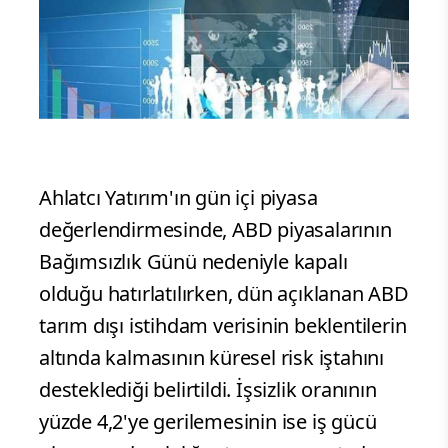
Ahlatcı Yatırım'ın gün içi piyasa
değerlendirmesinde, ABD piyasalarının
Bağımsızlık Günü nedeniyle kapalı
olduğu hatırlatılırken, dün açıklanan ABD
tarım dışı istihdam verisinin beklentilerin
altında kalmasının küresel risk iştahını
desteklediği belirtildi. İşsizlik oranının
yüzde 4,2'ye gerilemesinin ise iş gücü