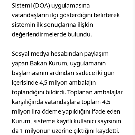
Sistemi (DOA) uygulamasına
vatandaşların ilgi gösterdiğini belirterek
sistemin ilk sonuçlarına ilişkin
değerlendirmelerde bulundu.
Sosyal medya hesabından paylaşım
yapan Bakan Kurum, uygulamanın
başlamasının ardından sadece iki gün
içerisinde 4,5 milyon ambalajın
toplandığını bildirdi. Toplanan ambalajlar
karşılığında vatandaşlara toplam 4,5
milyon lira ödeme yapıldığını ifade eden
Kurum, sisteme kayıtlı kullanıcı sayısının
da 1 milyonun üzerine çıktığını kaydetti.