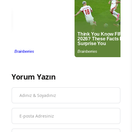
Yorum Yazın