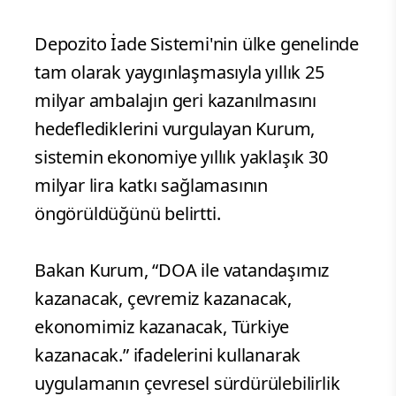
Depozito İade Sistemi'nin ülke genelinde
tam olarak yaygınlaşmasıyla yıllık 25
milyar ambalajın geri kazanılmasını
hedeflediklerini vurgulayan Kurum,
sistemin ekonomiye yıllık yaklaşık 30
milyar lira katkı sağlamasının
öngörüldüğünü belirtti.
Bakan Kurum, “DOA ile vatandaşımız
kazanacak, çevremiz kazanacak,
ekonomimiz kazanacak, Türkiye
kazanacak.” ifadelerini kullanarak
uygulamanın çevresel sürdürülebilirlik