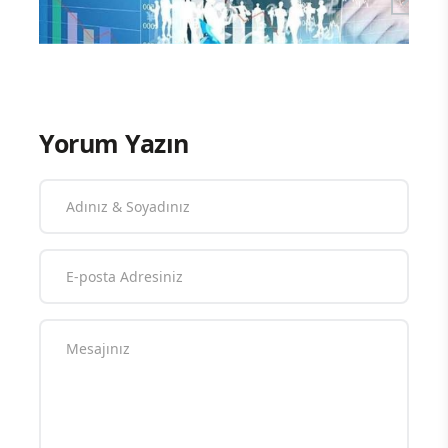
Yorum Yazın